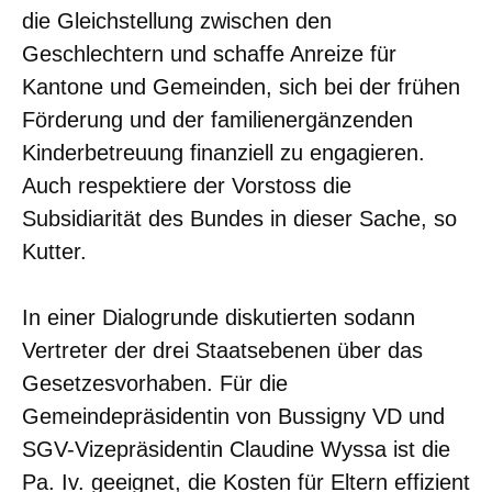
die Gleichstellung zwischen den
Geschlechtern und schaffe Anreize für
Kantone und Gemeinden, sich bei der frühen
Förderung und der familienergänzenden
Kinderbetreuung finanziell zu engagieren.
Auch respektiere der Vorstoss die
Subsidiarität des Bundes in dieser Sache, so
Kutter.
In einer Dialogrunde diskutierten sodann
Vertreter der drei Staatsebenen über das
Gesetzesvorhaben. Für die
Gemeindepräsidentin von Bussigny VD und
SGV-Vizepräsidentin Claudine Wyssa ist die
Pa. Iv. geeignet, die Kosten für Eltern effizient