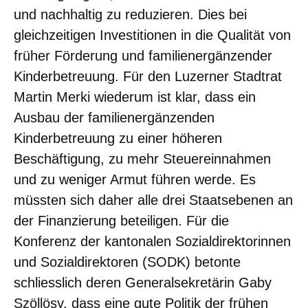
und nachhaltig zu reduzieren. Dies bei
gleichzeitigen Investitionen in die Qualität von
früher Förderung und familienergänzender
Kinderbetreuung. Für den Luzerner Stadtrat
Martin Merki wiederum ist klar, dass ein
Ausbau der familienergänzenden
Kinderbetreuung zu einer höheren
Beschäftigung, zu mehr Steuereinnahmen
und zu weniger Armut führen werde. Es
müssten sich daher alle drei Staatsebenen an
der Finanzierung beteiligen. Für die
Konferenz der kantonalen Sozialdirektorinnen
und Sozialdirektoren (SODK) betonte
schliesslich deren Generalsekretärin Gaby
Szöllösy, dass eine gute Politik der frühen