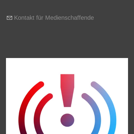
Kontakt für Medienschaffende