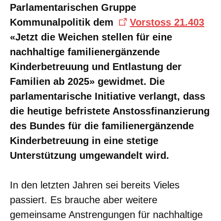
Parlamentarischen Gruppe
Kommunalpolitik dem
Vorstoss 21.403
«Jetzt die Weichen stellen für eine
nachhaltige familienergänzende
Kinderbetreuung und Entlastung der
Familien ab 2025» gewidmet. Die
parlamentarische Initiative verlangt, dass
die heutige befristete Anstossfinanzierung
des Bundes für die familienergänzende
Kinderbetreuung in eine stetige
Unterstützung umgewandelt wird.
In den letzten Jahren sei bereits Vieles
passiert. Es brauche aber weitere
gemeinsame Anstrengungen für nachhaltige