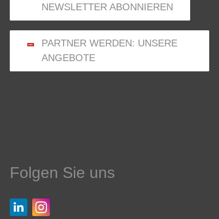
NEWSLETTER ABONNIEREN
PARTNER WERDEN: UNSERE
ANGEBOTE
Folgen Sie uns