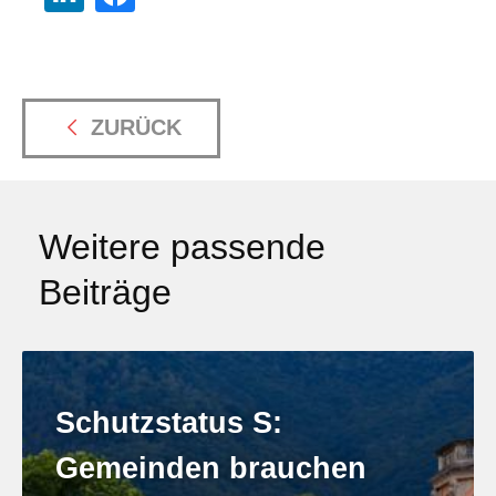
ZURÜCK
Weitere passende
Beiträge
Schutzstatus S:
Gemeinden brauchen