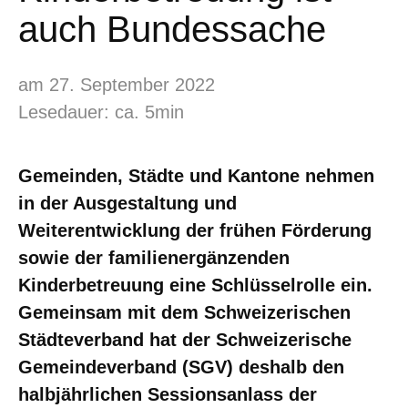
auch Bundessache
am 27. September 2022
Lesedauer: ca. 5min
Gemeinden,
Städte und Kantone nehmen
in der Ausgestaltung und
Weiterentwicklung der frühen Förderung
sowie der familienergänzenden
Kinderbetreuung eine Schlüsselrolle ein.
Gemeinsam mit dem Schweizerischen
Städteverband hat der Schweizerische
Gemeindeverband (SGV) deshalb den
halbjährlichen Sessionsanlass der