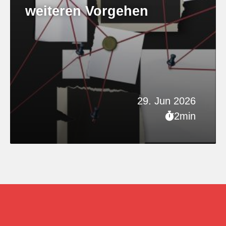
weiteren Vorgehen
29. Jun 2026
2min