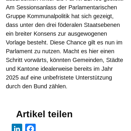
Am Sessionsanlass der Parlamentarischen
Gruppe Kommunalpolitik hat sich gezeigt,
dass unter den drei föderalen Staatsebenen
ein breiter Konsens zur ausgewogenen
Vorlage besteht. Diese Chance gilt es nun im
Parlament zu nutzen. Macht es hier einen
Schritt vorwärts, könnten Gemeinden, Städte
und Kantone idealerweise bereits im Jahr
2025 auf eine unbefristete Unterstützung
durch den Bund zählen.
Artikel teilen