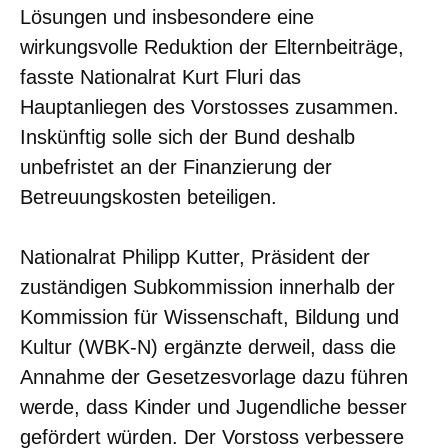
Lösungen und insbesondere eine
wirkungsvolle Reduktion der Elternbeiträge,
fasste Nationalrat Kurt Fluri das
Hauptanliegen des Vorstosses zusammen.
Inskünftig solle sich der Bund deshalb
unbefristet an der Finanzierung der
Betreuungskosten beteiligen.
Nationalrat Philipp Kutter, Präsident der
zuständigen Subkommission innerhalb der
Kommission für Wissenschaft, Bildung und
Kultur (WBK-N) ergänzte derweil, dass die
Annahme der Gesetzesvorlage dazu führen
werde, dass Kinder und Jugendliche besser
gefördert würden. Der Vorstoss verbessere