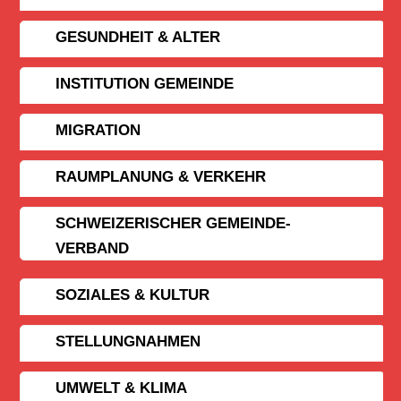
GESUNDHEIT & ALTER
INSTITUTION GEMEINDE
MIGRATION
RAUMPLANUNG & VERKEHR
SCHWEIZERISCHER GEMEINDE­
VERBAND
SOZIALES & KULTUR
STELLUNGNAHMEN
UMWELT & KLIMA