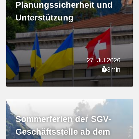
Planungssicherheit und
Unterstützung
27. Jul 2026
3min
Sommerferien der SGV-
Geschäftsstelle ab dem