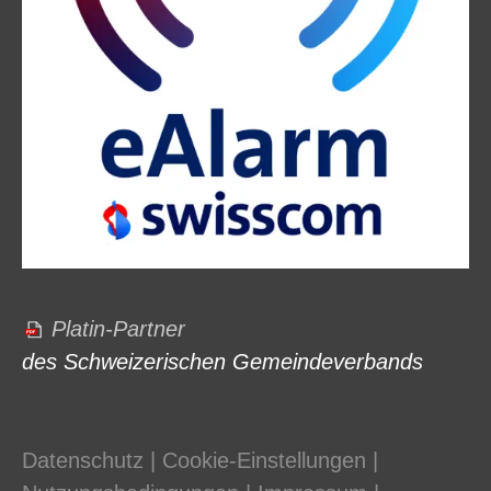
Platin-Partner
des Schweizerischen Gemeindeverbands
Datenschutz
|
Cookie-Einstellungen
|