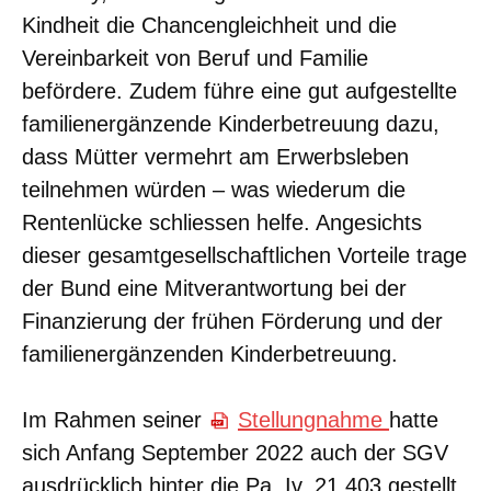
Kindheit die Chancengleichheit und die
Vereinbarkeit von Beruf und Familie
befördere. Zudem führe eine gut aufgestellte
familienergänzende Kinderbetreuung dazu,
dass Mütter vermehrt am Erwerbsleben
teilnehmen würden – was wiederum die
Rentenlücke schliessen helfe. Angesichts
dieser gesamtgesellschaftlichen Vorteile trage
der Bund eine Mitverantwortung bei der
Finanzierung der frühen Förderung und der
familienergänzenden Kinderbetreuung.
Im Rahmen seiner
Stellungnahme
hatte
sich Anfang September 2022 auch der SGV
ausdrücklich hinter die Pa. Iv. 21.403 gestellt.