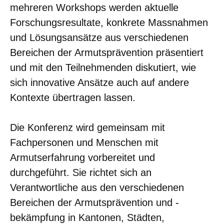
mehreren Workshops werden aktuelle
Forschungsresultate, konkrete Massnahmen
und Lösungsansätze aus verschiedenen
Bereichen der Armutsprävention präsentiert
und mit den Teilnehmenden diskutiert, wie
sich innovative Ansätze auch auf andere
Kontexte übertragen lassen.
Die Konferenz wird gemeinsam mit
Fachpersonen und Menschen mit
Armutserfahrung vorbereitet und
durchgeführt. Sie richtet sich an
Verantwortliche aus den verschiedenen
Bereichen der Armutsprävention und -
bekämpfung in Kantonen, Städten,