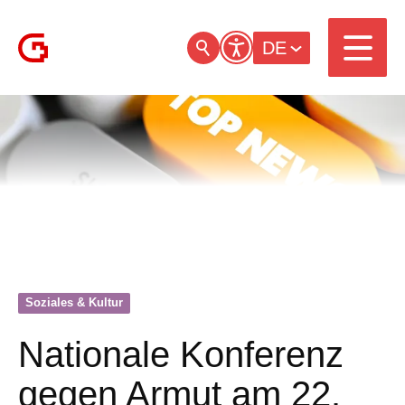
DE
Soziales & Kultur
Nationale Konferenz
gegen Armut am 22.