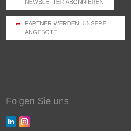
NEWSLETTER ABONNIEREN
PARTNER WERDEN: UNSERE
ANGEBOTE
Folgen Sie uns