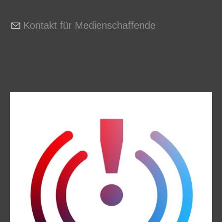
Kontakt für Medienschaffende