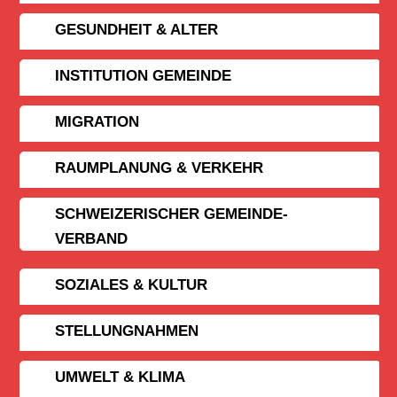
GESUNDHEIT & ALTER
INSTITUTION GEMEINDE
MIGRATION
RAUMPLANUNG & VERKEHR
SCHWEIZERISCHER GEMEINDE­
VERBAND
SOZIALES & KULTUR
STELLUNGNAHMEN
UMWELT & KLIMA