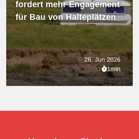
fordert mehr Engagement
für Bau von Halteplätzen
26. Jun 2026
1min