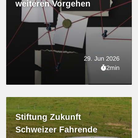
weiteren Vorgehen
29. Jun 2026
2min
Stiftung Zukunft
Schweizer Fahrende