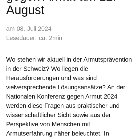
August
am 08. Juli 2024
Lesedauer: ca. 2min
Wo stehen wir aktuell in der Armutsprävention
in der Schweiz? Wo liegen die
Herausforderungen und was sind
vielversprechende Lösungsansätze? An der
Nationalen Konferenz gegen Armut 2024
werden diese Fragen aus praktischer und
wissenschaftlicher Sicht sowie aus der
Perspektive von Menschen mit
Armutserfahrung näher beleuchtet. In