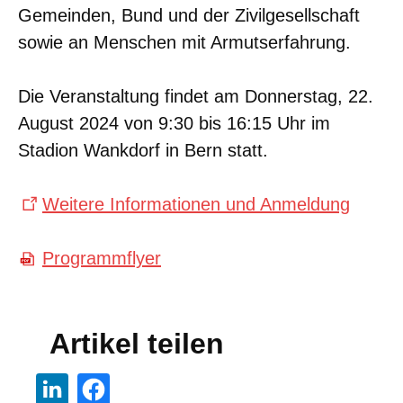
Gemeinden, Bund und der Zivilgesellschaft
sowie an Menschen mit Armutserfahrung.
Die Veranstaltung findet am Donnerstag, 22.
August 2024 von 9:30 bis 16:15 Uhr im
Stadion Wankdorf in Bern statt.
Weitere Informationen und Anmeldung
Programmflyer
Artikel teilen