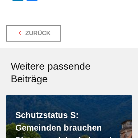
ZURÜCK
Weitere passende
Beiträge
Schutzstatus S:
Gemeinden brauchen