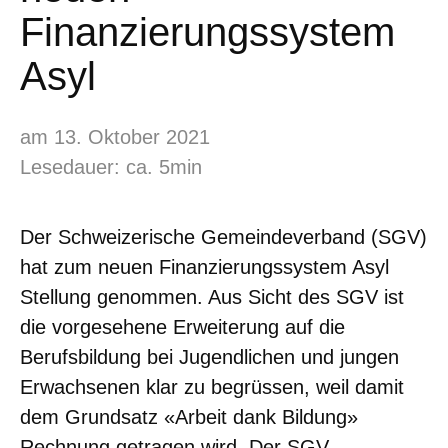
Finanzierungssystem
Asyl
am 13. Oktober 2021
Lesedauer: ca. 5min
Der Schweizerische Gemeindeverband (SGV)
hat zum neuen Finanzierungssystem Asyl
Stellung genommen. Aus Sicht des SGV ist
die vorgesehene Erweiterung auf die
Berufsbildung bei Jugendlichen und jungen
Erwachsenen klar zu begrüssen, weil damit
dem Grundsatz «Arbeit dank Bildung»
Rechnung getragen wird. Der SGV