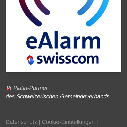
Platin-Partner
des Schweizerischen Gemeindeverbands
Datenschutz
|
Cookie-Einstellungen
|