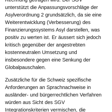
unterstützt die Anpassungsvorschläge der
Asylverordnung 2 grundsätzlich, da sie eine
Weiterentwicklung (Verbesserung) des
Finanzierungssystems Asyl darstellen, was
positiv zu werten ist. Er äussert sich jedoch
kritisch gegenüber der angestrebten
kostenneutralen Umsetzung und
insbesondere gegen eine Senkung der
Globalpauschalen.
Zusätzliche für die Schweiz spezifische
Anforderungen an Sprachnachweise in
ausländer- und bürgerrechtlichen Verfahren
würden aus Sicht des SGV
Integrationskriterien vermischen, die