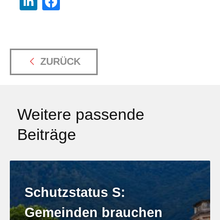
ZURÜCK
Weitere passende
Beiträge
Schutzstatus S:
Gemeinden brauchen