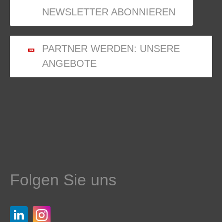
NEWSLETTER ABONNIEREN
PARTNER WERDEN: UNSERE
ANGEBOTE
Folgen Sie uns