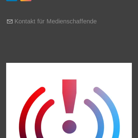
Kontakt für Medienschaffende