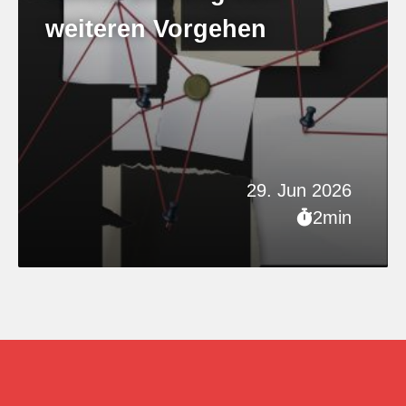
weiteren Vorgehen
29. Jun 2026
2min