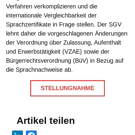
Verfahren verkomplizieren und die
internationale Vergleichbarkeit der
Sprachzertifikate in Frage stellen. Der SGV
lehnt daher die vorgeschlagenen Änderungen
der Verordnung über Zulassung, Aufenthalt
und Erwerbstätigkeit (VZAE) sowie der
Bürgerrechtsverordnung (BüV) in Bezug auf
die Sprachnachweise ab.
STELLUNGNAHME
Artikel teilen