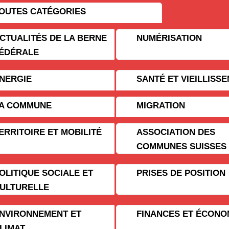
OUTES CATÉGORIES
CTUALITÉS DE LA BERNE
NUMÉRISATION
ÉDÉRALE
NERGIE
SANTÉ ET VIEILLISS
A COMMUNE
MIGRATION
ERRITOIRE ET MOBILITÉ
ASSOCIATION DES
COMMUNES SUISSES
OLITIQUE SOCIALE ET
PRISES DE POSITION
ULTURELLE
NVIRONNEMENT ET
FINANCES ET ÉCONO
LIMAT