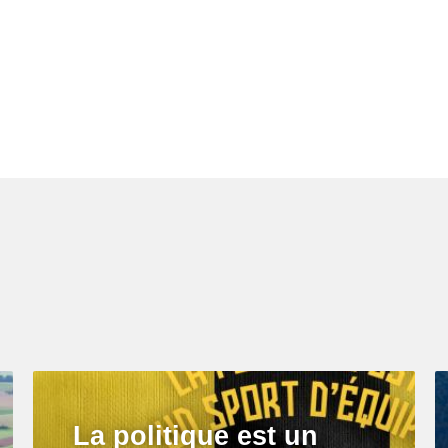
La politique est un