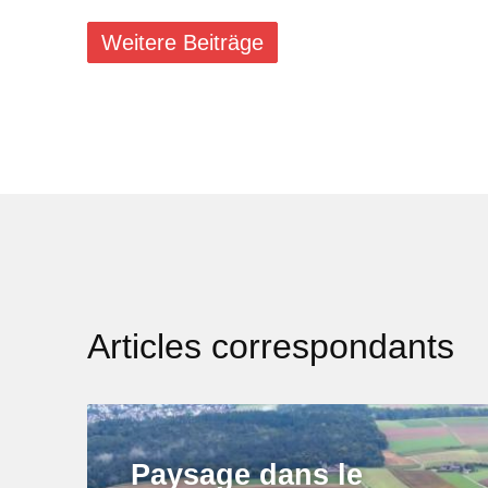
Weitere Beiträge
Articles correspondants
Paysage dans le