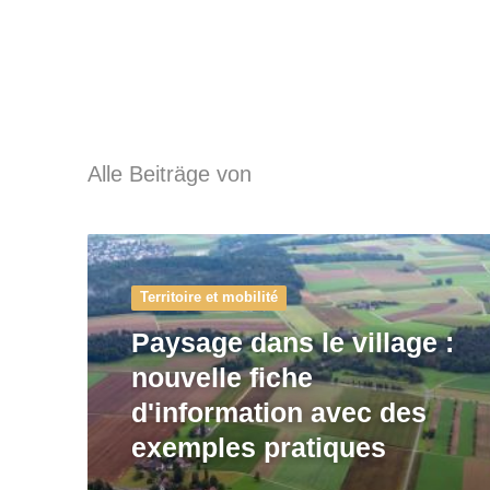
Alle Beiträge von
Territoire et mobilité
Paysage dans le village :
nouvelle fiche
d'information avec des
exemples pratiques