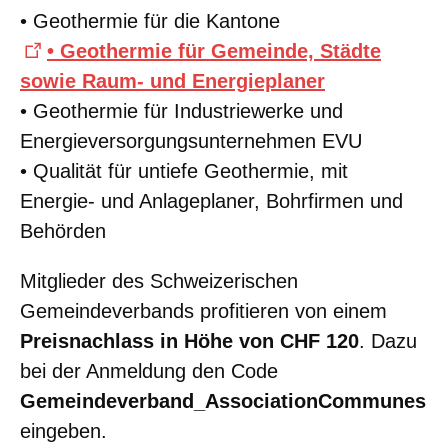
• Geothermie für die Kantone
• Geothermie
für Gemeinde, Städte
sowie Raum- und Energieplaner
• Geothermie für Industriewerke und
Energieversorgungsunternehmen EVU
• Qualität für untiefe Geothermie, mit
Energie- und Anlageplaner, Bohrfirmen und
Behörden
Mitglieder des Schweizerischen
Gemeindeverbands profitieren von einem
Preisnachlass in Höhe von CHF
120
. Dazu
bei der Anmeldung den Code
Gemeindeverband_AssociationCommunes
eingeben.