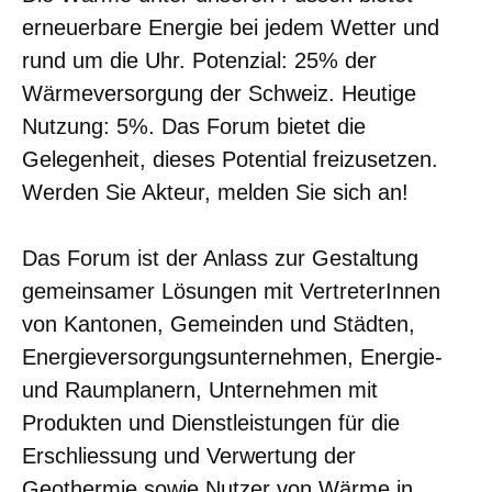
erneuerbare Energie bei jedem Wetter und
rund um die Uhr. Potenzial: 25% der
Wärmeversorgung der Schweiz. Heutige
Nutzung: 5%. Das Forum bietet die
Gelegenheit, dieses Potential freizusetzen.
Werden Sie Akteur, melden Sie sich an!
Das Forum ist der Anlass zur Gestaltung
gemeinsamer Lösungen mit VertreterInnen
von Kantonen, Gemeinden und Städten,
Energieversorgungsunternehmen, Energie-
und Raumplanern, Unternehmen mit
Produkten und Dienstleistungen für die
Erschliessung und Verwertung der
Geothermie sowie Nutzer von Wärme in