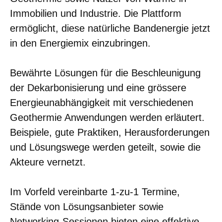
Immobilien und Industrie. Die Plattform
ermöglicht, diese natürliche Bandenergie jetzt
in den Energiemix einzubringen.
Bewährte Lösungen für die Beschleunigung
der Dekarbonisierung und eine grössere
Energieunabhängigkeit mit verschiedenen
Geothermie Anwendungen werden erläutert.
Beispiele, gute Praktiken, Herausforderungen
und Lösungswege werden geteilt, sowie die
Akteure vernetzt.
Im Vorfeld vereinbarte 1-zu-1 Termine,
Stände von Lösungsanbieter sowie
Networking-Sessionen bieten eine effektive