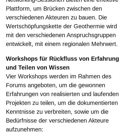
Plattform, um Brücken zwischen den
verschiedenen Akteuren zu bauen. Die
Wertschöpfungskette der Geothermie wird
mit den verschiedenen Anspruchsgruppen
entwickelt, mit einem regionalen Mehrwert.
Workshops für Rückfluss von Erfahrung
und Teilen von Wissen
Vier Workshops werden im Rahmen des
Forums angeboten, um die gewonnen
Erfahrungen von realisierten und laufenden
Projekten zu teilen, um die dokumentierten
Kenntnisse zu verbreiten, sowie um die
Bedürfnisse der verschiedenen Akteure
aufzunehmen: