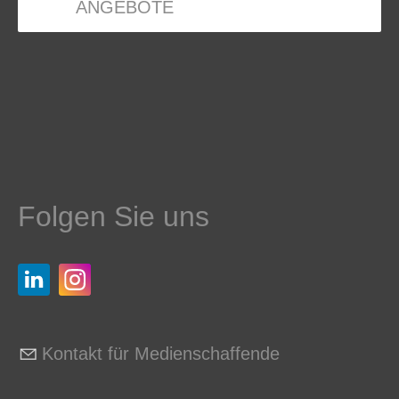
ANGEBOTE
Folgen Sie uns
Kontakt für Medienschaffende