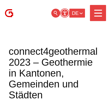
DE
connect4geothermal
2023 – Geothermie
in Kantonen,
Gemeinden und
Städten