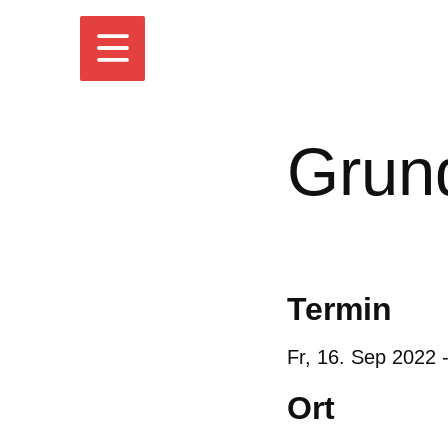
Grund
Termin
Fr,
16. Sep 2022
Ort