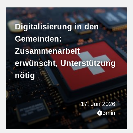
Digitalisierung in den
Gemeinden:
Zusammenarbeit
erwünscht, Unterstützung
nötig
17. Jun 2026
3min