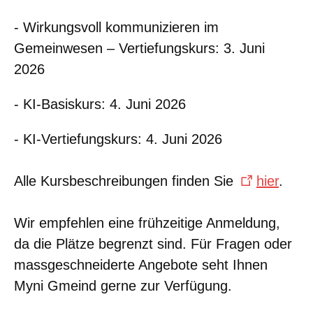
- Wirkungsvoll kommunizieren im
Gemeinwesen – Vertiefungskurs: 3. Juni
2026
- KI-Basiskurs: 4. Juni 2026
- KI-Vertiefungskurs: 4. Juni 2026
Alle Kursbeschreibungen finden Sie
hier
.
Wir empfehlen eine frühzeitige Anmeldung,
da die Plätze begrenzt sind. Für Fragen oder
massgeschneiderte Angebote seht Ihnen
Myni Gmeind gerne zur Verfügung.