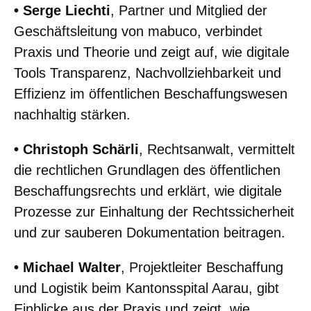
• Serge Liechti
, Partner und Mitglied der
Geschäftsleitung von mabuco, verbindet
Praxis und Theorie und zeigt auf, wie digitale
Tools Transparenz, Nachvollziehbarkeit und
Effizienz im öffentlichen Beschaffungswesen
nachhaltig stärken.
• Christoph Schärli
, Rechtsanwalt, vermittelt
die rechtlichen Grundlagen des öffentlichen
Beschaffungsrechts und erklärt, wie digitale
Prozesse zur Einhaltung der Rechtssicherheit
und zur sauberen Dokumentation beitragen.
• Michael Walter
, Projektleiter Beschaffung
und Logistik beim Kantonsspital Aarau, gibt
Einblicke aus der Praxis und zeigt, wie