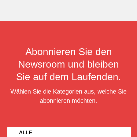
Abonnieren Sie den
Newsroom und bleiben
Sie auf dem Laufenden.
Wählen Sie die Kategorien aus, welche Sie
abonnieren möchten.
ALLE