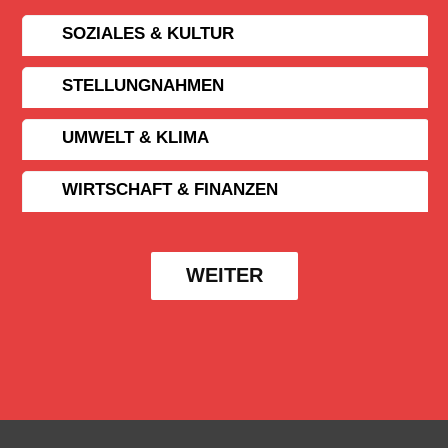
SOZIALES & KULTUR
STELLUNGNAHMEN
UMWELT & KLIMA
WIRTSCHAFT & FINANZEN
WEITER