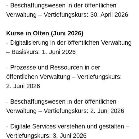
- Beschaffungswesen in der öffentlichen
Verwaltung – Vertiefungskurs: 30. April 2026
Kurse in Olten (Juni 2026)
- Digitalisierung in der öffentlichen Verwaltung
– Basiskurs: 1. Juni 2026
- Prozesse und Ressourcen in der
öffentlichen Verwaltung – Vertiefungskurs:
2. Juni 2026
- Beschaffungswesen in der öffentlichen
Verwaltung – Vertiefungskurs: 2. Juni 2026
- Digitale Services verstehen und gestalten –
Vertiefungskurs: 3. Juni 2026