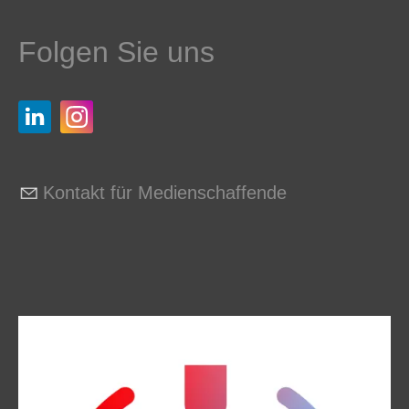
Folgen Sie uns
Kontakt für Medienschaffende