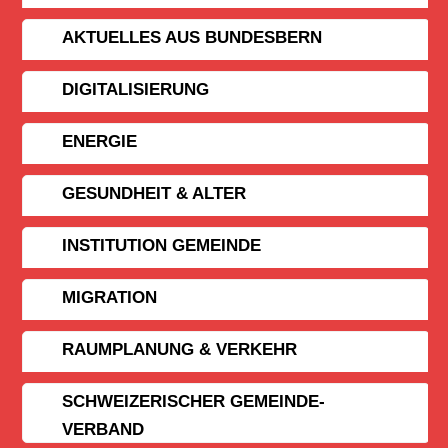
AKTUELLES AUS BUNDESBERN
DIGITALISIERUNG
ENERGIE
GESUNDHEIT & ALTER
INSTITUTION GEMEINDE
MIGRATION
RAUMPLANUNG & VERKEHR
SCHWEIZERISCHER GEMEINDE­
VERBAND