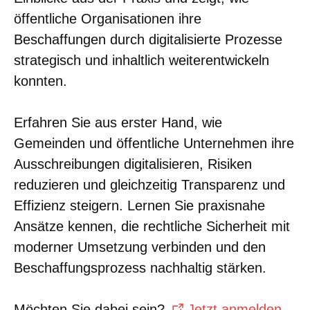
öffentliche Organisationen ihre
Beschaffungen durch digitalisierte Prozesse
strategisch und inhaltlich weiterentwickeln
konnten.
Erfahren Sie aus erster Hand, wie
Gemeinden und öffentliche Unternehmen ihre
Ausschreibungen digitalisieren, Risiken
reduzieren und gleichzeitig Transparenz und
Effizienz steigern. Lernen Sie praxisnahe
Ansätze kennen, die rechtliche Sicherheit mit
moderner Umsetzung verbinden und den
Beschaffungsprozess nachhaltig stärken.
Möchten Sie dabei sein?
Jetzt anmelden