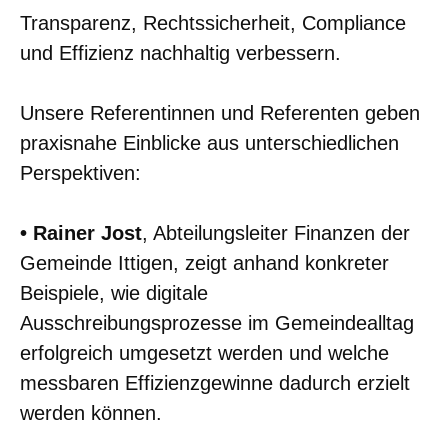
Transparenz, Rechtssicherheit, Compliance
und Effizienz nachhaltig verbessern.
Unsere Referentinnen und Referenten geben
praxisnahe Einblicke aus unterschiedlichen
Perspektiven:
• Rainer Jost
, Abteilungsleiter Finanzen der
Gemeinde Ittigen, zeigt anhand konkreter
Beispiele, wie digitale
Ausschreibungsprozesse im Gemeindealltag
erfolgreich umgesetzt werden und welche
messbaren Effizienzgewinne dadurch erzielt
werden können.