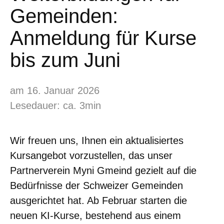
Gemeinden:
Anmeldung für Kurse
bis zum Juni
am 16. Januar 2026
Lesedauer: ca. 3min
Wir freuen uns, Ihnen ein aktualisiertes
Kursangebot vorzustellen, das unser
Partnerverein Myni Gmeind gezielt auf die
Bedürfnisse der Schweizer Gemeinden
ausgerichtet hat. Ab Februar starten die
neuen KI-Kurse, bestehend aus einem