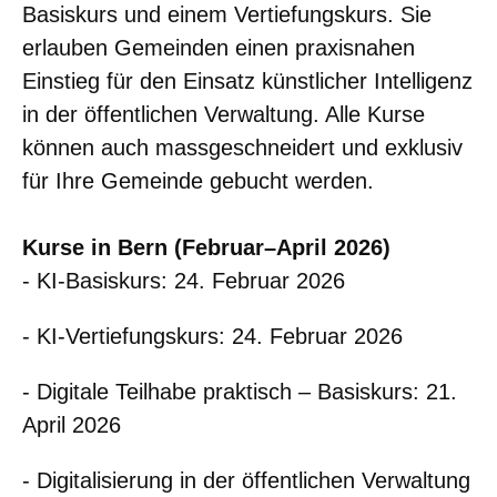
Basiskurs und einem Vertiefungskurs. Sie
erlauben Gemeinden einen praxisnahen
Einstieg für den Einsatz künstlicher Intelligenz
in der öffentlichen Verwaltung. Alle Kurse
können auch massgeschneidert und exklusiv
für Ihre Gemeinde gebucht werden.
Kurse in Bern (Februar–April 2026)
- KI-Basiskurs: 24. Februar 2026
- KI-Vertiefungskurs: 24. Februar 2026
- Digitale Teilhabe praktisch – Basiskurs: 21.
April 2026
- Digitalisierung in der öffentlichen Verwaltung