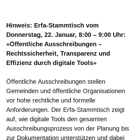
Hinweis: Erfa-Stammtisch vom
Donnerstag, 22. Januar, 8:00 – 9:00 Uhr:
«Öffentliche Ausschreibungen –
Rechtssicherheit, Transparenz und
Effizienz durch digitale Tools»
Öffentliche Ausschreibungen stellen
Gemeinden und öffentliche Organisationen
vor hohe rechtliche und formelle
Anforderungen. Der Erfa-Stammtisch zeigt
auf, wie digitale Tools den gesamten
Ausschreibungsprozess von der Planung bis
zur Dokumentation unterstützen und dabei