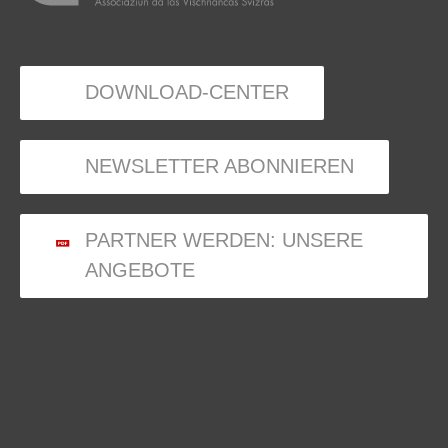
DOWNLOAD-CENTER
NEWSLETTER ABONNIEREN
PARTNER WERDEN: UNSERE
ANGEBOTE