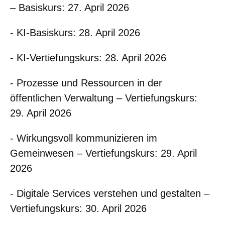
– Basiskurs: 27. April 2026
- KI-Basiskurs: 28. April 2026
- KI-Vertiefungskurs: 28. April 2026
- Prozesse und Ressourcen in der
öffentlichen Verwaltung – Vertiefungskurs:
29. April 2026
- Wirkungsvoll kommunizieren im
Gemeinwesen – Vertiefungskurs: 29. April
2026
- Digitale Services verstehen und gestalten –
Vertiefungskurs: 30. April 2026