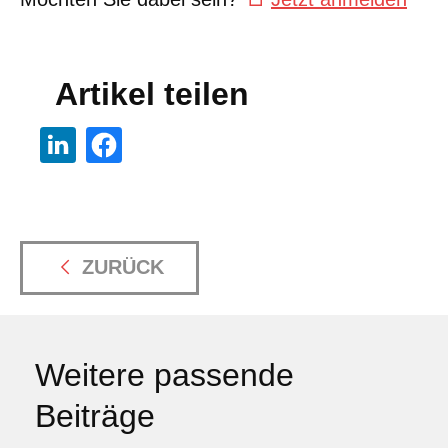
Artikel teilen
ZURÜCK
Weitere passende
Beiträge