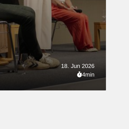
18. Jun 2026
4min