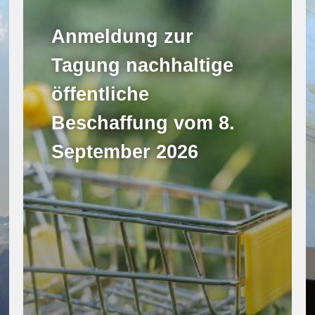
Anmeldung zur
Tagung nachhaltige
öffentliche
Beschaffung vom 8.
September 2026