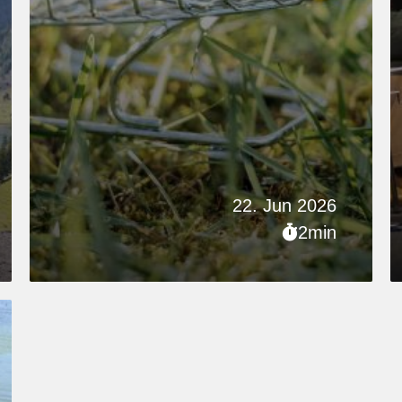
22. Jun 2026
2min