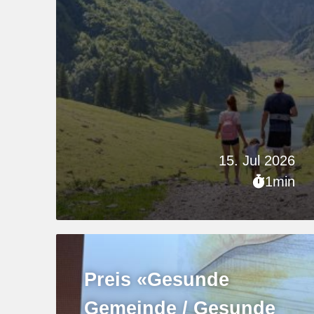
15. Jul 2026
1min
Preis «Gesunde
Gemeinde / Gesunde