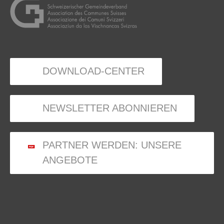
DOWNLOAD-CENTER
NEWSLETTER ABONNIEREN
PARTNER WERDEN: UNSERE
ANGEBOTE