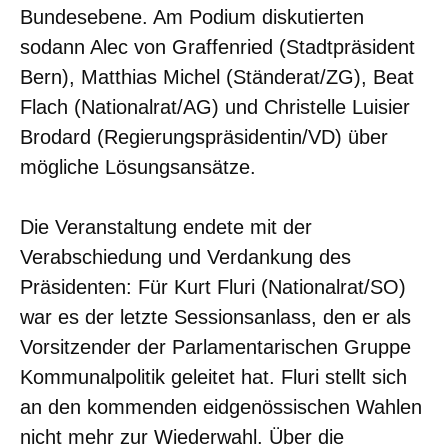
Bundesebene. Am Podium diskutierten
sodann Alec von Graffenried (Stadtpräsident
Bern), Matthias Michel (Ständerat/ZG), Beat
Flach (Nationalrat/AG) und Christelle Luisier
Brodard (Regierungspräsidentin/VD) über
mögliche Lösungsansätze.
Die Veranstaltung endete mit der
Verabschiedung und Verdankung des
Präsidenten: Für Kurt Fluri (Nationalrat/SO)
war es der letzte Sessionsanlass, den er als
Vorsitzender der Parlamentarischen Gruppe
Kommunalpolitik geleitet hat. Fluri stellt sich
an den kommenden eidgenössischen Wahlen
nicht mehr zur Wiederwahl. Über die