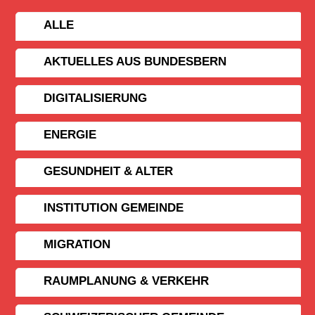
ALLE
AKTUELLES AUS BUNDESBERN
DIGITALISIERUNG
ENERGIE
GESUNDHEIT & ALTER
INSTITUTION GEMEINDE
MIGRATION
RAUMPLANUNG & VERKEHR