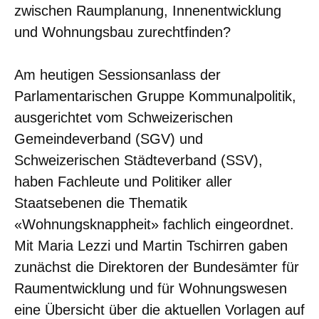
zwischen Raumplanung, Innenentwicklung
und Wohnungsbau zurechtfinden?
Am heutigen Sessionsanlass der
Parlamentarischen Gruppe Kommunalpolitik,
ausgerichtet vom Schweizerischen
Gemeindeverband (SGV) und
Schweizerischen Städteverband (SSV),
haben Fachleute und Politiker aller
Staatsebenen die Thematik
«Wohnungsknappheit» fachlich eingeordnet.
Mit Maria Lezzi und Martin Tschirren gaben
zunächst die Direktoren der Bundesämter für
Raumentwicklung und für Wohnungswesen
eine Übersicht über die aktuellen Vorlagen auf