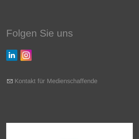
Folgen Sie uns
Kontakt für Medienschaffende