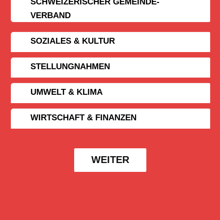
SCHWEIZERISCHER GEMEINDE­
VERBAND
SOZIALES & KULTUR
STELLUNGNAHMEN
UMWELT & KLIMA
WIRTSCHAFT & FINANZEN
WEITER