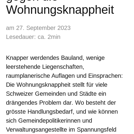
Wohnungsknappheit
am 27. September 2023
Lesedauer: ca. 2min
Knapper werdendes Bauland, wenige
leerstehende Liegenschaften,
raumplanerische Auflagen und Einsprachen:
Die Wohnungsknappheit stellt für viele
Schweizer Gemeinden und Städte ein
drängendes Problem dar. Wo besteht der
grösste Handlungsbedarf, und wie können
sich Gemeindepolitikerinnen und
Verwaltungsangestellte im Spannungsfeld