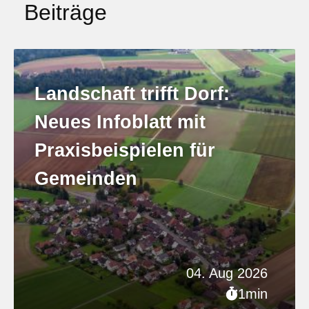
Beiträge
Landschaft trifft Dorf:
Neues Infoblatt mit
Praxisbeispielen für
Gemeinden
04. Aug 2026
1min