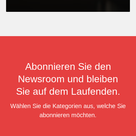
Abonnieren Sie den
Newsroom und bleiben
Sie auf dem Laufenden.
Wählen Sie die Kategorien aus, welche Sie
abonnieren möchten.