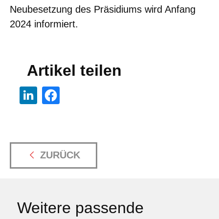
Neubesetzung des Präsidiums wird Anfang
2024 informiert.
Artikel teilen
ZURÜCK
Weitere passende