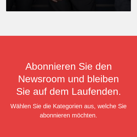
Abonnieren Sie den
Newsroom und bleiben
Sie auf dem Laufenden.
Wählen Sie die Kategorien aus, welche Sie
abonnieren möchten.