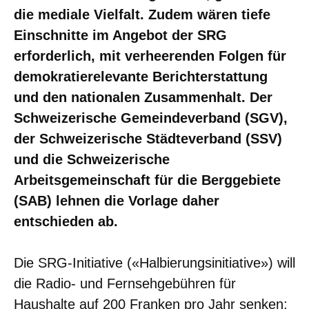
die mediale Vielfalt. Zudem wären tiefe
Einschnitte im Angebot der SRG
erforderlich, mit verheerenden Folgen für
demokratierelevante Berichterstattung
und den nationalen Zusammenhalt. Der
Schweizerische Gemeindeverband (SGV),
der Schweizerische Städteverband (SSV)
und die Schweizerische
Arbeitsgemeinschaft für die Berggebiete
(SAB) lehnen die Vorlage daher
entschieden ab.
Die SRG-Initiative («Halbierungsinitiative») will
die Radio- und Fernsehgebühren für
Haushalte auf 200 Franken pro Jahr senken;