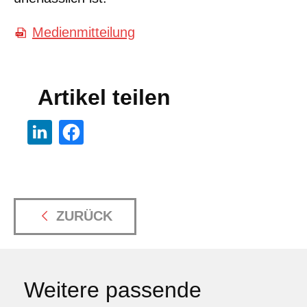
Medienmitteilung
Artikel teilen
ZURÜCK
Weitere passende