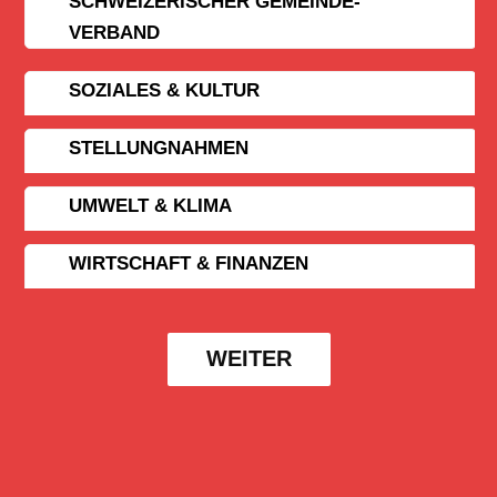
SCHWEIZERISCHER GEMEINDE­
VERBAND
SOZIALES & KULTUR
STELLUNGNAHMEN
UMWELT & KLIMA
WIRTSCHAFT & FINANZEN
WEITER