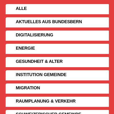
ALLE
AKTUELLES AUS BUNDESBERN
DIGITALISIERUNG
ENERGIE
GESUNDHEIT & ALTER
INSTITUTION GEMEINDE
MIGRATION
RAUMPLANUNG & VERKEHR