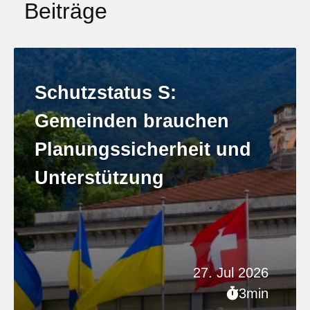
Beiträge
Schutzstatus S:
Gemeinden brauchen
Planungssicherheit und
Unterstützung
27. Jul 2026
3min