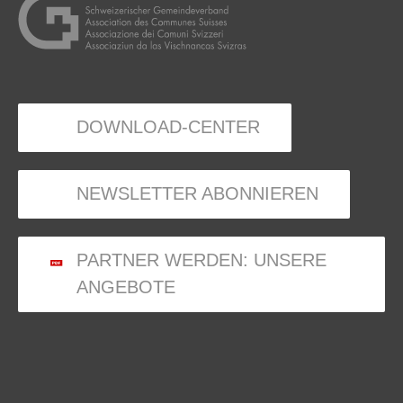
DOWNLOAD-CENTER
NEWSLETTER ABONNIEREN
PARTNER WERDEN: UNSERE
ANGEBOTE