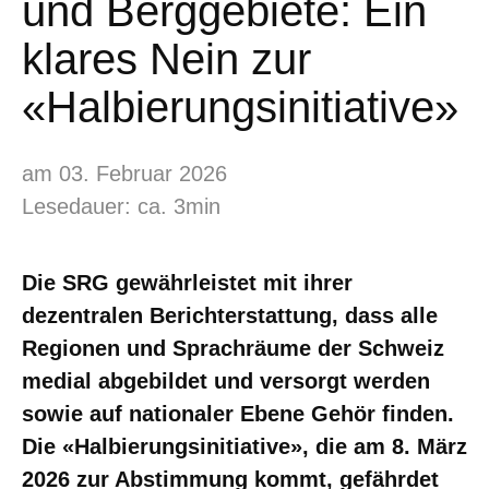
und Berggebiete: Ein
klares Nein zur
«Halbierungsinitiative»
am 03. Februar 2026
Lesedauer: ca. 3min
Die SRG gewährleistet mit ihrer
dezentralen Berichterstattung, dass alle
Regionen und Sprachräume der Schweiz
medial abgebildet und versorgt werden
sowie auf nationaler Ebene Gehör finden.
Die «Halbierungsinitiative», die am 8. März
2026 zur Abstimmung kommt, gefährdet