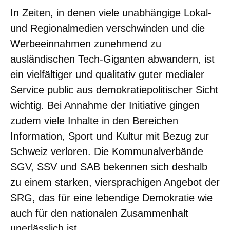
In Zeiten, in denen viele unabhängige Lokal-
und Regionalmedien verschwinden und die
Werbeeinnahmen zunehmend zu
ausländischen Tech-Giganten abwandern, ist
ein vielfältiger und qualitativ guter medialer
Service public aus demokratiepolitischer Sicht
wichtig. Bei Annahme der Initiative gingen
zudem viele Inhalte in den Bereichen
Information, Sport und Kultur mit Bezug zur
Schweiz verloren. Die Kommunalverbände
SGV, SSV und SAB bekennen sich deshalb
zu einem starken, viersprachigen Angebot der
SRG, das für eine lebendige Demokratie wie
auch für den nationalen Zusammenhalt
unerlässlich ist.