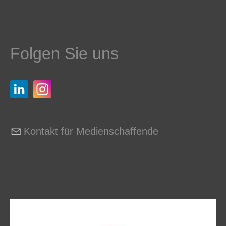
Folgen Sie uns
Kontakt für Medienschaffende