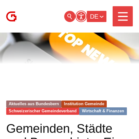
DE
Aktuelles aus Bundesbern
Institution Gemeinde
Schweizerischer Gemeinde­verband
Wirtschaft & Finanzen
Gemeinden, Städte