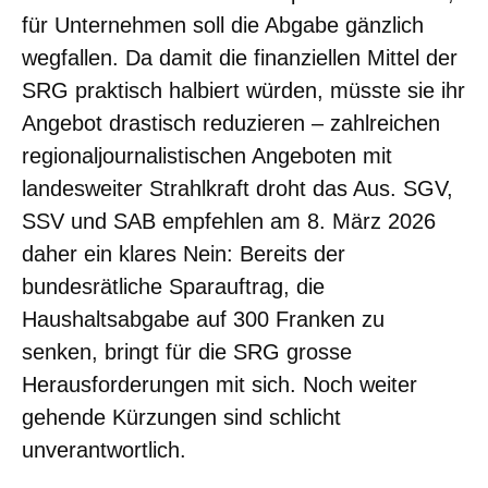
für Unternehmen soll die Abgabe gänzlich
wegfallen. Da damit die finanziellen Mittel der
SRG praktisch halbiert würden, müsste sie ihr
Angebot drastisch reduzieren – zahlreichen
regionaljournalistischen Angeboten mit
landesweiter Strahlkraft droht das Aus. SGV,
SSV und SAB empfehlen am 8. März 2026
daher ein klares Nein: Bereits der
bundesrätliche Sparauftrag, die
Haushaltsabgabe auf 300 Franken zu
senken, bringt für die SRG grosse
Herausforderungen mit sich. Noch weiter
gehende Kürzungen sind schlicht
unverantwortlich.