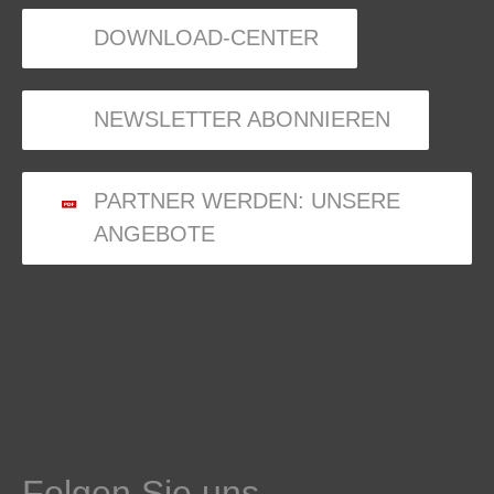
DOWNLOAD-CENTER
NEWSLETTER ABONNIEREN
PARTNER WERDEN: UNSERE
ANGEBOTE
Folgen Sie uns