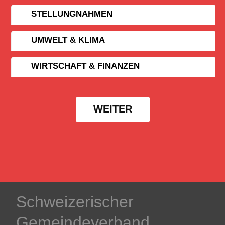
STELLUNGNAHMEN
UMWELT & KLIMA
WIRTSCHAFT & FINANZEN
WEITER
Schweizerischer
Gemeindeverband