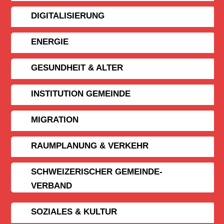
DIGITALISIERUNG
ENERGIE
GESUNDHEIT & ALTER
INSTITUTION GEMEINDE
MIGRATION
RAUMPLANUNG & VERKEHR
SCHWEIZERISCHER GEMEINDE­
VERBAND
SOZIALES & KULTUR