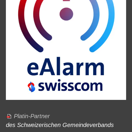
Platin-Partner
des Schweizerischen Gemeindeverbands