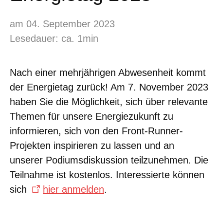
am 04. September 2023
Lesedauer: ca. 1min
Nach einer mehrjährigen Abwesenheit kommt
der Energietag zurück! Am 7. November 2023
haben Sie die Möglichkeit, sich über relevante
Themen für unsere Energiezukunft zu
informieren, sich von den Front-Runner-
Projekten inspirieren zu lassen und an
unserer Podiumsdiskussion teilzunehmen. Die
Teilnahme ist kostenlos. Interessierte können
sich
hier anmelden
.