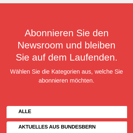
Abonnieren Sie den
Newsroom und bleiben
Sie auf dem Laufenden.
Wählen Sie die Kategorien aus, welche Sie
abonnieren möchten.
ALLE
AKTUELLES AUS BUNDESBERN