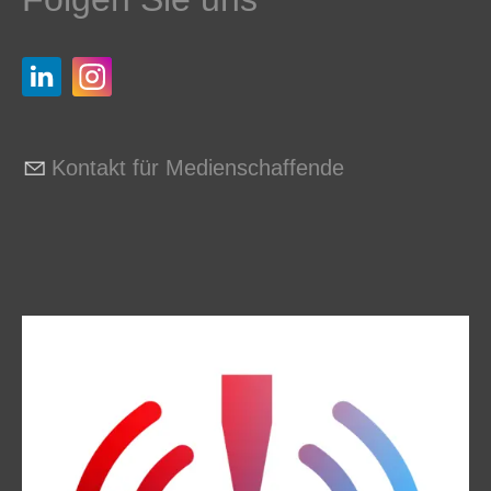
Kontakt für Medienschaffende