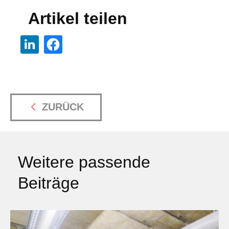
Artikel teilen
ZURÜCK
Weitere passende
Beiträge