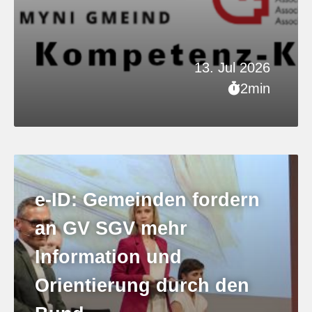
13. Jul 2026
2min
e-ID: Gemeinden fordern
an GV SGV mehr
Information und
Orientierung durch den