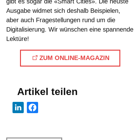
gibt es sogar die «Smart Cities». Die neuste
Ausgabe widmet sich deshalb Beispielen,
aber auch Fragestellungen rund um die
Digitalisierung. Wir wünschen eine spannende
Lektüre!
ZUM ONLINE-MAGAZIN
Artikel teilen