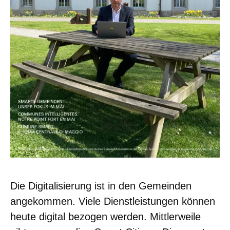
Die Digitalisierung ist in den Gemeinden
angekommen. Viele Dienstleistungen können
heute digital bezogen werden. Mittlerweile