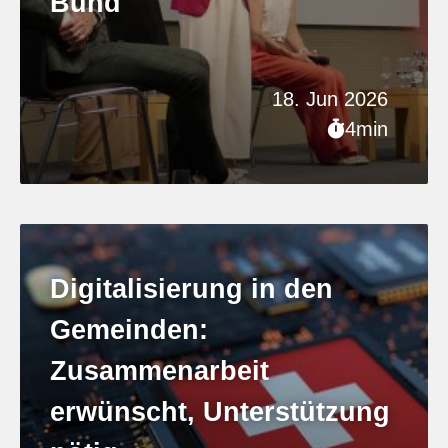
Bund
18. Jun 2026
4min
Digitalisierung in den
Gemeinden:
Zusammenarbeit
erwünscht, Unterstützung