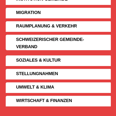
MIGRATION
RAUMPLANUNG & VERKEHR
SCHWEIZERISCHER GEMEINDE­
VERBAND
SOZIALES & KULTUR
STELLUNGNAHMEN
UMWELT & KLIMA
WIRTSCHAFT & FINANZEN