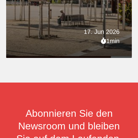
17. Jun 2026
1min
Abonnieren Sie den
Newsroom und bleiben