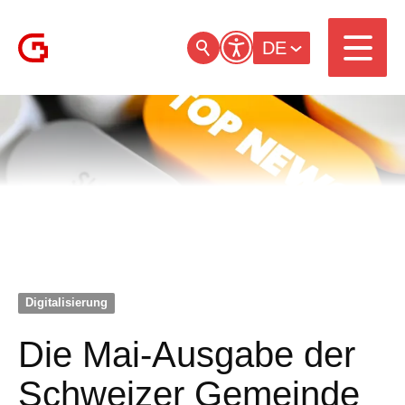
DE
Digitalisierung
Die Mai-Ausgabe der
Schweizer Gemeinde