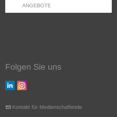
ANGEBOTE
Folgen Sie uns
Kontakt für Medienschaffende