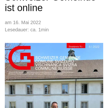
ist online
am 16. Mai 2022
Lesedauer: ca. 1min