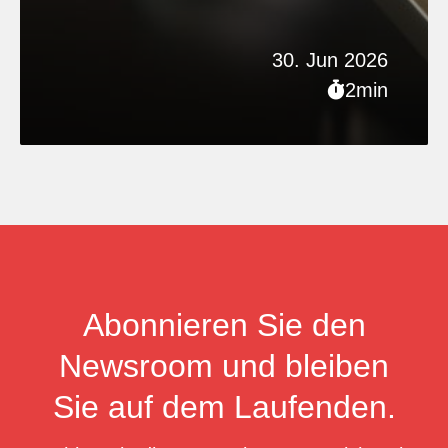
30. Jun 2026
2min
Abonnieren Sie den
Newsroom und bleiben
Sie auf dem Laufenden.