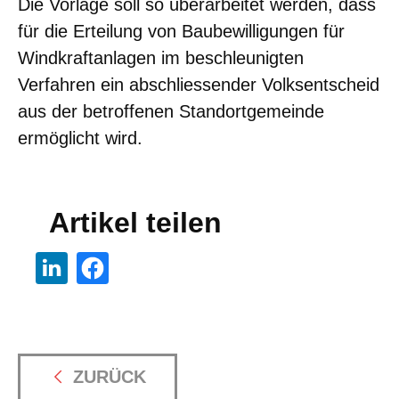
Die Vorlage soll so überarbeitet werden, dass
für die Erteilung von Baubewilligungen für
Windkraftanlagen im beschleunigten
Verfahren ein abschliessender Volksentscheid
aus der betroffenen Standortgemeinde
ermöglicht wird.
Artikel teilen
ZURÜCK