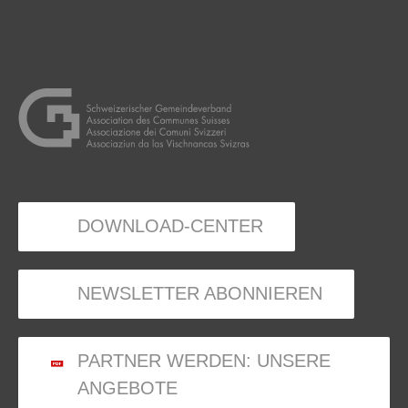
DOWNLOAD-CENTER
NEWSLETTER ABONNIEREN
PARTNER WERDEN: UNSERE
ANGEBOTE