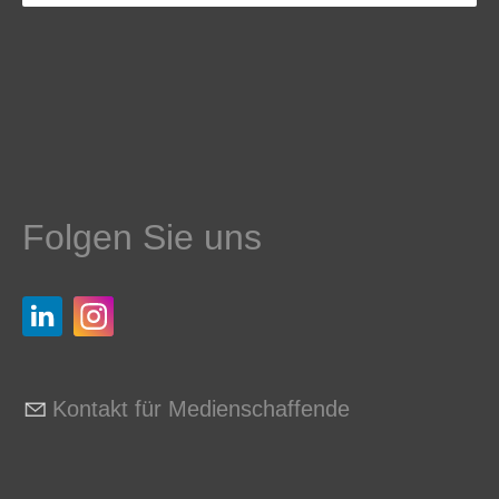
Folgen Sie uns
Kontakt für Medienschaffende