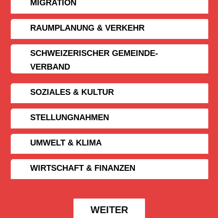
MIGRATION
RAUMPLANUNG & VERKEHR
SCHWEIZERISCHER GEMEINDE­
VERBAND
SOZIALES & KULTUR
STELLUNGNAHMEN
UMWELT & KLIMA
WIRTSCHAFT & FINANZEN
WEITER