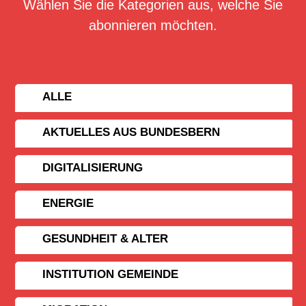
Wählen Sie die Kategorien aus, welche Sie
abonnieren möchten.
ALLE
AKTUELLES AUS BUNDESBERN
DIGITALISIERUNG
ENERGIE
GESUNDHEIT & ALTER
INSTITUTION GEMEINDE