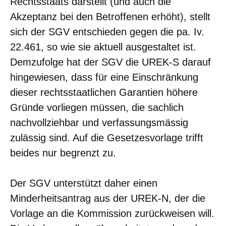
Rechtsstaats darstellt (und auch die
Akzeptanz bei den Betroffenen erhöht), stellt
sich der SGV entschieden gegen die pa. Iv.
22.461, so wie sie aktuell ausgestaltet ist.
Demzufolge hat der SGV die UREK-S darauf
hingewiesen, dass für eine Einschränkung
dieser rechtsstaatlichen Garantien höhere
Gründe vorliegen müssen, die sachlich
nachvollziehbar und verfassungsmässig
zulässig sind. Auf die Gesetzesvorlage trifft
beides nur begrenzt zu.
Der SGV unterstützt daher einen
Minderheitsantrag aus der UREK-N, der die
Vorlage an die Kommission zurückweisen will.