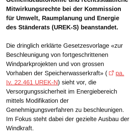
Mitwirkungsrechte bei der Kommission
für Umwelt, Raumplanung und Energie
des Ständerats (UREK-S) beanstandet.
Die dringlich erklärte Gesetzesvorlage «zur
Beschleunigung von fortgeschrittenen
Windparkprojekten und von grossen
Vorhaben der Speicherwasserkraft» (
pa.
Iv. 22.461 UREK-N
) sieht vor, die
Versorgungssicherheit im Energiebereich
mittels Modifikation der
Genehmigungsverfahren zu beschleunigen.
Im Fokus steht dabei der gezielte Ausbau der
Windkraft.