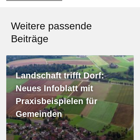
Weitere passende
Beiträge
Landschaft trifft Dorf:
Neues Infoblatt mit
Praxisbeispielen für
Gemeinden