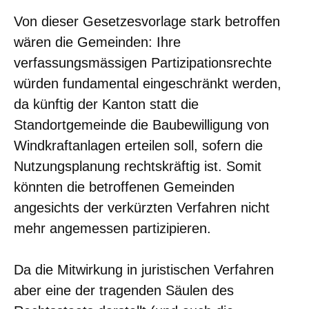
Von dieser Gesetzesvorlage stark betroffen
wären die Gemeinden: Ihre
verfassungsmässigen Partizipationsrechte
würden fundamental eingeschränkt werden,
da künftig der Kanton statt die
Standortgemeinde die Baubewilligung von
Windkraftanlagen erteilen soll, sofern die
Nutzungsplanung rechtskräftig ist. Somit
könnten die betroffenen Gemeinden
angesichts der verkürzten Verfahren nicht
mehr angemessen partizipieren.
Da die Mitwirkung in juristischen Verfahren
aber eine der tragenden Säulen des