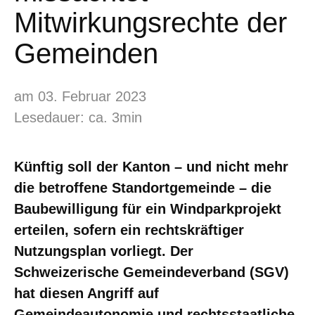
Mitwirkungsrechte der
Gemeinden
am 03. Februar 2023
Lesedauer: ca. 3min
Künftig soll der Kanton – und nicht mehr
die betroffene Standortgemeinde – die
Baubewilligung für ein Windparkprojekt
erteilen, sofern ein rechtskräftiger
Nutzungsplan vorliegt. Der
Schweizerische Gemeindeverband (SGV)
hat diesen Angriff auf
Gemeindeautonomie und rechtsstaatliche