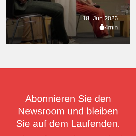
18. Jun 2026
4min
Abonnieren Sie den
Newsroom und bleiben
Sie auf dem Laufenden.