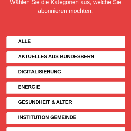
Wählen Sie die Kategorien aus, welche Sie
abonnieren möchten.
ALLE
AKTUELLES AUS BUNDESBERN
DIGITALISIERUNG
ENERGIE
GESUNDHEIT & ALTER
INSTITUTION GEMEINDE