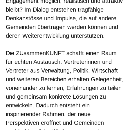
Engagement möglich, realistisch und attraktiv
bleibt? Im Dialog entstehen tragfähige
Denkanstösse und Impulse, die auf andere
Gemeinden übertragen werden können und
deren Weiterentwicklung unterstützen.
Die ZUsammenKUNFT schafft einen Raum
für echten Austausch. Vertreterinnen und
Vertreter aus Verwaltung, Politik, Wirtschaft
und weiteren Bereichen erhalten Gelegenheit,
voneinander zu lernen, Erfahrungen zu teilen
und gemeinsam konkrete Lösungen zu
entwickeln. Dadurch entsteht ein
inspirierender Rahmen, der neue
Perspektiven eröffnet und Gemeinden