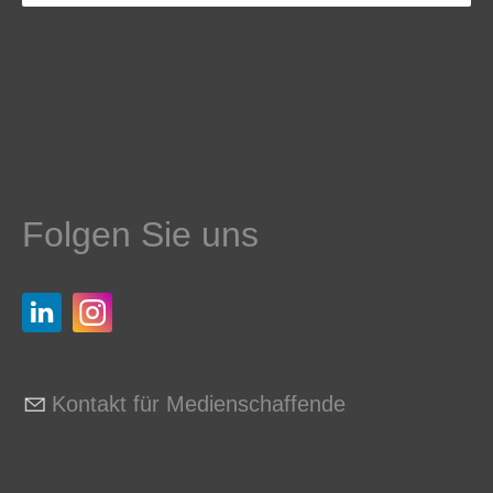
Folgen Sie uns
Kontakt für Medienschaffende