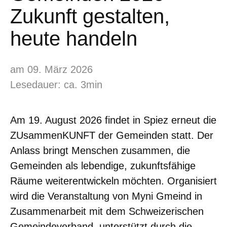
Zukunft gestalten,
heute handeln
am 09. März 2026
Lesedauer: ca. 3min
Am 19. August 2026 findet in Spiez erneut die
ZUsammenKUNFT der Gemeinden statt. Der
Anlass bringt Menschen zusammen, die
Gemeinden als lebendige, zukunftsfähige
Räume weiterentwickeln möchten. Organisiert
wird die Veranstaltung von Myni Gmeind in
Zusammenarbeit mit dem Schweizerischen
Gemeindeverband, unterstützt durch die