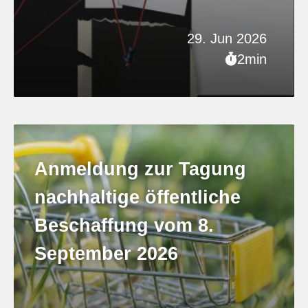
29. Jun 2026
2min
Anmeldung zur Tagung
nachhaltige öffentliche
Beschaffung vom 8.
September 2026