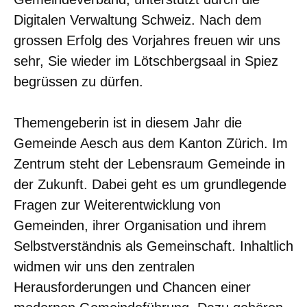
Digitalen Verwaltung Schweiz. Nach dem
grossen Erfolg des Vorjahres freuen wir uns
sehr, Sie wieder im Lötschbergsaal in Spiez
begrüssen zu dürfen.
Themengeberin ist in diesem Jahr die
Gemeinde Aesch aus dem Kanton Zürich. Im
Zentrum steht der Lebensraum Gemeinde in
der Zukunft. Dabei geht es um grundlegende
Fragen zur Weiterentwicklung von
Gemeinden, ihrer Organisation und ihrem
Selbstverständnis als Gemeinschaft. Inhaltlich
widmen wir uns den zentralen
Herausforderungen und Chancen einer