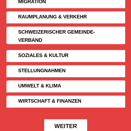
MIGRATION
RAUMPLANUNG & VERKEHR
SCHWEIZERISCHER GEMEINDE­
VERBAND
SOZIALES & KULTUR
STELLUNGNAHMEN
UMWELT & KLIMA
WIRTSCHAFT & FINANZEN
WEITER