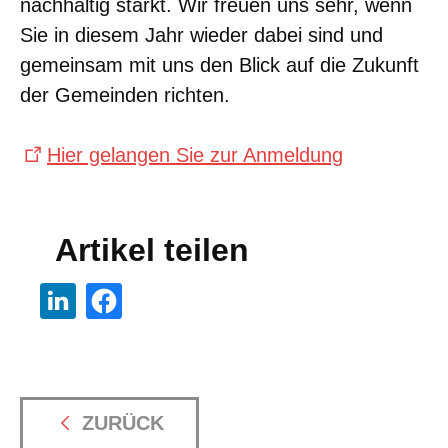
nachhaltig stärkt. Wir freuen uns sehr, wenn
Sie in diesem Jahr wieder dabei sind und
gemeinsam mit uns den Blick auf die Zukunft
der Gemeinden richten.
Hier gelangen Sie zur Anmeldung
Artikel teilen
ZURÜCK