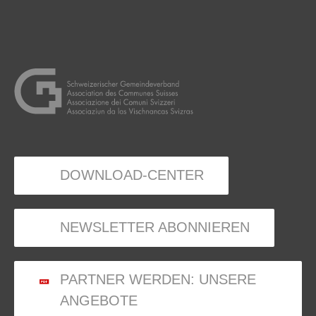
DOWNLOAD-CENTER
NEWSLETTER ABONNIEREN
PARTNER WERDEN: UNSERE
ANGEBOTE