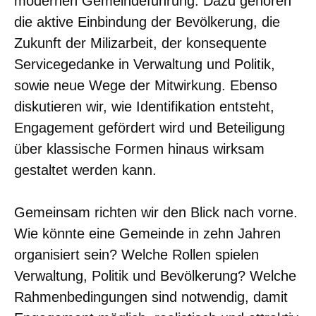
modernen Gemeindeführung. Dazu gehören
die aktive Einbindung der Bevölkerung, die
Zukunft der Milizarbeit, der konsequente
Servicegedanke in Verwaltung und Politik,
sowie neue Wege der Mitwirkung. Ebenso
diskutieren wir, wie Identifikation entsteht,
Engagement gefördert wird und Beteiligung
über klassische Formen hinaus wirksam
gestaltet werden kann.
Gemeinsam richten wir den Blick nach vorne.
Wie könnte eine Gemeinde in zehn Jahren
organisiert sein? Welche Rollen spielen
Verwaltung, Politik und Bevölkerung? Welche
Rahmenbedingungen sind notwendig, damit