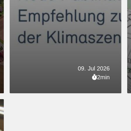
09. Jul 2026
2min