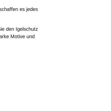
schaffen es jedes
ie den Igelschutz
tarke Motive und