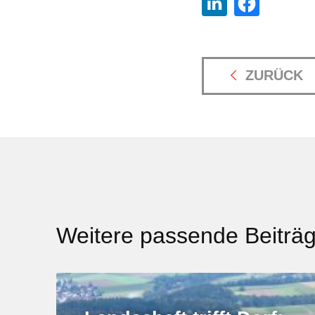
ZURÜCK
Weitere passende Beiträ