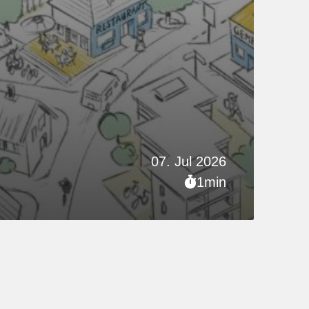
07. Jul 2026
1min