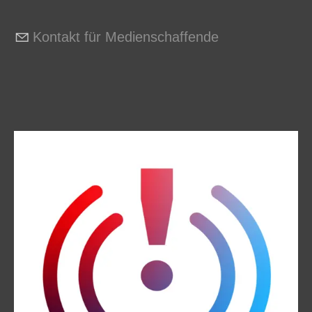
Kontakt für Medienschaffende