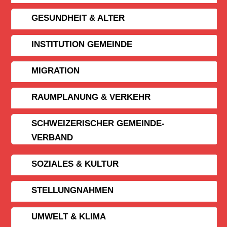
GESUNDHEIT & ALTER
INSTITUTION GEMEINDE
MIGRATION
RAUMPLANUNG & VERKEHR
SCHWEIZERISCHER GEMEINDE­
VERBAND
SOZIALES & KULTUR
STELLUNGNAHMEN
UMWELT & KLIMA