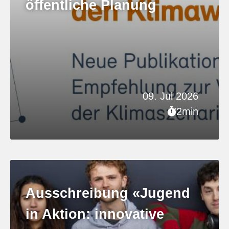
öffentliche Planung
09. Jul 2026
2min
Ausschreibung «Jugend
in Aktion: innovative