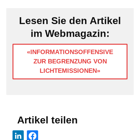
Lesen Sie den Artikel
im Webmagazin:
«INFORMATIONSOFFENSIVE
ZUR BEGRENZUNG VON
LICHTEMISSIONEN»
Artikel teilen