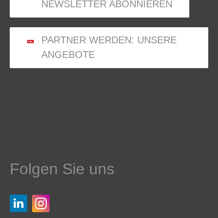
NEWSLETTER ABONNIEREN
PARTNER WERDEN: UNSERE
ANGEBOTE
Folgen Sie uns