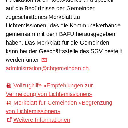
auf die Bedürfnisse der Gemeinden
zugeschnittenes Merkblatt zu
Lichtemissionen, das die Kommunalverbände
gemeinsam mit dem BAFU herausgegeben
haben. Das Merkblatt für die Gemeinden
kann bei der Geschäftsstelle des SGV bestellt
werden unter
administration@chgemeinden.ch
.
Vollzughilfe «Empfehlungen zur
Vermeidung von Lichtemissionen»
Merkblatt für Gemeinden «Begrenzung
von Lichtemissionen»
Weitere Informationen