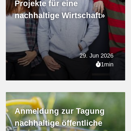
Projekte für eine
nachhaltige Wirtschaft»
29. Jun 2026
1min
Anmeldung zur Tagung
nachhaltige öffentliche