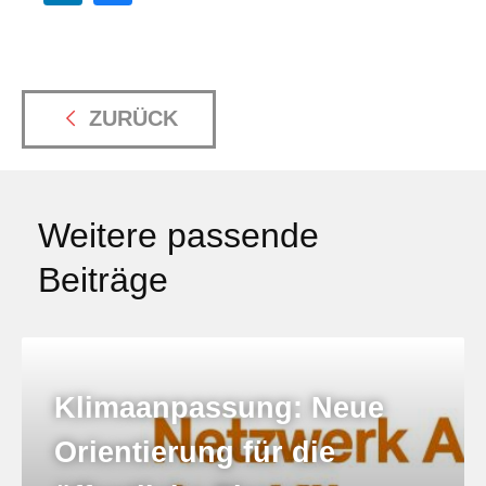
ZURÜCK
Weitere passende
Beiträge
Klimaanpassung: Neue
Orientierung für die