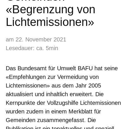
«Begrenzung von
Lichtemissionen»
am 22. November 2021
Lesedauer: ca. 5min
Das Bundesamt für Umwelt BAFU hat seine
«Empfehlungen zur Vermeidung von
Lichtemissionen» aus dem Jahr 2005
aktualisiert und inhaltlich erweitert. Die
Kernpunkte der Vollzugshilfe Lichtemissionen
wurden zudem in einem Merkblatt für
Gemeinden zusammengefasst. Die
Publikation ist ein topaktuelles und speziell