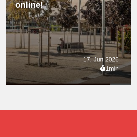
online!
17. Jun 2026
1min