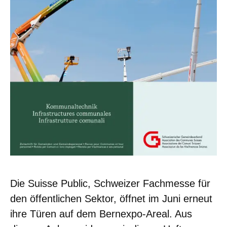
Die Suisse Public, Schweizer Fachmesse für
den öffentlichen Sektor, öffnet im Juni erneut
ihre Türen auf dem Bernexpo-Areal. Aus