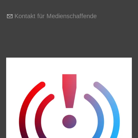
Kontakt für Medienschaffende