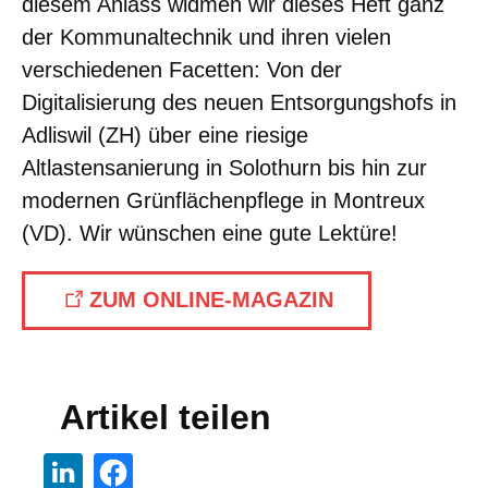
diesem Anlass widmen wir dieses Heft ganz
der Kommunaltechnik und ihren vielen
verschiedenen Facetten: Von der
Digitalisierung des neuen Entsorgungshofs in
Adliswil (ZH) über eine riesige
Altlastensanierung in Solothurn bis hin zur
modernen Grünflächenpflege in Montreux
(VD). Wir wünschen eine gute Lektüre!
ZUM ONLINE-MAGAZIN
Artikel teilen