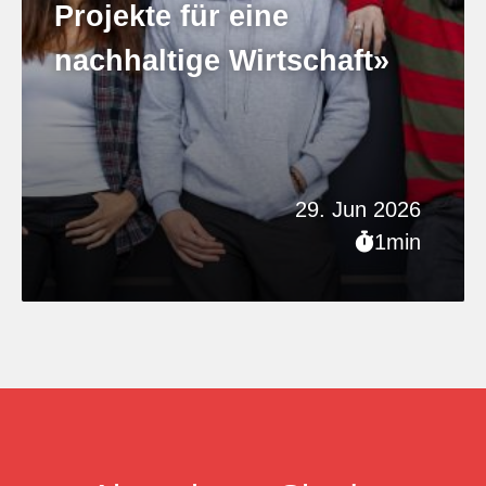
Projekte für eine
nachhaltige Wirtschaft»
29. Jun 2026
1min