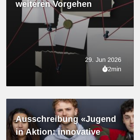
weiteren Vorgehen
29. Jun 2026
2min
Ausschreibung «Jugend
in Aktion: innovative