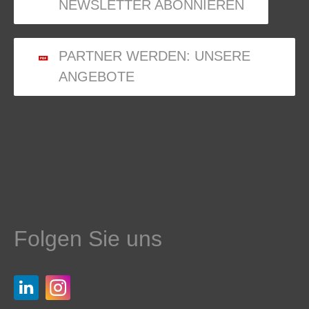
NEWSLETTER ABONNIEREN
PARTNER WERDEN: UNSERE
ANGEBOTE
Folgen Sie uns