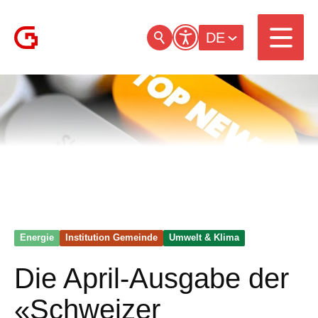
DE
Energie
Institution Gemeinde
Umwelt & Klima
Die April-Ausgabe der
«Schweizer