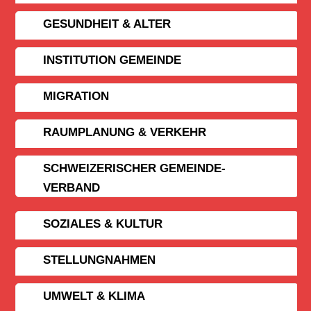
GESUNDHEIT & ALTER
INSTITUTION GEMEINDE
MIGRATION
RAUMPLANUNG & VERKEHR
SCHWEIZERISCHER GEMEINDE­
VERBAND
SOZIALES & KULTUR
STELLUNGNAHMEN
UMWELT & KLIMA