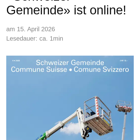
Gemeinde» ist online!
am 15. April 2026
Lesedauer: ca. 1min