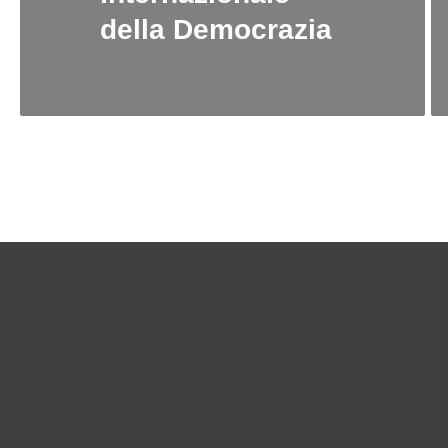
della Democrazia