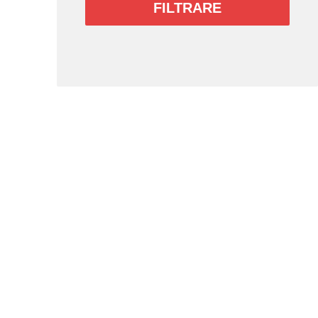
FILTRARE