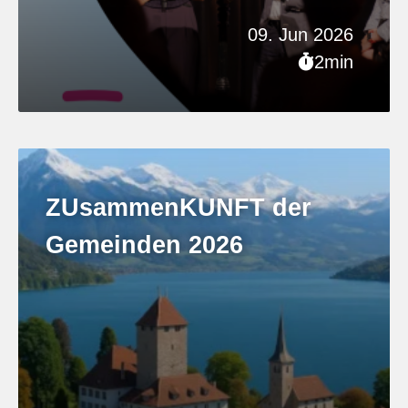
09. Jun 2026
2min
ZUsammenKUNFT der
Gemeinden 2026