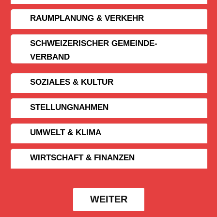
RAUMPLANUNG & VERKEHR
SCHWEIZERISCHER GEMEINDE­
VERBAND
SOZIALES & KULTUR
STELLUNGNAHMEN
UMWELT & KLIMA
WIRTSCHAFT & FINANZEN
WEITER