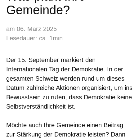
Gemeinde?
am 06. März 2025
Lesedauer: ca. 1min
Der 15. September markiert den
Internationalen Tag der Demokratie. In der
gesamten Schweiz werden rund um dieses
Datum zahlreiche Aktionen organisiert, um ins
Bewusstsein zu rufen, dass Demokratie keine
Selbstverständlichkeit ist.
Möchte auch Ihre Gemeinde einen Beitrag
zur Stärkung der Demokratie leisten? Dann