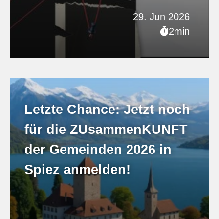
29. Jun 2026
2min
Letzte Chance: Jetzt noch
für die ZUsammenKUNFT
der Gemeinden 2026 in
Spiez anmelden!