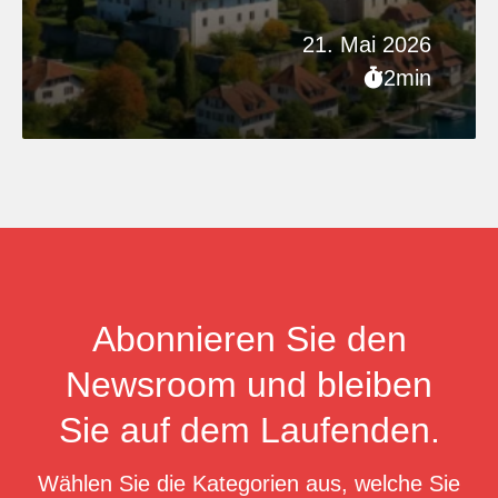
21. Mai 2026
2min
Abonnieren Sie den
Newsroom und bleiben
Sie auf dem Laufenden.
Wählen Sie die Kategorien aus, welche Sie