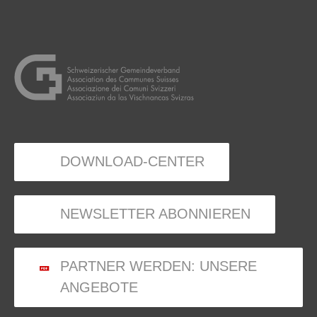
DOWNLOAD-CENTER
NEWSLETTER ABONNIEREN
PARTNER WERDEN: UNSERE
ANGEBOTE