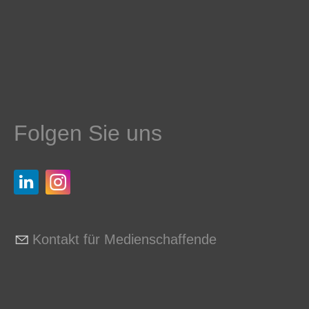
Folgen Sie uns
Kontakt für Medienschaffende