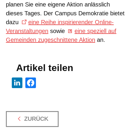
planen Sie eine eigene Aktion anlässlich
dieses Tages. Der Campus Demokratie bietet
dazu
eine Reihe inspirierender Online-
Veranstaltungen
sowie
eine speziell auf
Gemeinden zugeschnittene Aktion
an.
Artikel teilen
ZURÜCK