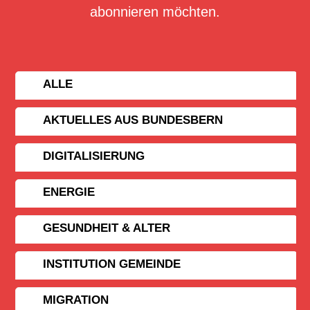
abonnieren möchten.
ALLE
AKTUELLES AUS BUNDESBERN
DIGITALISIERUNG
ENERGIE
GESUNDHEIT & ALTER
INSTITUTION GEMEINDE
MIGRATION