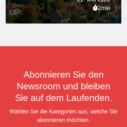
2min
Abonnieren Sie den
Newsroom und bleiben
Sie auf dem Laufenden.
Wählen Sie die Kategorien aus, welche Sie
abonnieren möchten.