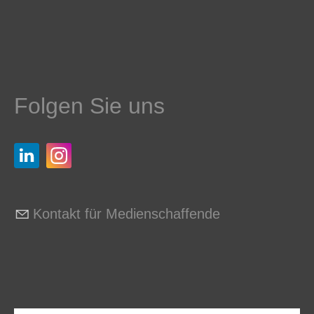
Folgen Sie uns
Kontakt für Medienschaffende