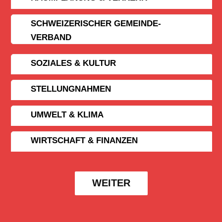
SCHWEIZERISCHER GEMEINDE­
VERBAND
SOZIALES & KULTUR
STELLUNGNAHMEN
UMWELT & KLIMA
WIRTSCHAFT & FINANZEN
WEITER