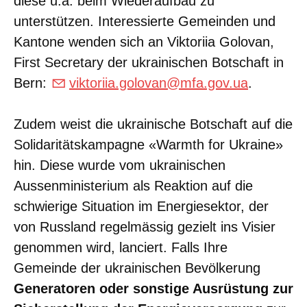
diese u.a. beim Wiederaufbau zu
unterstützen. Interessierte Gemeinden und
Kantone wenden sich an Viktoriia Golovan,
First Secretary der ukrainischen Botschaft in
Bern:
viktoriia.golovan@mfa.gov.ua
.
Zudem weist die ukrainische Botschaft auf die
Solidaritätskampagne «Warmth for Ukraine»
hin. Diese wurde vom ukrainischen
Aussenministerium als Reaktion auf die
schwierige Situation im Energiesektor, der
von Russland regelmässig gezielt ins Visier
genommen wird, lanciert. Falls Ihre
Gemeinde der ukrainischen Bevölkerung
Generatoren oder sonstige Ausrüstung zur