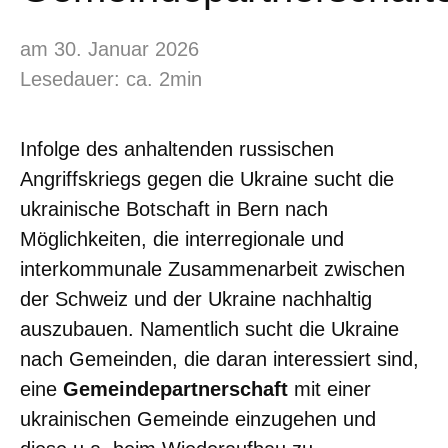
am 30. Januar 2026
Lesedauer: ca. 2min
Infolge des anhaltenden russischen
Angriffskriegs gegen die Ukraine sucht die
ukrainische Botschaft in Bern nach
Möglichkeiten, die interregionale und
interkommunale Zusammenarbeit zwischen
der Schweiz und der Ukraine nachhaltig
auszubauen. Namentlich sucht die Ukraine
nach Gemeinden, die daran interessiert sind,
eine
Gemeindepartnerschaft
mit einer
ukrainischen Gemeinde einzugehen und