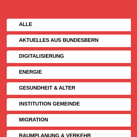
ALLE
AKTUELLES AUS BUNDESBERN
DIGITALISIERUNG
ENERGIE
GESUNDHEIT & ALTER
INSTITUTION GEMEINDE
MIGRATION
RAUMPLANUNG & VERKEHR