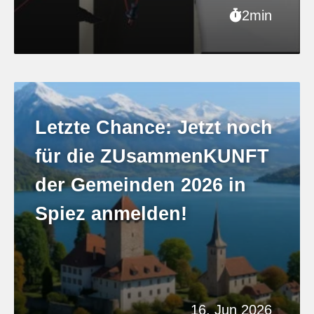
2min
Letzte Chance: Jetzt noch
für die ZUsammenKUNFT
der Gemeinden 2026 in
Spiez anmelden!
16. Jun 2026