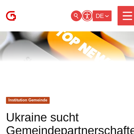
DE
Institution Gemeinde
Ukraine sucht
Gemeindepartnerschaft