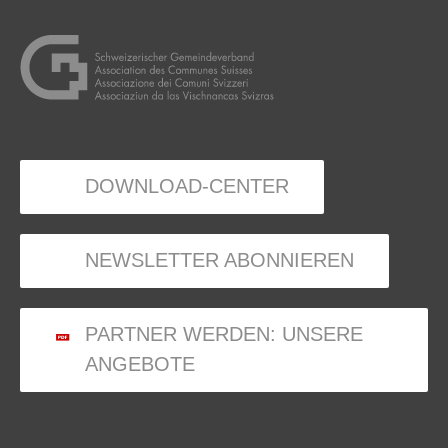
DOWNLOAD-CENTER
NEWSLETTER ABONNIEREN
PARTNER WERDEN: UNSERE
ANGEBOTE