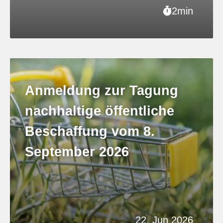
2min
Anmeldung zur Tagung
nachhaltige öffentliche
Beschaffung vom 8.
September 2026
22. Jun 2026