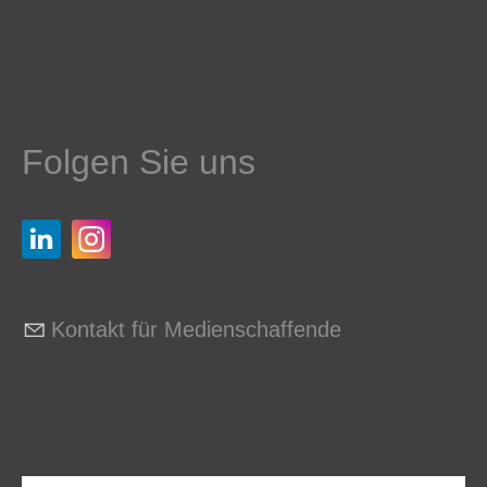
Folgen Sie uns
Kontakt für Medienschaffende