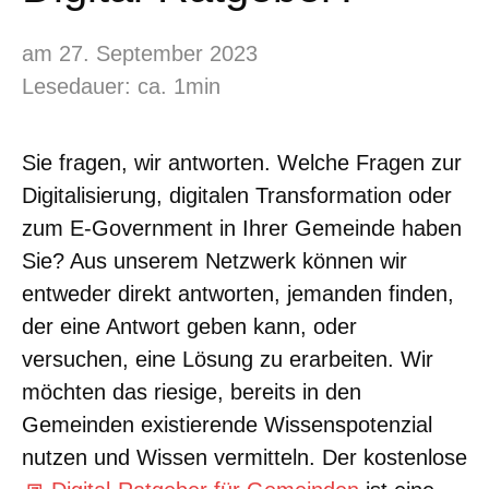
am 27. September 2023
Lesedauer: ca. 1min
Sie fragen, wir antworten. Welche Fragen zur
Digitalisierung, digitalen Transformation oder
zum E-Government in Ihrer Gemeinde haben
Sie? Aus unserem Netzwerk können wir
entweder direkt antworten, jemanden finden,
der eine Antwort geben kann, oder
versuchen, eine Lösung zu erarbeiten. Wir
möchten das riesige, bereits in den
Gemeinden existierende Wissenspotenzial
nutzen und Wissen vermitteln. Der kostenlose