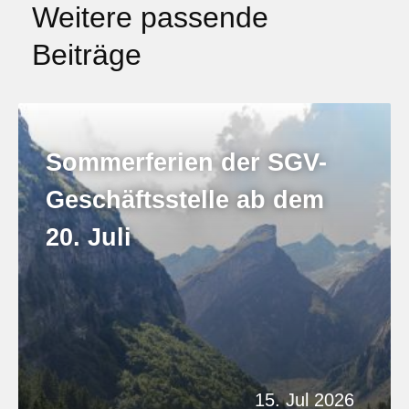
Weitere passende
Beiträge
Sommerferien der SGV-
Geschäftsstelle ab dem
20. Juli
15. Jul 2026