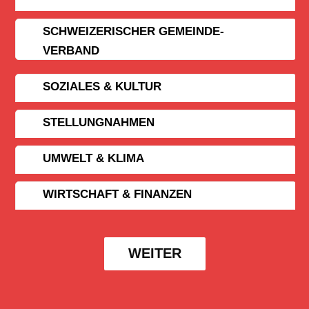
SCHWEIZERISCHER GEMEINDE­
VERBAND
SOZIALES & KULTUR
STELLUNGNAHMEN
UMWELT & KLIMA
WIRTSCHAFT & FINANZEN
WEITER