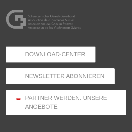
DOWNLOAD-CENTER
NEWSLETTER ABONNIEREN
PARTNER WERDEN: UNSERE
ANGEBOTE