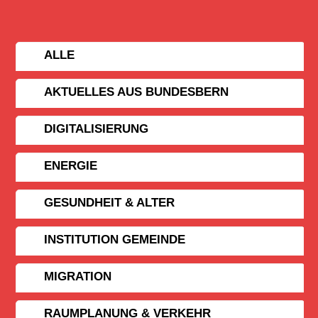
ALLE
AKTUELLES AUS BUNDESBERN
DIGITALISIERUNG
ENERGIE
GESUNDHEIT & ALTER
INSTITUTION GEMEINDE
MIGRATION
RAUMPLANUNG & VERKEHR