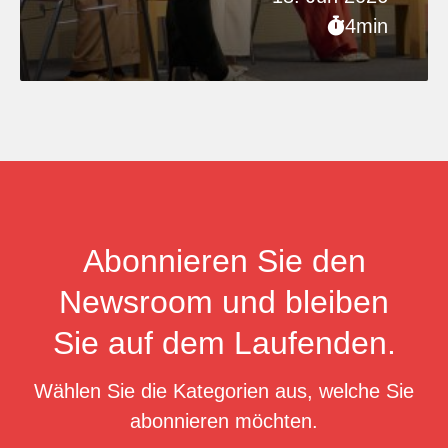
4min
Abonnieren Sie den
Newsroom und bleiben
Sie auf dem Laufenden.
Wählen Sie die Kategorien aus, welche Sie
abonnieren möchten.