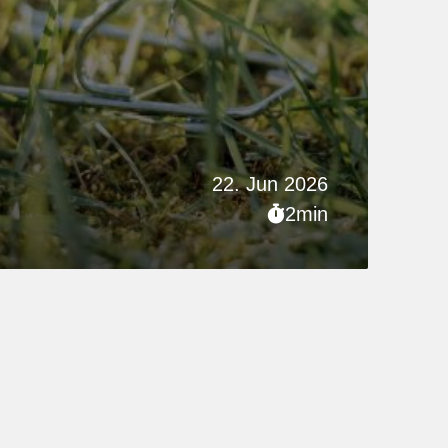
22. Jun 2026
2min