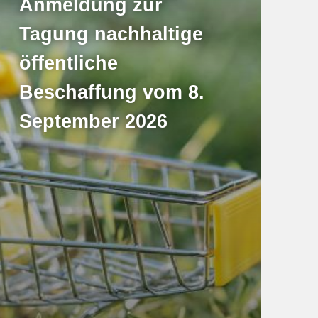
Anmeldung zur
Tagung nachhaltige
öffentliche
Beschaffung vom 8.
September 2026