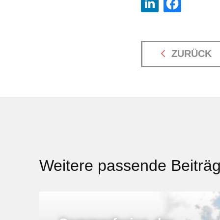
ZURÜCK
Weitere passende Beiträ