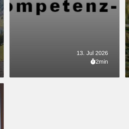
13. Jul 2026
2min