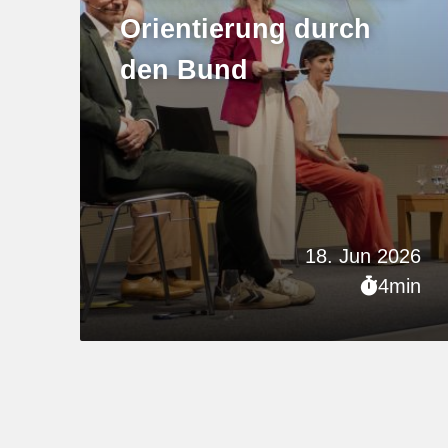
Orientierung durch
den Bund
18. Jun 2026
4min