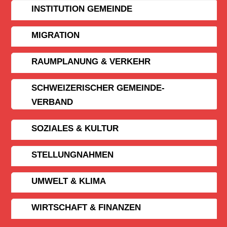
INSTITUTION GEMEINDE
MIGRATION
RAUMPLANUNG & VERKEHR
SCHWEIZERISCHER GEMEINDE­
VERBAND
SOZIALES & KULTUR
STELLUNGNAHMEN
UMWELT & KLIMA
WIRTSCHAFT & FINANZEN