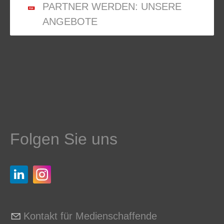
PARTNER WERDEN: UNSERE
ANGEBOTE
Folgen Sie uns
Kontakt für Medienschaffende