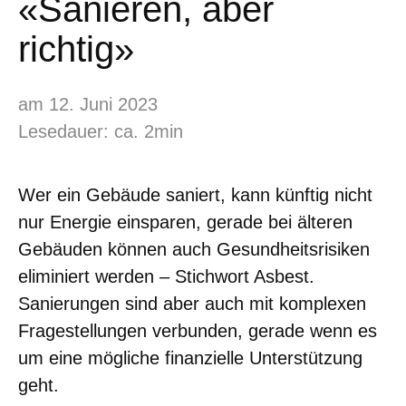
«Sanieren, aber
richtig»
am 12. Juni 2023
Lesedauer: ca. 2min
Wer ein Gebäude saniert, kann künftig nicht
nur Energie einsparen, gerade bei älteren
Gebäuden können auch Gesundheitsrisiken
eliminiert werden – Stichwort Asbest.
Sanierungen sind aber auch mit komplexen
Fragestellungen verbunden, gerade wenn es
um eine mögliche finanzielle Unterstützung
geht.