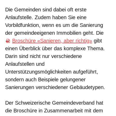
Die Gemeinden sind dabei oft erste
Anlaufstelle. Zudem haben Sie eine
Vorbildfunktion, wenn es um die Sanierung
der gemeindeeigenen Immobilien geht. Die
Broschüre «Sanieren, aber richtig»
gibt
einen Überblick über das komplexe Thema.
Darin sind nicht nur verschiedene
Anlaufstellen und
Unterstützungsmöglichkeiten aufgeführt,
sondern auch Beispiele gelungener
Sanierungen verschiedener Gebäudetypen.
Der Schweizerische Gemeindeverband hat
die Broschüre in Zusammenarbeit mit dem