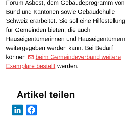
Forum Asbest, dem Gebäudeprogramm von
Bund und Kantonen sowie Gebäudehülle
Schweiz erarbeitet. Sie soll eine Hilfestellung
für Gemeinden bieten, die auch
Hauseigentümerinnen und Hauseigentümern
weitergegeben werden kann. Bei Bedarf
können
beim Gemeindeverband weitere
Exemplare bestellt
werden.
Artikel teilen