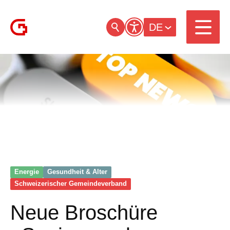
DE
Energie
Gesundheit & Alter
Schweizerischer Gemeinde­verband
Neue Broschüre