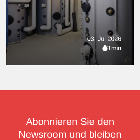
03. Jul 2026
1min
Abonnieren Sie den
Newsroom und bleiben