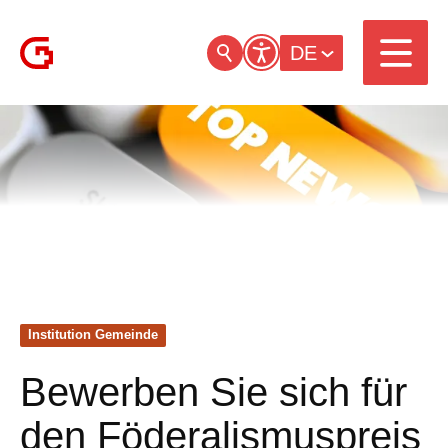
DE
Institution Gemeinde
Bewerben Sie sich für
den Föderalismuspreis