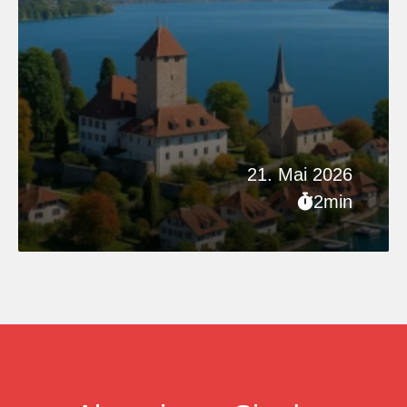
21. Mai 2026
2min