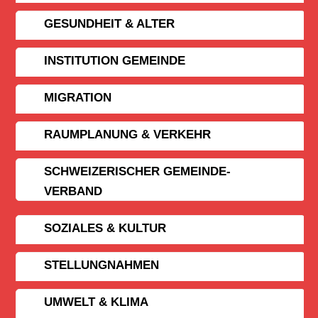
GESUNDHEIT & ALTER
INSTITUTION GEMEINDE
MIGRATION
RAUMPLANUNG & VERKEHR
SCHWEIZERISCHER GEMEINDE­
VERBAND
SOZIALES & KULTUR
STELLUNGNAHMEN
UMWELT & KLIMA