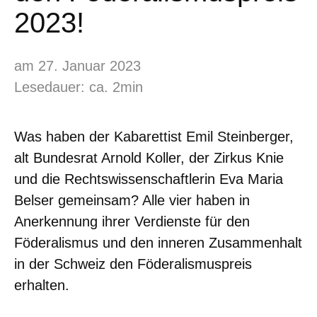
2023!
am 27. Januar 2023
Lesedauer: ca. 2min
Was haben der Kabarettist Emil Steinberger,
alt Bundesrat Arnold Koller, der Zirkus Knie
und die Rechtswissenschaftlerin Eva Maria
Belser gemeinsam? Alle vier haben in
Anerkennung ihrer Verdienste für den
Föderalismus und den inneren Zusammenhalt
in der Schweiz den Föderalismuspreis
erhalten.