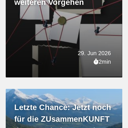
weiteren Vorgehen
29. Jun 2026
2min
Letzte Chance: Jetzt noch
für die ZUsammenKUNFT