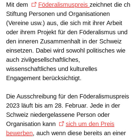
Mit dem
Föderalismuspreis
zeichnet die ch
Stiftung Personen und Organisationen
(Vereine usw.) aus, die sich mit ihrer Arbeit
oder ihrem Projekt für den Föderalismus und
den inneren Zusammenhalt in der Schweiz
einsetzen. Dabei wird sowohl politisches wie
auch zivilgesellschaftliches,
wissenschaftliches und kulturelles
Engagement berücksichtigt.
Die Ausschreibung für den Föderalismuspreis
2023 läuft bis am 28. Februar. Jede in der
Schweiz niedergelassene Person oder
Organisation kann
sich um den Preis
bewerben
, auch wenn diese bereits an einer