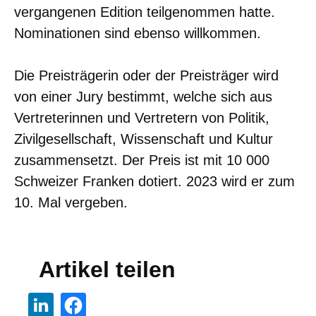
vergangenen Edition teilgenommen hatte.
Nominationen sind ebenso willkommen.
Die Preisträgerin oder der Preisträger wird
von einer Jury bestimmt, welche sich aus
Vertreterinnen und Vertretern von Politik,
Zivilgesellschaft, Wissenschaft und Kultur
zusammensetzt. Der Preis ist mit 10 000
Schweizer Franken dotiert. 2023 wird er zum
10. Mal vergeben.
Artikel teilen