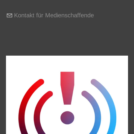
Kontakt für Medienschaffende