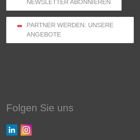
NEWSLETTER ABONNIEREN
PARTNER WERDEN: UNSERE
ANGEBOTE
Folgen Sie uns