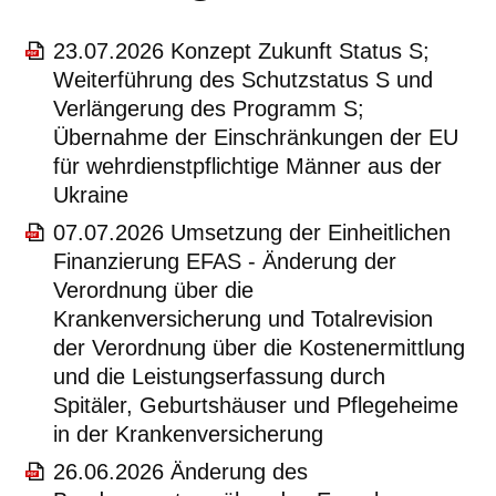
23.07.2026 Konzept Zukunft Status S;
Weiterführung des Schutzstatus S und
Verlängerung des Programm S;
Übernahme der Einschränkungen der EU
für wehrdienstpflichtige Männer aus der
Ukraine
07.07.2026 Umsetzung der Einheitlichen
Finanzierung EFAS - Änderung der
Verordnung über die
Krankenversicherung und Totalrevision
der Verordnung über die Kostenermittlung
und die Leistungserfassung durch
Spitäler, Geburtshäuser und Pflegeheime
in der Krankenversicherung
26.06.2026 Änderung des