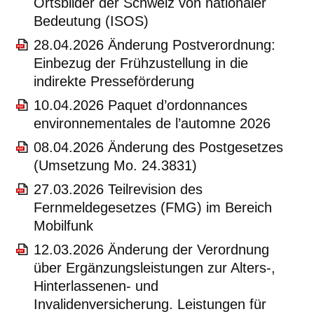
Ortsbilder der Schweiz von nationaler
Bedeutung (ISOS)
28.04.2026 Änderung Postverordnung:
Einbezug der Frühzustellung in die
indirekte Presseförderung
10.04.2026 Paquet d’ordonnances
environnementales de l’automne 2026
08.04.2026 Änderung des Postgesetzes
(Umsetzung Mo. 24.3831)
27.03.2026 Teilrevision des
Fernmeldegesetzes (FMG) im Bereich
Mobilfunk
12.03.2026 Änderung der Verordnung
über Ergänzungsleistungen zur Alters-,
Hinterlassenen- und
Invalidenversicherung. Leistungen für