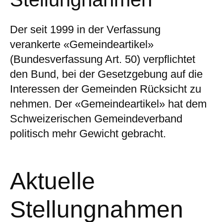
Der seit 1999 in der Verfassung
verankerte «Gemeindeartikel»
(Bundesverfassung Art. 50) verpflichtet
den Bund, bei der Gesetzgebung auf die
Interessen der Gemeinden Rücksicht zu
nehmen. Der «Gemeindeartikel» hat dem
Schweizerischen Gemeindeverband
politisch mehr Gewicht gebracht.
Aktuelle
Stellungnahmen