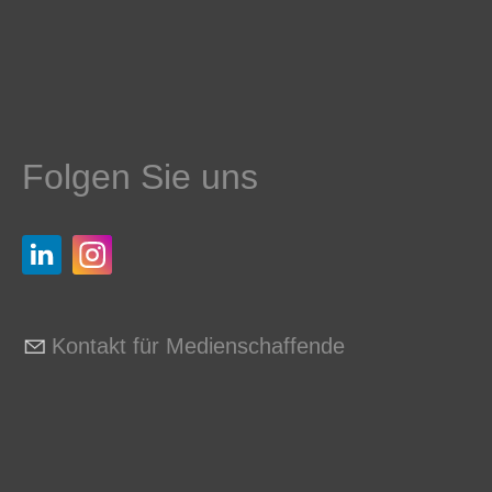
Folgen Sie uns
Kontakt für Medienschaffende