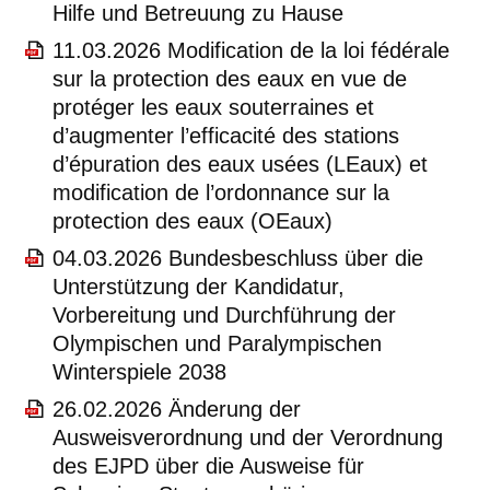
Hilfe und Betreuung zu Hause
11.03.2026 Modification de la loi fédérale
sur la protection des eaux en vue de
protéger les eaux souterraines et
d’augmenter l’efficacité des stations
d’épuration des eaux usées (LEaux) et
modification de l’ordonnance sur la
protection des eaux (OEaux)
04.03.2026 Bundesbeschluss über die
Unterstützung der Kandidatur,
Vorbereitung und Durchführung der
Olympischen und Paralympischen
Winterspiele 2038
26.02.2026 Änderung der
Ausweisverordnung und der Verordnung
des EJPD über die Ausweise für