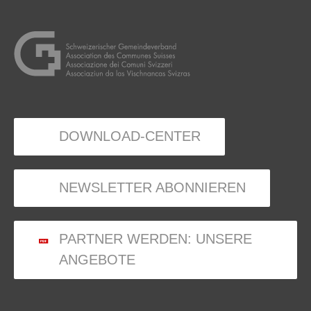
DOWNLOAD-CENTER
NEWSLETTER ABONNIEREN
PARTNER WERDEN: UNSERE
ANGEBOTE