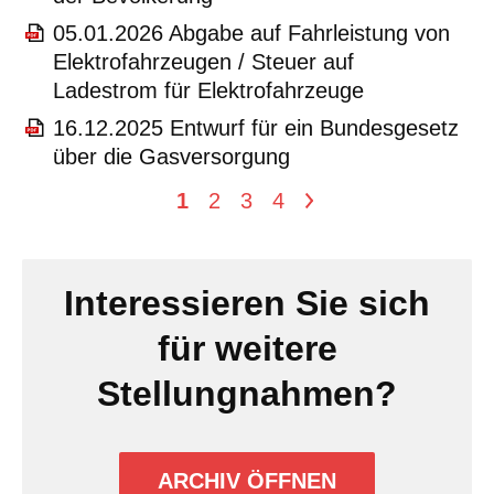
05.01.2026 Abgabe auf Fahrleistung von
Elektrofahrzeugen / Steuer auf
Ladestrom für Elektrofahrzeuge
16.12.2025 Entwurf für ein Bundesgesetz
über die Gasversorgung
1
2
3
4
>
Interessieren Sie sich
für weitere
Stellungnahmen?
ARCHIV ÖFFNEN