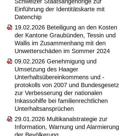
Schweizer Staatsangehörige zur
Einführung der Identitätskarte mit
Datenchip
19.02.2026 Beteiligung an den Kosten
der Kantone Graubünden, Tessin und
Wallis im Zusammenhang mit den
Unwetterschäden im Sommer 2024
09.02.2026 Genehmigung und
Umsetzung des Haager
Unterhaltsübereinkommens und -
protokolls von 2007 und Bundesgesetz
zur Verbesserung der nationalen
Inkassohilfe bei familienrechtlichen
Unterhaltsansprüchen
29.01.2026 Multikanalstrategie zur
Information, Warnung und Alarmierung
der Bevölkerung