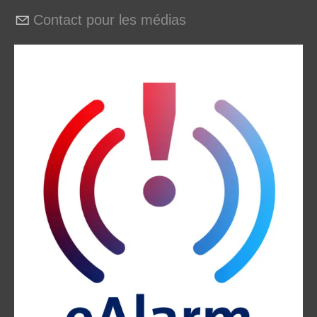
Contact pour les médias