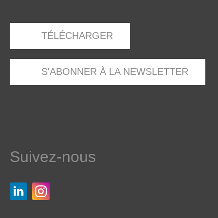
TÉLÉCHARGER
S'ABONNER À LA NEWSLETTER
Suivez-nous