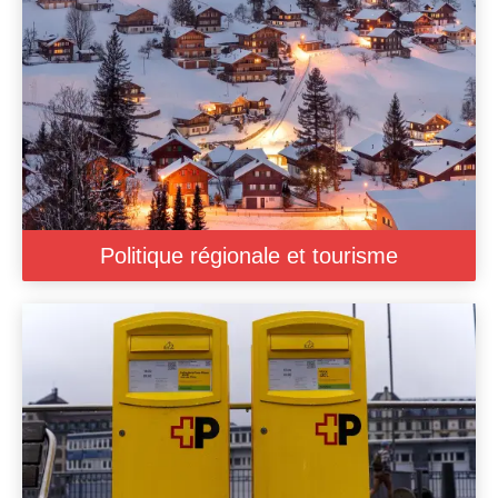
Politique régionale et tourisme