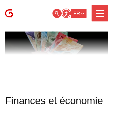
FR
Finances et économie