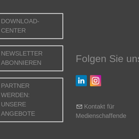
DOWNLOAD-
CENTER
NEWSLETTER
Folgen Sie un
ABONNIEREN
PARTNER
WERDEN:
UNSERE
Kontakt für
ANGEBOTE
Medienschaffende