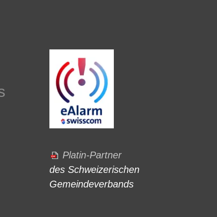
s
Platin-Partner
des Schweizerischen
Gemeindeverbands