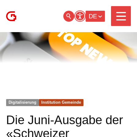
DE
Digitalisierung
Institution Gemeinde
Die Juni-Ausgabe der
«Schweizer