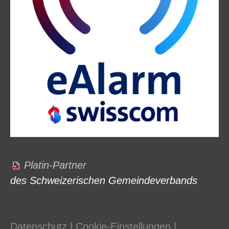
Platin-Partner
des Schweizerischen Gemeindeverbands
Datenschutz
|
Cookie-Einstellungen
|