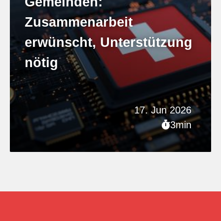
Gemeinden:
Zusammenarbeit
erwünscht, Unterstützung
nötig
17. Jun 2026
3min