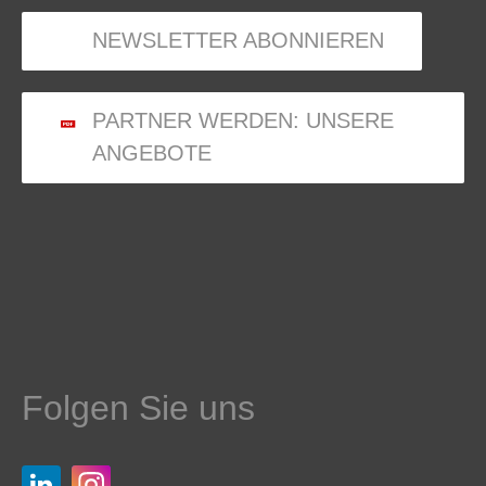
NEWSLETTER ABONNIEREN
PARTNER WERDEN: UNSERE
ANGEBOTE
Folgen Sie uns