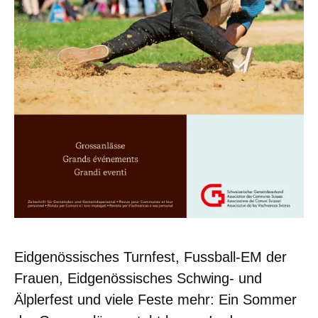
Eidgenössisches Turnfest, Fussball-EM der
Frauen, Eidgenössisches Schwing- und
Älplerfest und viele Feste mehr: Ein Sommer