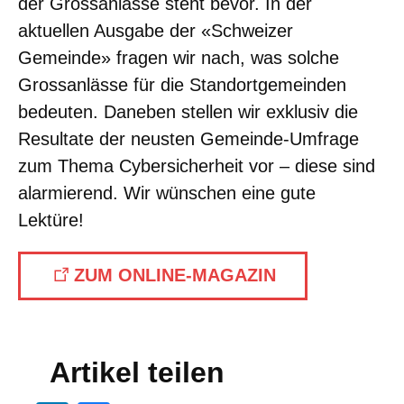
der Grossanlässe steht bevor. In der
aktuellen Ausgabe der «Schweizer
Gemeinde» fragen wir nach, was solche
Grossanlässe für die Standortgemeinden
bedeuten. Daneben stellen wir exklusiv die
Resultate der neusten Gemeinde-Umfrage
zum Thema Cybersicherheit vor – diese sind
alarmierend. Wir wünschen eine gute
Lektüre!
ZUM ONLINE-MAGAZIN
Artikel teilen