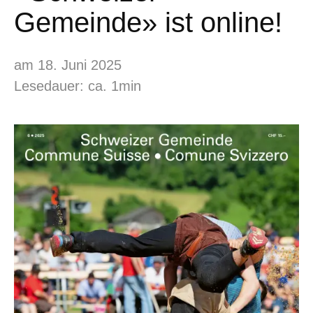
Gemeinde» ist online!
am 18. Juni 2025
Lesedauer: ca. 1min