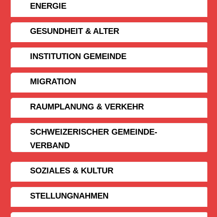
ENERGIE
GESUNDHEIT & ALTER
INSTITUTION GEMEINDE
MIGRATION
RAUMPLANUNG & VERKEHR
SCHWEIZERISCHER GEMEINDE­
VERBAND
SOZIALES & KULTUR
STELLUNGNAHMEN