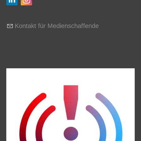
Kontakt für Medienschaffende