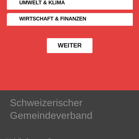
UMWELT & KLIMA
WIRTSCHAFT & FINANZEN
WEITER
Schweizerischer
Gemeindeverband