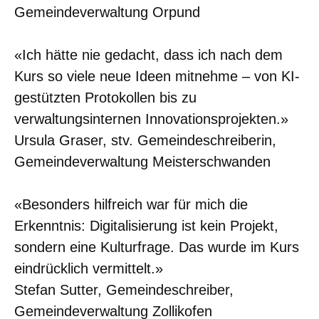
Gemeindeverwaltung Orpund
«Ich hätte nie gedacht, dass ich nach dem
Kurs so viele neue Ideen mitnehme – von KI-
gestützten Protokollen bis zu
verwaltungsinternen Innovationsprojekten.»
Ursula Graser, stv. Gemeindeschreiberin,
Gemeindeverwaltung Meisterschwanden
«Besonders hilfreich war für mich die
Erkenntnis: Digitalisierung ist kein Projekt,
sondern eine Kulturfrage. Das wurde im Kurs
eindrücklich vermittelt.»
Stefan Sutter, Gemeindeschreiber,
Gemeindeverwaltung Zollikofen