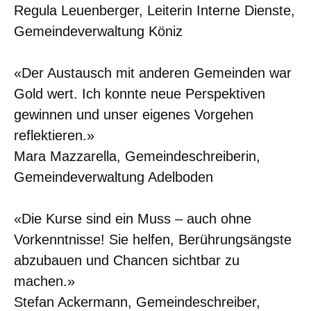
Regula Leuenberger, Leiterin Interne Dienste,
Gemeindeverwaltung Köniz
«Der Austausch mit anderen Gemeinden war
Gold wert. Ich konnte neue Perspektiven
gewinnen und unser eigenes Vorgehen
reflektieren.»
Mara Mazzarella, Gemeindeschreiberin,
Gemeindeverwaltung Adelboden
«Die Kurse sind ein Muss – auch ohne
Vorkenntnisse! Sie helfen, Berührungsängste
abzubauen und Chancen sichtbar zu
machen.»
Stefan Ackermann, Gemeindeschreiber,