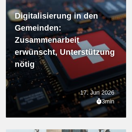
Digitalisierung in den
Gemeinden:
Zusammenarbeit
erwünscht, Unterstützung
nötig
17. Jun 2026
3min