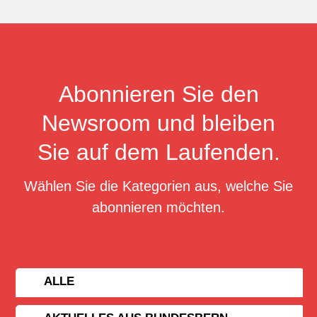
Abonnieren Sie den
Newsroom und bleiben
Sie auf dem Laufenden.
Wählen Sie die Kategorien aus, welche Sie
abonnieren möchten.
ALLE