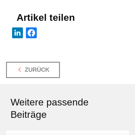
Artikel teilen
ZURÜCK
Weitere passende
Beiträge