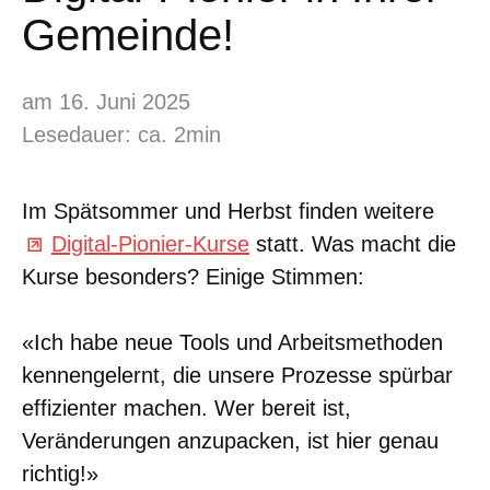
Gemeinde!
am 16. Juni 2025
Lesedauer: ca. 2min
Im Spätsommer und Herbst finden weitere
Digital-Pionier-Kurse
statt. Was macht die
Kurse besonders? Einige Stimmen:
«Ich habe neue Tools und Arbeitsmethoden
kennengelernt, die unsere Prozesse spürbar
effizienter machen. Wer bereit ist,
Veränderungen anzupacken, ist hier genau
richtig!»