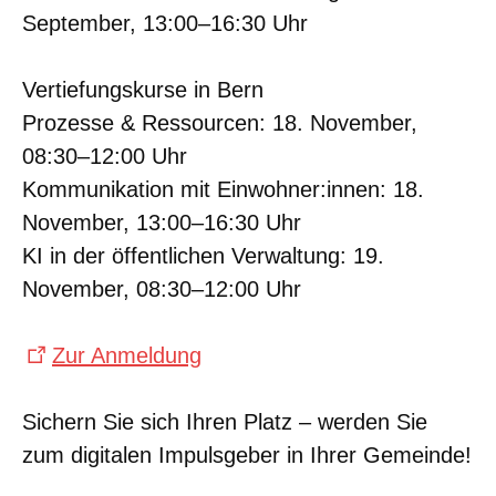
September, 13:00–16:30 Uhr
Vertiefungskurse in Bern
Prozesse & Ressourcen: 18. November,
08:30–12:00 Uhr
Kommunikation mit Einwohner:innen: 18.
November, 13:00–16:30 Uhr
KI in der öffentlichen Verwaltung: 19.
November, 08:30–12:00 Uhr
Zur Anmeldung
Sichern Sie sich Ihren Platz – werden Sie
zum digitalen Impulsgeber in Ihrer Gemeinde!