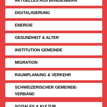
AKTUELLES AUS BUNDESBERN
DIGITALISIERUNG
ENERGIE
GESUNDHEIT & ALTER
INSTITUTION GEMEINDE
MIGRATION
RAUMPLANUNG & VERKEHR
SCHWEIZERISCHER GEMEINDE­
VERBAND
SOZIALES & KULTUR