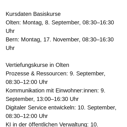
Kursdaten Basiskurse
Olten: Montag, 8. September, 08:30–16:30
Uhr
Bern: Montag, 17. November, 08:30–16:30
Uhr
Vertiefungskurse in Olten
Prozesse & Ressourcen: 9. September,
08:30–12:00 Uhr
Kommunikation mit Einwohner:innen: 9.
September, 13:00–16:30 Uhr
Digitaler Service entwickeln: 10. September,
08:30–12:00 Uhr
KI in der öffentlichen Verwaltung: 10.