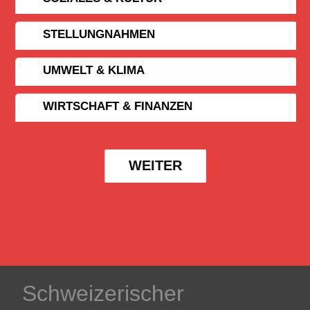
STELLUNGNAHMEN
UMWELT & KLIMA
WIRTSCHAFT & FINANZEN
WEITER
Schweizerischer