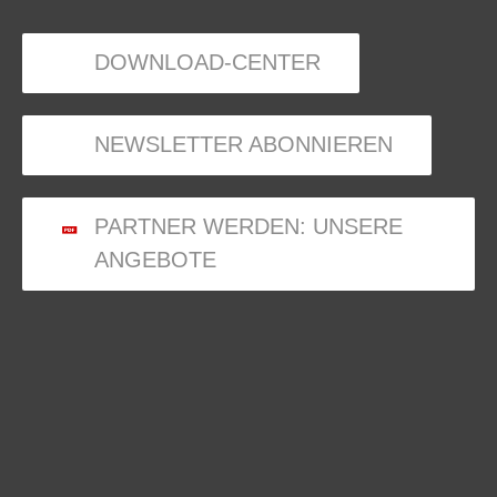
DOWNLOAD-CENTER
NEWSLETTER ABONNIEREN
PARTNER WERDEN: UNSERE
ANGEBOTE