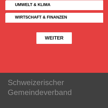
UMWELT & KLIMA
WIRTSCHAFT & FINANZEN
WEITER
Schweizerischer
Gemeindeverband