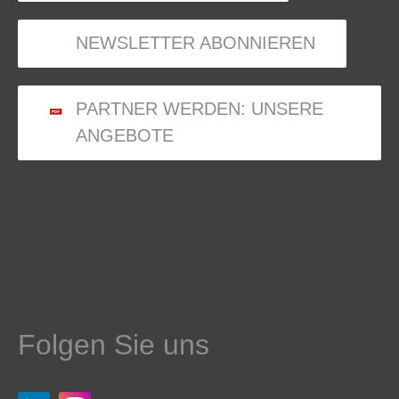
NEWSLETTER ABONNIEREN
PARTNER WERDEN: UNSERE
ANGEBOTE
Folgen Sie uns