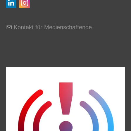
Kontakt für Medienschaffende