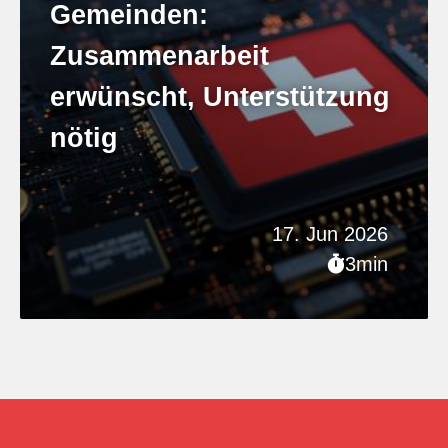
Gemeinden:
Zusammenarbeit
erwünscht, Unterstützung
nötig
17. Jun 2026
3min