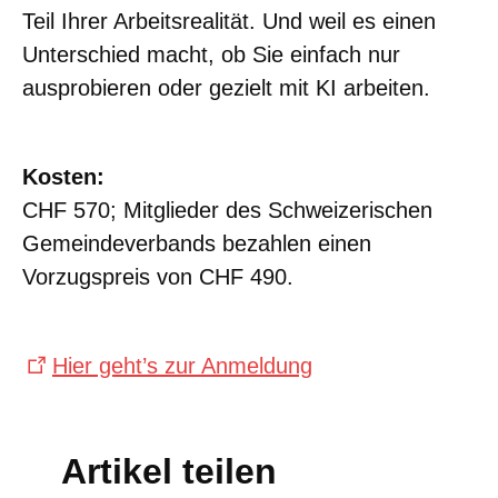
Teil Ihrer Arbeitsrealität. Und weil es einen
Unterschied macht, ob Sie einfach nur
ausprobieren oder gezielt mit KI arbeiten.
Kosten:
CHF 570; Mitglieder des Schweizerischen
Gemeindeverbands bezahlen einen
Vorzugspreis von CHF 490.
Hier geht’s zur Anmeldung
Artikel teilen