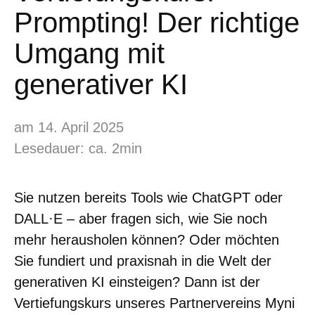
Prompting! Der richtige
Umgang mit
generativer KI
am 14. April 2025
Lesedauer: ca. 2min
Sie nutzen bereits Tools wie ChatGPT oder
DALL·E – aber fragen sich, wie Sie noch
mehr herausholen können? Oder möchten
Sie fundiert und praxisnah in die Welt der
generativen KI einsteigen? Dann ist der
Vertiefungskurs unseres Partnervereins Myni