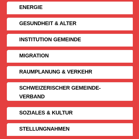
ENERGIE
GESUNDHEIT & ALTER
INSTITUTION GEMEINDE
MIGRATION
RAUMPLANUNG & VERKEHR
SCHWEIZERISCHER GEMEINDE­
VERBAND
SOZIALES & KULTUR
STELLUNGNAHMEN