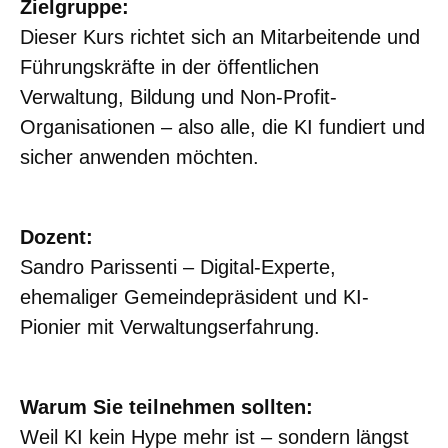
Zielgruppe:
Dieser Kurs richtet sich an Mitarbeitende und
Führungskräfte in der öffentlichen
Verwaltung, Bildung und Non-Profit-
Organisationen – also alle, die KI fundiert und
sicher anwenden möchten.
Dozent:
Sandro Parissenti – Digital-Experte,
ehemaliger Gemeindepräsident und KI-
Pionier mit Verwaltungserfahrung.
Warum Sie teilnehmen sollten:
Weil KI kein Hype mehr ist – sondern längst