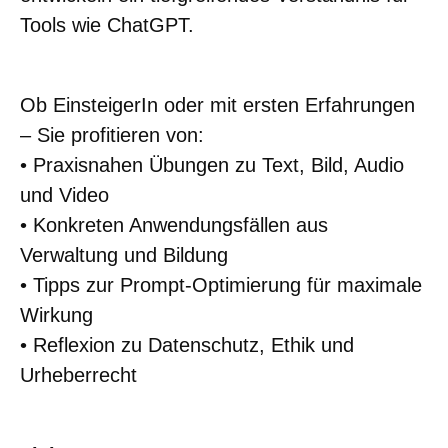
Tools wie ChatGPT.
Ob EinsteigerIn oder mit ersten Erfahrungen
– Sie profitieren von:
• Praxisnahen Übungen zu Text, Bild, Audio
und Video
• Konkreten Anwendungsfällen aus
Verwaltung und Bildung
• Tipps zur Prompt-Optimierung für maximale
Wirkung
• Reflexion zu Datenschutz, Ethik und
Urheberrecht