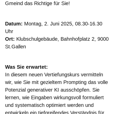
Gmeind das Richtige für Sie!
Datum:
Montag, 2. Juni 2025, 08.30-16.30
Uhr
Ort:
Klubschulgebäude, Bahnhofplatz 2, 9000
St.Gallen
Was Sie erwartet:
In diesem neuen Vertiefungskurs vermitteln
wir, wie Sie mit gezieltem Prompting das volle
Potenzial generativer KI ausschöpfen. Sie
lernen, wie Eingaben wirkungsvoll formuliert
und systematisch optimiert werden und
entwickeln ein tiefgreifendes Verständnis für