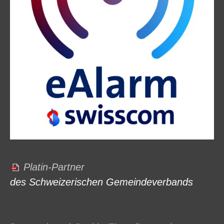
Platin-Partner
des Schweizerischen Gemeindeverbands