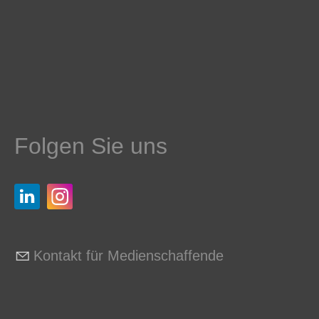
Folgen Sie uns
Kontakt für Medienschaffende