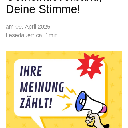
Deine Stimme!
am 09. April 2025
Lesedauer: ca. 1min