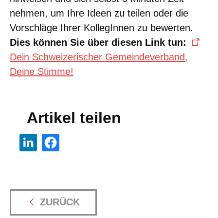
nehmen, um Ihre Ideen zu teilen oder die
Vorschläge Ihrer KollegInnen zu bewerten.
Dies können Sie über diesen Link tun:
Dein Schweizerischer Gemeindeverband,
Deine Stimme!
Artikel teilen
ZURÜCK