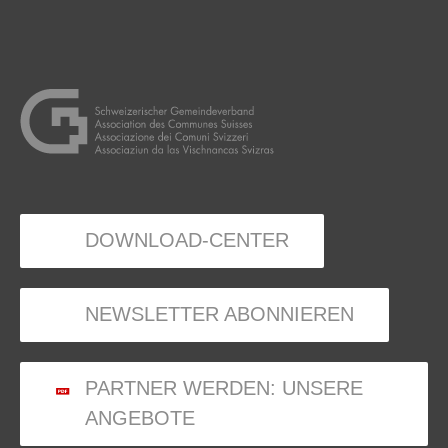
DOWNLOAD-CENTER
NEWSLETTER ABONNIEREN
PARTNER WERDEN: UNSERE
ANGEBOTE