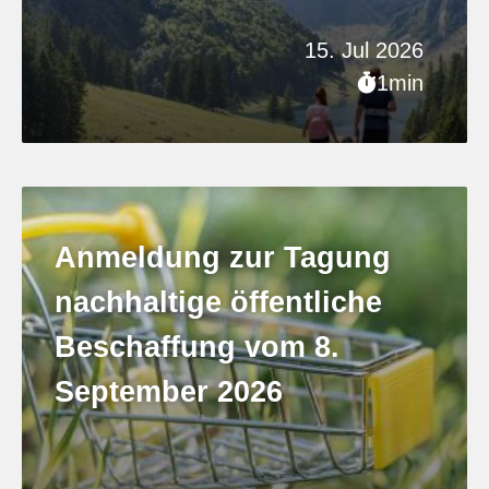
15. Jul 2026
1min
Anmeldung zur Tagung
nachhaltige öffentliche
Beschaffung vom 8.
September 2026