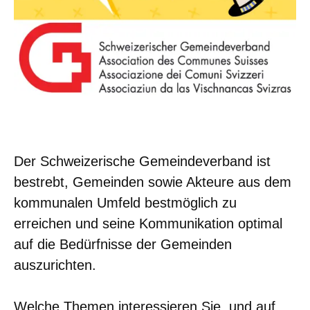
Der Schweizerische Gemeindeverband ist
bestrebt, Gemeinden sowie Akteure aus dem
kommunalen Umfeld bestmöglich zu
erreichen und seine Kommunikation optimal
auf die Bedürfnisse der Gemeinden
auszurichten.
Welche Themen interessieren Sie, und auf