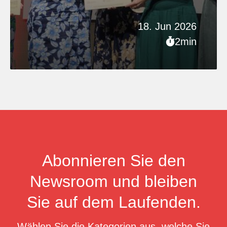
18. Jun 2026
2min
Abonnieren Sie den
Newsroom und bleiben
Sie auf dem Laufenden.
Wählen Sie die Kategorien aus, welche Sie