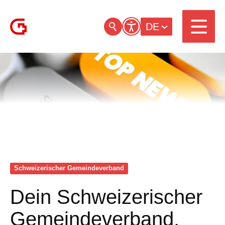
DE
Schweizerischer Gemeinde­verband
Dein Schweizerischer
Gemeindeverband,