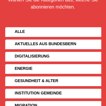
abonnieren möchten.
ALLE
AKTUELLES AUS BUNDESBERN
DIGITALISIERUNG
ENERGIE
GESUNDHEIT & ALTER
INSTITUTION GEMEINDE
MIGRATION