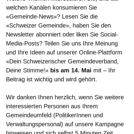
welchen Kanälen konsumieren Sie
«Gemeinde-News»? Lesen Sie die
«Schweizer Gemeinde», haben Sie den
Newsletter abonniert oder liken Sie Social-
Media-Posts? Teilen Sie uns Ihre Meinung
und Ihre Ideen auf unserer Online-Plattform
«Dein Schweizerischer Gemeindeverband,
Deine Stimme!»
bis am 14. Mai
mit – Ihr
Beitrag ist wichtig und wird gehört.
Wir danken Ihnen herzlich, wenn Sie weitere
interessierten Personen aus Ihrem
Gemeindeumfeld (PolitikerInnen und
Verwaltungspersonal) auf unsere Kampagne
hinweisen und sich selbst 5 Minuten Zeit