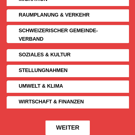
RAUMPLANUNG & VERKEHR
SCHWEIZERISCHER GEMEINDE­
VERBAND
SOZIALES & KULTUR
STELLUNGNAHMEN
UMWELT & KLIMA
WIRTSCHAFT & FINANZEN
WEITER