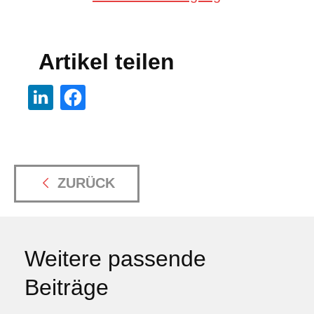
Artikel teilen
ZURÜCK
Weitere passende
Beiträge