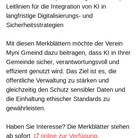
Leitlinien für die Integration von KI in
langfristige Digitalisierungs- und
Sicherheitsstrategien
Mit diesen Merkblättern möchte der Verein
Myni Gmeind dazu beitragen, dass KI in Ihrer
Gemeinde sicher, verantwortungsvoll und
effizient genutzt wird. Das Ziel ist es, die
öffentliche Verwaltung zu stärken und
gleichzeitig den Schutz sensibler Daten und
die Einhaltung ethischer Standards zu
gewährleisten.
Haben Sie Interesse? Die Merkblätter stehen
ab sofort
online zur Verfügung
.