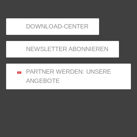
DOWNLOAD-CENTER
NEWSLETTER ABONNIEREN
PARTNER WERDEN: UNSERE
ANGEBOTE