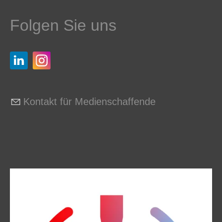
Folgen Sie uns
Kontakt für Medienschaffende