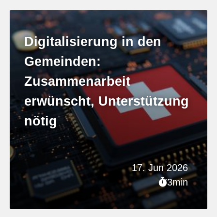
Digitalisierung in den
Gemeinden:
Zusammenarbeit
erwünscht, Unterstützung
nötig
17. Jun 2026
3min