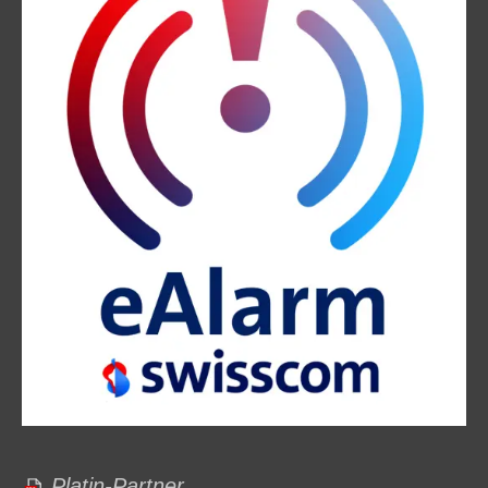
Platin-Partner