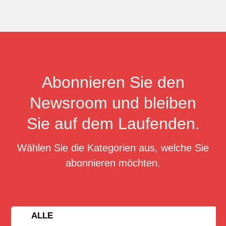
Abonnieren Sie den
Newsroom und bleiben
Sie auf dem Laufenden.
Wählen Sie die Kategorien aus, welche Sie
abonnieren möchten.
ALLE