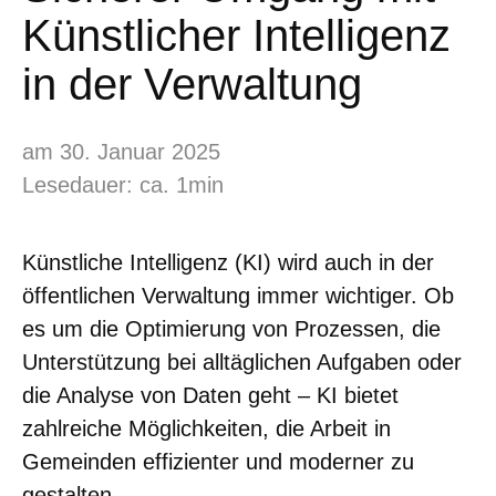
Künstlicher Intelligenz
in der Verwaltung
am 30. Januar 2025
Lesedauer: ca. 1min
Künstliche Intelligenz (KI) wird auch in der
öffentlichen Verwaltung immer wichtiger. Ob
es um die Optimierung von Prozessen, die
Unterstützung bei alltäglichen Aufgaben oder
die Analyse von Daten geht – KI bietet
zahlreiche Möglichkeiten, die Arbeit in
Gemeinden effizienter und moderner zu
gestalten.