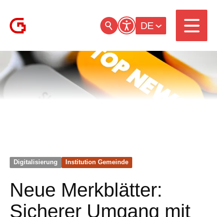
DE
Digitalisierung
Institution Gemeinde
Neue Merkblätter:
Sicherer Umgang mit