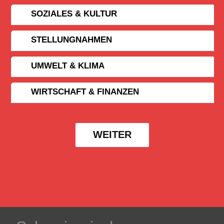
SOZIALES & KULTUR
STELLUNGNAHMEN
UMWELT & KLIMA
WIRTSCHAFT & FINANZEN
WEITER