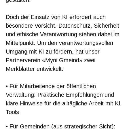
Doch der Einsatz von KI erfordert auch
besondere Vorsicht. Datenschutz, Sicherheit
und ethische Verantwortung stehen dabei im
Mittelpunkt. Um den verantwortungsvollen
Umgang mit KI zu fördern, hat unser
Partnerverein «Myni Gmeind» zwei
Merkblätter entwickelt:
• Für Mitarbeitende der öffentlichen
Verwaltung: Praktische Empfehlungen und
klare Hinweise für die alltägliche Arbeit mit KI-
Tools
• Für Gemeinden (aus strategischer Sicht):