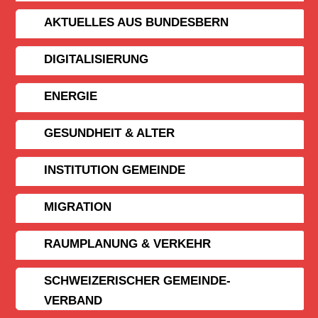
AKTUELLES AUS BUNDESBERN
DIGITALISIERUNG
ENERGIE
GESUNDHEIT & ALTER
INSTITUTION GEMEINDE
MIGRATION
RAUMPLANUNG & VERKEHR
SCHWEIZERISCHER GEMEINDE­
VERBAND