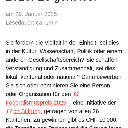
am 29. Januar 2025
Lesedauer: ca. 1min
Sie fördern die Vielfalt in der Einheit, sei dies
in der Kultur, Wissenschaft, Politik oder einem
anderen Gesellschaftsbereich? Sie schaffen
Verständigung und Zusammenhalt, sei dies
lokal, kantonal oder national? Dann bewerben
Sie sich oder nominieren Sie eine Person
oder Organisation für den
Föderalismuspreis 2025
– eine Initiative der
ch Stiftung
, getragen von allen 26
Kantonen. Zu gewinnen gibt es CHF 10‘000,