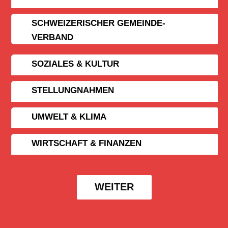
SCHWEIZERISCHER GEMEINDE­
VERBAND
SOZIALES & KULTUR
STELLUNGNAHMEN
UMWELT & KLIMA
WIRTSCHAFT & FINANZEN
WEITER