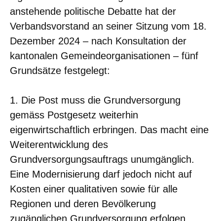
anstehende politische Debatte hat der
Verbandsvorstand an seiner Sitzung vom 18.
Dezember 2024 – nach Konsultation der
kantonalen Gemeindeorganisationen – fünf
Grundsätze festgelegt:
1. Die Post muss die Grundversorgung
gemäss Postgesetz weiterhin
eigenwirtschaftlich erbringen. Das macht eine
Weiterentwicklung des
Grundversorgungsauftrags unumgänglich.
Eine Modernisierung darf jedoch nicht auf
Kosten einer qualitativen sowie für alle
Regionen und deren Bevölkerung
zugänglichen Grundversorgung erfolgen.