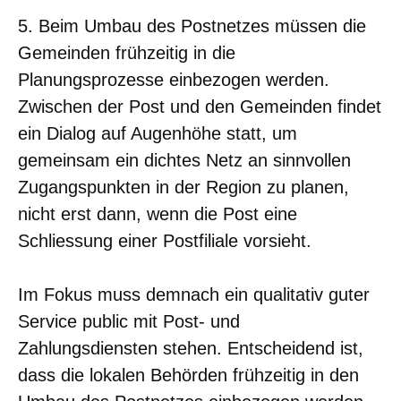
5. Beim Umbau des Postnetzes müssen die
Gemeinden frühzeitig in die
Planungsprozesse einbezogen werden.
Zwischen der Post und den Gemeinden findet
ein Dialog auf Augenhöhe statt, um
gemeinsam ein dichtes Netz an sinnvollen
Zugangspunkten in der Region zu planen,
nicht erst dann, wenn die Post eine
Schliessung einer Postfiliale vorsieht.
Im Fokus muss demnach ein qualitativ guter
Service public mit Post- und
Zahlungsdiensten stehen. Entscheidend ist,
dass die lokalen Behörden frühzeitig in den