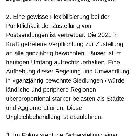
2. Eine gewisse Flexibilisierung bei der
Pünktlichkeit der Zustellung von
Postsendungen ist vertretbar. Die 2021 in
Kraft getretene Verpflichtung zur Zustellung
an alle ganzjährig bewohnten Häuser ist im
heutigen Umfang aufrechtzuerhalten. Eine
Aufhebung dieser Regelung und Umwandlung
in «ganzjährig bewohnte Siedlungen» würde
ländliche und periphere Regionen
überproportional stärker belasten als Städte
und Agglomerationen. Diese
Ungleichbehandlung ist abzulehnen.
3. Im Fokus steht die Sicherstellung einer