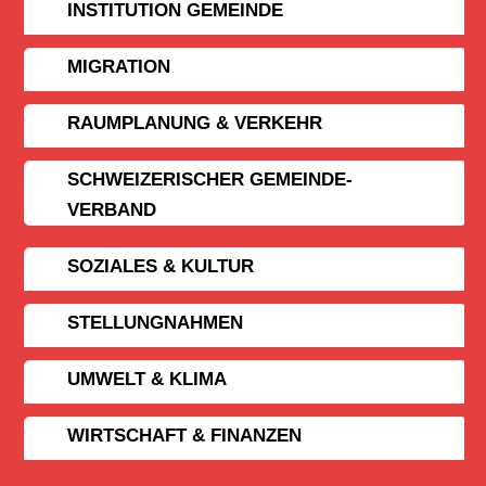
INSTITUTION GEMEINDE
MIGRATION
RAUMPLANUNG & VERKEHR
SCHWEIZERISCHER GEMEINDE­
VERBAND
SOZIALES & KULTUR
STELLUNGNAHMEN
UMWELT & KLIMA
WIRTSCHAFT & FINANZEN