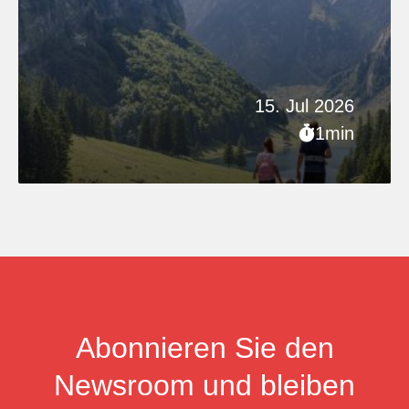
15. Jul 2026
1min
Abonnieren Sie den
Newsroom und bleiben