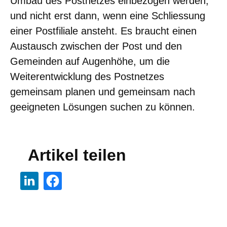
Umbau des Postnetzes einbezogen werden,
und nicht erst dann, wenn eine Schliessung
einer Postfiliale ansteht. Es braucht einen
Austausch zwischen der Post und den
Gemeinden auf Augenhöhe, um die
Weiterentwicklung des Postnetzes
gemeinsam planen und gemeinsam nach
geeigneten Lösungen suchen zu können.
Artikel teilen