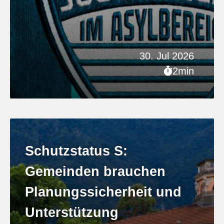
30. Jul 2026
2min
Schutzstatus S:
Gemeinden brauchen
Planungssicherheit und
Unterstützung