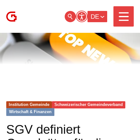
DE
Institution Gemeinde
Schweizerischer Gemeinde­verband
Wirtschaft & Finanzen
SGV definiert