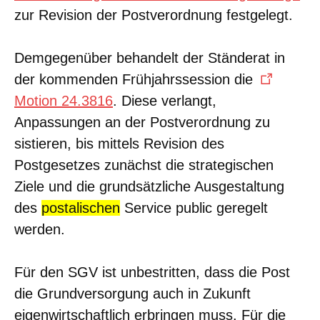
zur Revision der Postverordnung festgelegt.
Demgegenüber behandelt der Ständerat in
der kommenden Frühjahrssession die
Motion 24.3816
. Diese verlangt,
Anpassungen an der Postverordnung zu
sistieren, bis mittels Revision des
Postgesetzes zunächst die strategischen
Ziele und die grundsätzliche Ausgestaltung
des
postalischen
Service public geregelt
werden.
Für den SGV ist unbestritten, dass die Post
die Grundversorgung auch in Zukunft
eigenwirtschaftlich erbringen muss. Für die