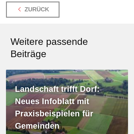
ZURÜCK
Weitere passende
Beiträge
Landschaft trifft Dorf:
Neues Infoblatt mit
Praxisbeispielen für
Gemeinden