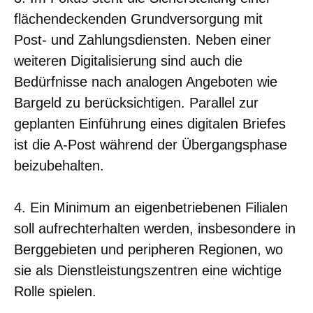
flächendeckenden Grundversorgung mit
Post- und Zahlungsdiensten. Neben einer
weiteren Digitalisierung sind auch die
Bedürfnisse nach analogen Angeboten wie
Bargeld zu berücksichtigen. Parallel zur
geplanten Einführung eines digitalen Briefes
ist die A-Post während der Übergangsphase
beizubehalten.
4. Ein Minimum an eigenbetriebenen Filialen
soll aufrechterhalten werden, insbesondere in
Berggebieten und peripheren Regionen, wo
sie als Dienstleistungszentren eine wichtige
Rolle spielen.