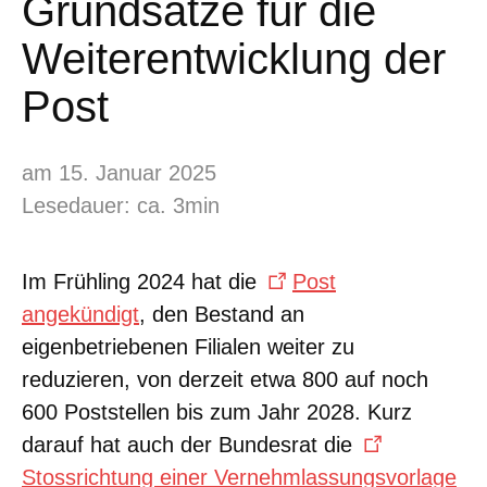
Grundsätze für die
Weiterentwicklung der
Post
am 15. Januar 2025
Lesedauer: ca. 3min
Im Frühling 2024 hat die
Post
angekündigt
, den Bestand an
eigenbetriebenen Filialen weiter zu
reduzieren, von derzeit etwa 800 auf noch
600 Poststellen bis zum Jahr 2028. Kurz
darauf hat auch der Bundesrat die
Stossrichtung einer Vernehmlassungsvorlage