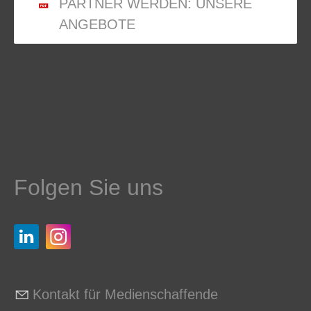
PARTNER WERDEN: UNSERE
ANGEBOTE
Folgen Sie uns
Kontakt für Medienschaffende