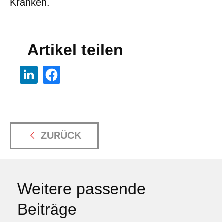
Kranken.
Artikel teilen
ZURÜCK
Weitere passende
Beiträge