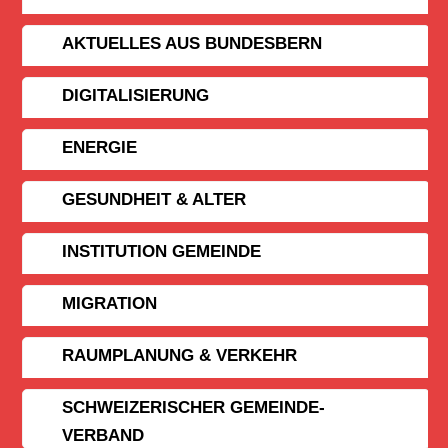
AKTUELLES AUS BUNDESBERN
DIGITALISIERUNG
ENERGIE
GESUNDHEIT & ALTER
INSTITUTION GEMEINDE
MIGRATION
RAUMPLANUNG & VERKEHR
SCHWEIZERISCHER GEMEINDE­
VERBAND