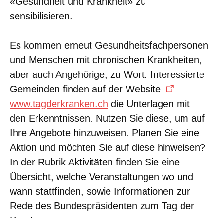
«Gesundheit und Krankheit» zu
sensibilisieren.
Es kommen erneut Gesundheitsfachpersonen
und Menschen mit chronischen Krankheiten,
aber auch Angehörige, zu Wort. Interessierte
Gemeinden finden auf der Website
www.tagderkranken.ch
die Unterlagen mit
den Erkenntnissen. Nutzen Sie diese, um auf
Ihre Angebote hinzuweisen. Planen Sie eine
Aktion und möchten Sie auf diese hinweisen?
In der Rubrik Aktivitäten finden Sie eine
Übersicht, welche Veranstaltungen wo und
wann stattfinden, sowie Informationen zur
Rede des Bundespräsidenten zum Tag der