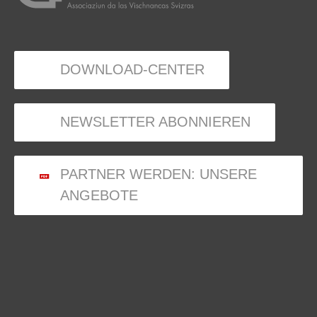
DOWNLOAD-CENTER
NEWSLETTER ABONNIEREN
PARTNER WERDEN: UNSERE
ANGEBOTE