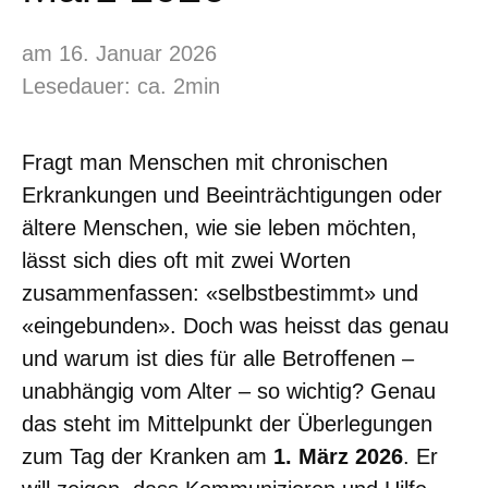
am 16. Januar 2026
Lesedauer: ca. 2min
Fragt man Menschen mit chronischen
Erkrankungen und Beeinträchtigungen oder
ältere Menschen, wie sie leben möchten,
lässt sich dies oft mit zwei Worten
zusammenfassen: «selbstbestimmt» und
«eingebunden». Doch was heisst das genau
und warum ist dies für alle Betroffenen –
unabhängig vom Alter – so wichtig? Genau
das steht im Mittelpunkt der Überlegungen
zum Tag der Kranken am
1. März 2026
. Er