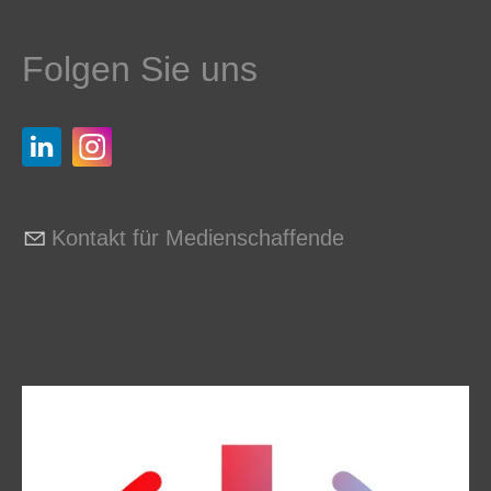
Folgen Sie uns
Kontakt für Medienschaffende