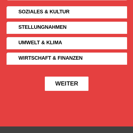
SOZIALES & KULTUR
STELLUNGNAHMEN
UMWELT & KLIMA
WIRTSCHAFT & FINANZEN
WEITER