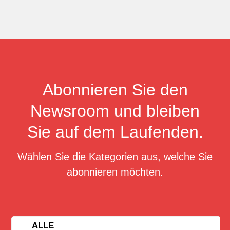
Abonnieren Sie den
Newsroom und bleiben
Sie auf dem Laufenden.
Wählen Sie die Kategorien aus, welche Sie
abonnieren möchten.
ALLE