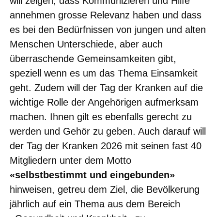
will zeigen, dass Kommunizieren und Hilfe
annehmen grosse Relevanz haben und dass
es bei den Bedürfnissen von jungen und alten
Menschen Unterschiede, aber auch
überraschende Gemeinsamkeiten gibt,
speziell wenn es um das Thema Einsamkeit
geht. Zudem will der Tag der Kranken auf die
wichtige Rolle der Angehörigen aufmerksam
machen. Ihnen gilt es ebenfalls gerecht zu
werden und Gehör zu geben. Auch darauf will
der Tag der Kranken 2026 mit seinen fast 40
Mitgliedern unter dem Motto
«selbstbestimmt und eingebunden»
hinweisen, getreu dem Ziel, die Bevölkerung
jährlich auf ein Thema aus dem Bereich