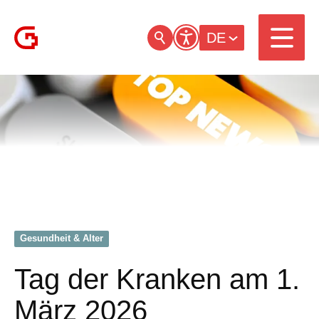
DE
Gesundheit & Alter
Tag der Kranken am 1.
März 2026