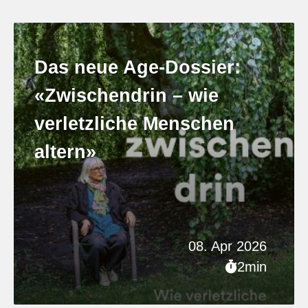
Das neue Age-Dossier:
«Zwischendrin – wie
verletzliche Menschen
altern»
08. Apr 2026
2min