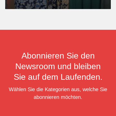
Abonnieren Sie den
Newsroom und bleiben
Sie auf dem Laufenden.
Wählen Sie die Kategorien aus, welche Sie
abonnieren möchten.