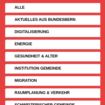
ALLE
AKTUELLES AUS BUNDESBERN
DIGITALISIERUNG
ENERGIE
GESUNDHEIT & ALTER
INSTITUTION GEMEINDE
MIGRATION
RAUMPLANUNG & VERKEHR
SCHWEIZERISCHER GEMEINDE­