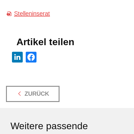
Stelleninserat
Artikel teilen
ZURÜCK
Weitere passende