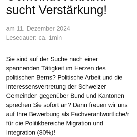
sucht Verstärkung!
am 11. Dezember 2024
Lesedauer: ca. 1min
Sie sind auf der Suche nach einer
spannenden Tätigkeit im Herzen des
politischen Berns? Politische Arbeit und die
Interessensvertretung der Schweizer
Gemeinden gegenüber Bund und Kantonen
sprechen Sie sofort an? Dann freuen wir uns
auf Ihre Bewerbung als Fachverantwortliche/r
für die Politikbereiche Migration und
Integration (80%)!