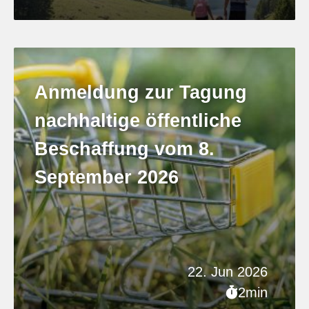
Anmeldung zur Tagung
nachhaltige öffentliche
Beschaffung vom 8.
September 2026
22. Jun 2026
2min