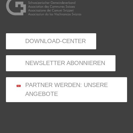
DOWNLOAD-CENTER
NEWSLETTER ABONNIEREN
PARTNER WERDEN: UNSERE
ANGEBOTE