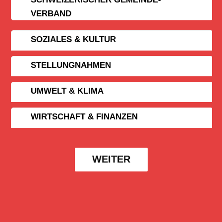
VERBAND
SOZIALES & KULTUR
STELLUNGNAHMEN
UMWELT & KLIMA
WIRTSCHAFT & FINANZEN
WEITER