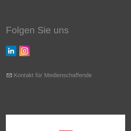
Folgen Sie uns
Kontakt für Medienschaffende