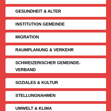
GESUNDHEIT & ALTER
INSTITUTION GEMEINDE
MIGRATION
RAUMPLANUNG & VERKEHR
SCHWEIZERISCHER GEMEINDE­
VERBAND
SOZIALES & KULTUR
STELLUNGNAHMEN
UMWELT & KLIMA