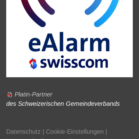
Platin-Partner
des Schweizerischen Gemeindeverbands
Datenschutz
|
Cookie-Einstellungen
|