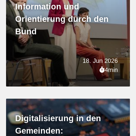
Information und
Orientierung durch den
Bund
18. Jun 2026
4min
Digitalisierung in den
Gemeinden: