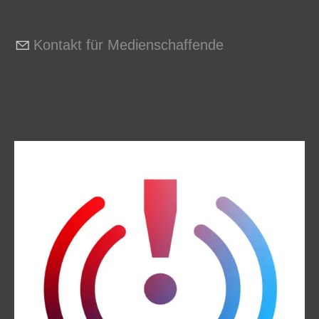
Kontakt für Medienschaffende