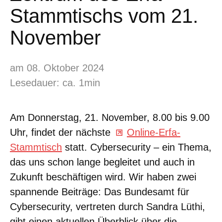
Stammtischs vom 21.
November
am 08. Oktober 2024
Lesedauer: ca. 1min
Am Donnerstag, 21. November, 8.00 bis 9.00
Uhr, findet der nächste
Online-Erfa-
Stammtisch
statt. Cybersecurity – ein Thema,
das uns schon lange begleitet und auch in
Zukunft beschäftigen wird. Wir haben zwei
spannende Beiträge: Das Bundesamt für
Cybersecurity, vertreten durch Sandra Lüthi,
gibt einen aktuellen Überblick über die