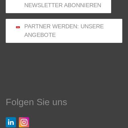
NEWSLETTER ABONNIEREN
PARTNER WERDEN: UNSERE
ANGEBOTE
Folgen Sie uns