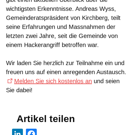
wichtigsten Erkenntnisse. Andreas Wyss,
Gemeinderatspräsident von Kirchberg, teilt
seine Erfahrungen und Massnahmen der
letzten zwei Jahre, seit die Gemeinde von
einem Hackerangriff betroffen war.
Wir laden Sie herzlich zur Teilnahme ein und
freuen uns auf einen anregenden Austausch.
Melden Sie sich kostenlos an
und seien
Sie dabei!
Artikel teilen