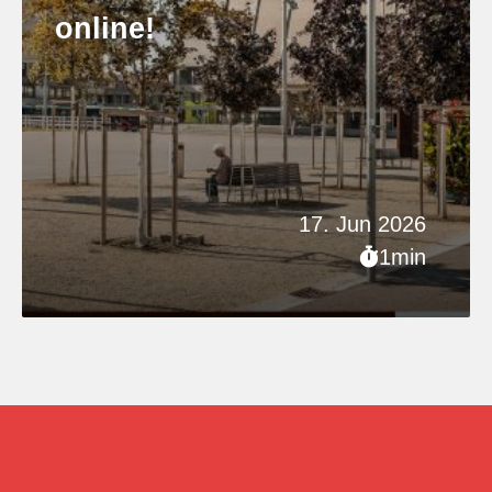
online!
17. Jun 2026
1min