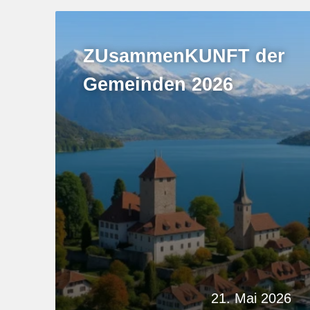
ZUsammenKUNFT der
Gemeinden 2026
21. Mai 2026