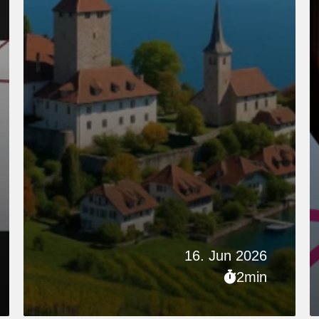
16. Jun 2026
2min