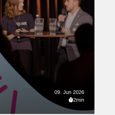
09. Jun 2026
2min