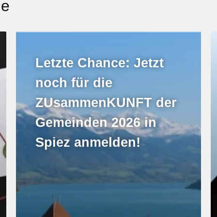
ge
Letzte Chance: Jetzt
noch für die
ZUsammenKUNFT der
Gemeinden 2026 in
Spiez anmelden!