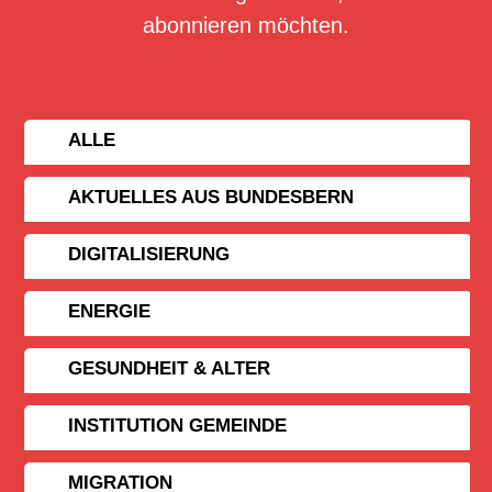
abonnieren möchten.
ALLE
AKTUELLES AUS BUNDESBERN
DIGITALISIERUNG
ENERGIE
GESUNDHEIT & ALTER
INSTITUTION GEMEINDE
MIGRATION