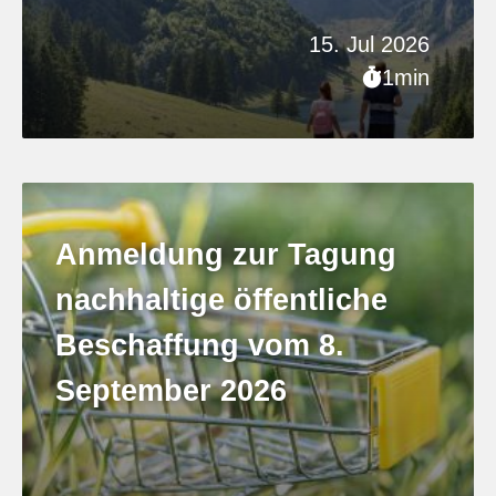
15. Jul 2026
1min
Anmeldung zur Tagung
nachhaltige öffentliche
Beschaffung vom 8.
September 2026