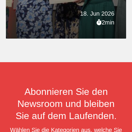
18. Jun 2026
2min
Abonnieren Sie den
Newsroom und bleiben
Sie auf dem Laufenden.
Wählen Sie die Kategorien aus, welche Sie