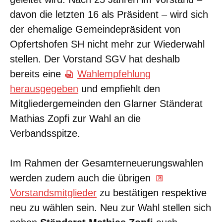
davon die letzten 16 als Präsident – wird sich
der ehemalige Gemeindepräsident von
Opfertshofen SH nicht mehr zur Wiederwahl
stellen. Der Vorstand SGV hat deshalb
bereits eine
Wahlempfehlung
herausgegeben
und empfiehlt den
Mitgliedergemeinden den Glarner Ständerat
Mathias Zopfi zur Wahl an die
Verbandsspitze.
Im Rahmen der Gesamterneuerungswahlen
werden zudem auch die übrigen
Vorstandsmitglieder
zu bestätigen respektive
neu zu wählen sein. Neu zur Wahl stellen sich