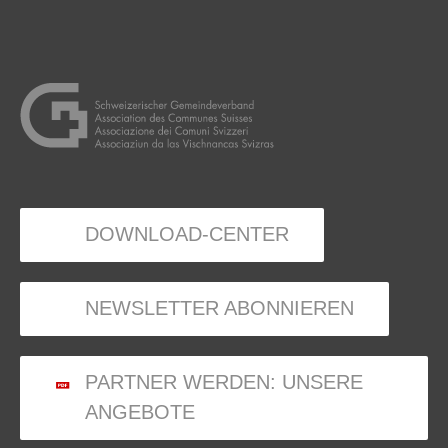
DOWNLOAD-CENTER
NEWSLETTER ABONNIEREN
PARTNER WERDEN: UNSERE
ANGEBOTE