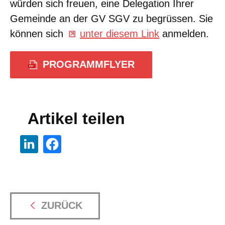
würden sich freuen, eine Delegation Ihrer
Gemeinde an der GV SGV zu begrüssen. Sie
können sich
unter diesem Link
anmelden.
PROGRAMMFLYER
Artikel teilen
ZURÜCK