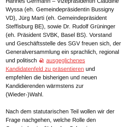
Hannes Germann – Vizepräsidentin Claudine
Wyssa (eh. Gemeindepräsidentin Bussigny
VD), Jürg Marti (eh. Gemeindepräsident
Steffisburg BE), sowie Dr. Rudolf Grüninger
(eh. Präsident SVBK, Basel BS). Vorstand
und Geschäftsstelle des SGV freuen sich, der
Generalversammlung ein sprachlich, regional
und politisch
ausgeglichenes
Kandidatenfeld zu präsentieren
und
empfehlen die bisherigen und neuen
Kandidierenden wärmstens zur
(Wieder-)Wahl.
Nach dem statutarischen Teil wollen wir der
Frage nachgehen, welche Rolle den