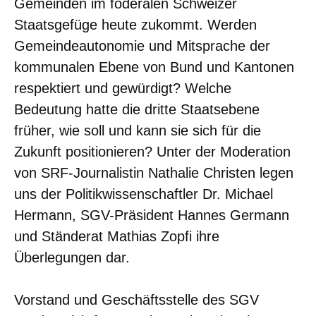
Gemeinden im föderalen Schweizer
Staatsgefüge heute zukommt. Werden
Gemeindeautonomie und Mitsprache der
kommunalen Ebene von Bund und Kantonen
respektiert und gewürdigt? Welche
Bedeutung hatte die dritte Staatsebene
früher, wie soll und kann sie sich für die
Zukunft positionieren? Unter der Moderation
von SRF-Journalistin Nathalie Christen legen
uns der Politikwissenschaftler Dr. Michael
Hermann, SGV-Präsident Hannes Germann
und Ständerat Mathias Zopfi ihre
Überlegungen dar.
Vorstand und Geschäftsstelle des SGV