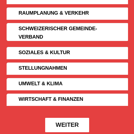
RAUMPLANUNG & VERKEHR
SCHWEIZERISCHER GEMEINDE­
VERBAND
SOZIALES & KULTUR
STELLUNGNAHMEN
UMWELT & KLIMA
WIRTSCHAFT & FINANZEN
WEITER