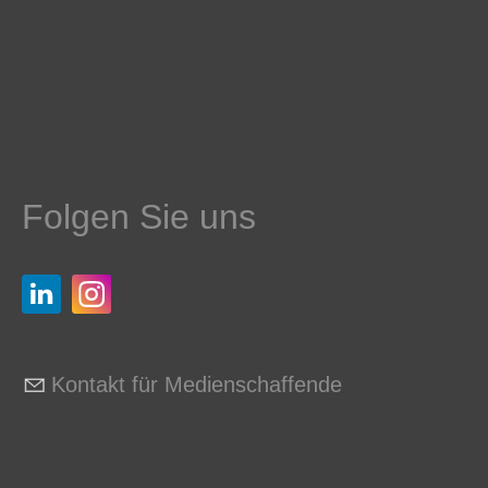
Folgen Sie uns
Kontakt für Medienschaffende