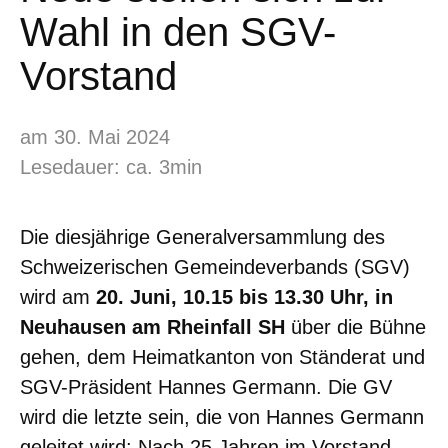
Wahl in den SGV-
Vorstand
am 30. Mai 2024
Lesedauer: ca. 3min
Die diesjährige Generalversammlung des
Schweizerischen Gemeindeverbands (SGV)
wird am
20. Juni, 10.15 bis 13.30 Uhr, in
Neuhausen am Rheinfall SH
über die Bühne
gehen, dem Heimatkanton von Ständerat und
SGV-Präsident Hannes Germann. Die GV
wird die letzte sein, die von Hannes Germann
geleitet wird: Nach 25 Jahren im Vorstand –