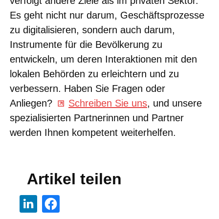
verfolgt andere Ziele als im privaten Sektor.
Es geht nicht nur darum, Geschäftsprozesse
zu digitalisieren, sondern auch darum,
Instrumente für die Bevölkerung zu
entwickeln, um deren Interaktionen mit den
lokalen Behörden zu erleichtern und zu
verbessern. Haben Sie Fragen oder
Anliegen?
Schreiben Sie uns
, und unsere
spezialisierten Partnerinnen und Partner
werden Ihnen kompetent weiterhelfen.
Artikel teilen