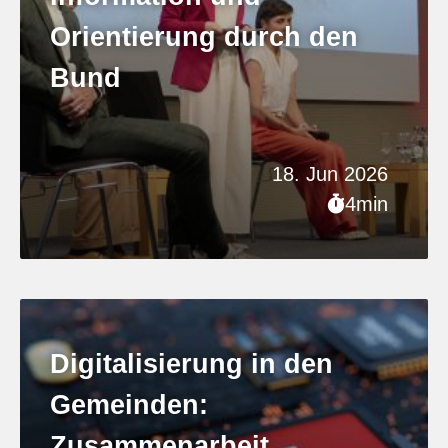
Orientierung durch den
Bund
18. Jun 2026
4min
Digitalisierung in den
Gemeinden:
Zusammenarbeit