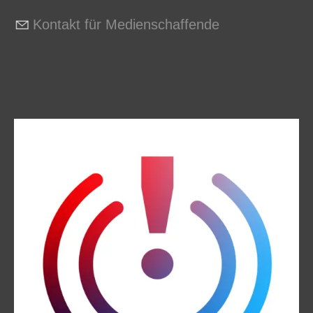
Kontakt für Medienschaffende