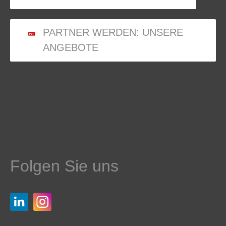
PARTNER WERDEN: UNSERE
ANGEBOTE
Folgen Sie uns