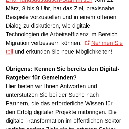
März, 8 bis 9 Uhr, hat das Ziel, praxisnahe
Beispiele vorzustellen und in einem offenen
Dialog zu diskutieren, wie digitale
Technologien die Arbeitseffizienz im Bereich
Migration verbessern können.
Nehmen Sie
teil
und erkunden Sie neue Möglichkeiten!
Übrigens: Kennen Sie bereits den Digital-
Ratgeber für Gemeinden?
Hier bieten wir Ihnen Antworten und
unterstützen Sie bei der Suche nach
Partnern, die das erforderliche Wissen für
den Erfolg digitaler Projekte mitbringen. Die
digitale Transformation im öffentlichen Sektor