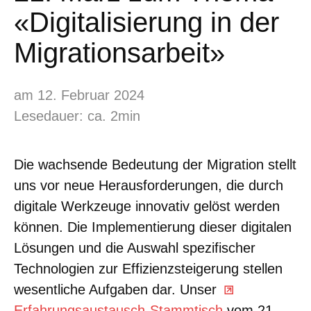
«Digitalisierung in der
Migrationsarbeit»
am 12. Februar 2024
Lesedauer: ca. 2min
Die wachsende Bedeutung der Migration stellt
uns vor neue Herausforderungen, die durch
digitale Werkzeuge innovativ gelöst werden
können. Die Implementierung dieser digitalen
Lösungen und die Auswahl spezifischer
Technologien zur Effizienzsteigerung stellen
wesentliche Aufgaben dar. Unser
Erfahrungsaustausch-Stammtisch
vom 21.