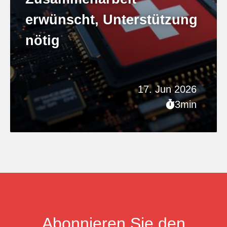
erwünscht, Unterstützung
nötig
17. Jun 2026
3min
Abonnieren Sie den