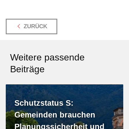
ZURÜCK
Weitere passende
Beiträge
Schutzstatus S:
Gemeinden brauchen
Planungssicherheit und