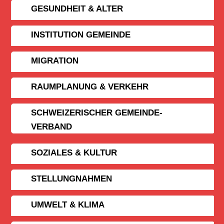
GESUNDHEIT & ALTER
INSTITUTION GEMEINDE
MIGRATION
RAUMPLANUNG & VERKEHR
SCHWEIZERISCHER GEMEINDE­
VERBAND
SOZIALES & KULTUR
STELLUNGNAHMEN
UMWELT & KLIMA