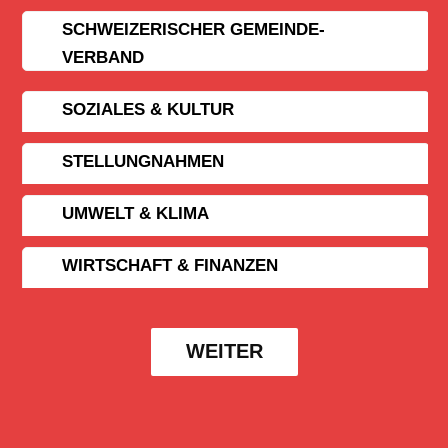
SCHWEIZERISCHER GEMEINDE­
VERBAND
SOZIALES & KULTUR
STELLUNGNAHMEN
UMWELT & KLIMA
WIRTSCHAFT & FINANZEN
WEITER