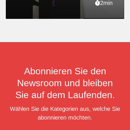
2min
Abonnieren Sie den
Newsroom und bleiben
Sie auf dem Laufenden.
Wählen Sie die Kategorien aus, welche Sie
abonnieren möchten.