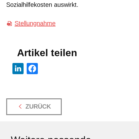
Sozialhilfekosten auswirkt.
Stellungnahme
Artikel teilen
ZURÜCK