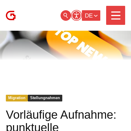
DE
Migration
Stellungnahmen
Vorläufige Aufnahme:
punktuelle