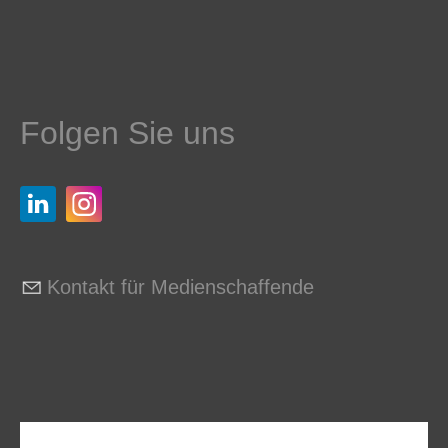
Folgen Sie uns
Kontakt für Medienschaffende