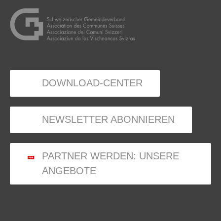
DOWNLOAD-CENTER
NEWSLETTER ABONNIEREN
PARTNER WERDEN: UNSERE
ANGEBOTE