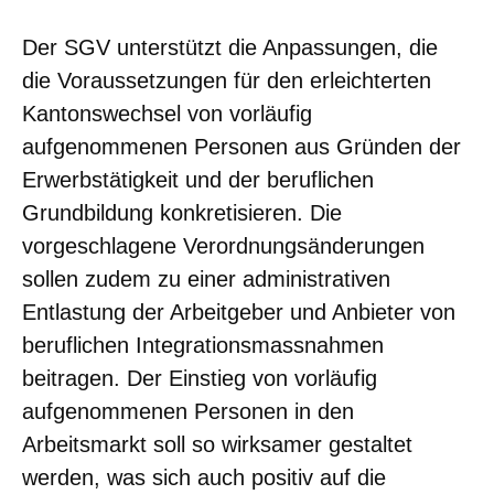
Der SGV unterstützt die Anpassungen, die
die Voraussetzungen für den erleichterten
Kantonswechsel von vorläufig
aufgenommenen Personen aus Gründen der
Erwerbstätigkeit und der beruflichen
Grundbildung konkretisieren. Die
vorgeschlagene Verordnungsänderungen
sollen zudem zu einer administrativen
Entlastung der Arbeitgeber und Anbieter von
beruflichen Integrationsmassnahmen
beitragen. Der Einstieg von vorläufig
aufgenommenen Personen in den
Arbeitsmarkt soll so wirksamer gestaltet
werden, was sich auch positiv auf die