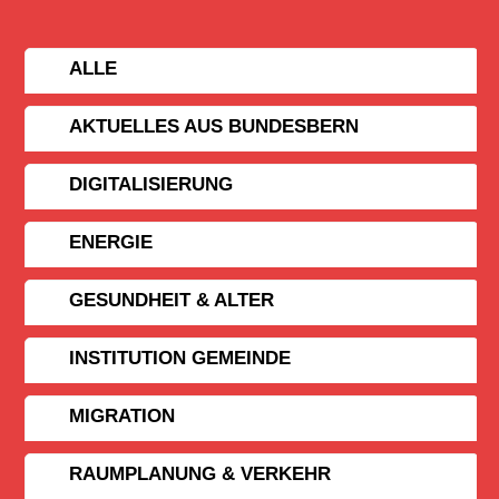
ALLE
AKTUELLES AUS BUNDESBERN
DIGITALISIERUNG
ENERGIE
GESUNDHEIT & ALTER
INSTITUTION GEMEINDE
MIGRATION
RAUMPLANUNG & VERKEHR