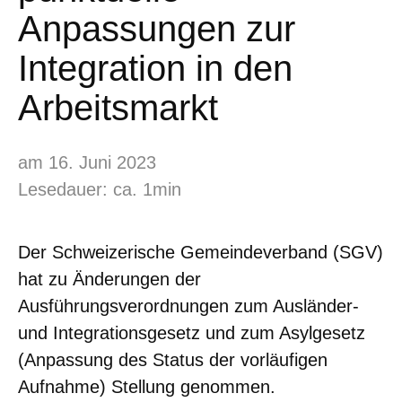
Anpassungen zur
Integration in den
Arbeitsmarkt
am 16. Juni 2023
Lesedauer: ca. 1min
Der Schweizerische Gemeindeverband (SGV)
hat zu Änderungen der
Ausführungsverordnungen zum Ausländer-
und Integrationsgesetz und zum Asylgesetz
(Anpassung des Status der vorläufigen
Aufnahme) Stellung genommen.