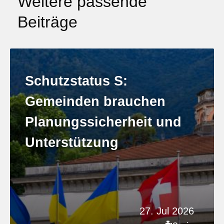
Weitere passende
Beiträge
Schutzstatus S:
Gemeinden brauchen
Planungssicherheit und
Unterstützung
27. Jul 2026