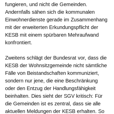
fungieren, und nicht die Gemeinden.
Andernfalls sähen sich die kommunalen
Einwohnerdienste gerade im Zusammenhang
mit der erweiterten Erkundungspflicht der
KESB mit einem spürbaren Mehraufwand
konfrontiert.
Zweitens schlägt der Bundesrat vor, dass die
KESB der Wohnsitzgemeinde nicht sämtliche
Fälle von Beistandschaften kommuniziert,
sondern nur jene, die eine Beschränkung
oder den Entzug der Handlungsfähigkeit
beinhalten. Dies sieht der SGV kritisch: Für
die Gemeinden ist es zentral, dass sie alle
aktuellen Meldungen der KESB erhalten. So