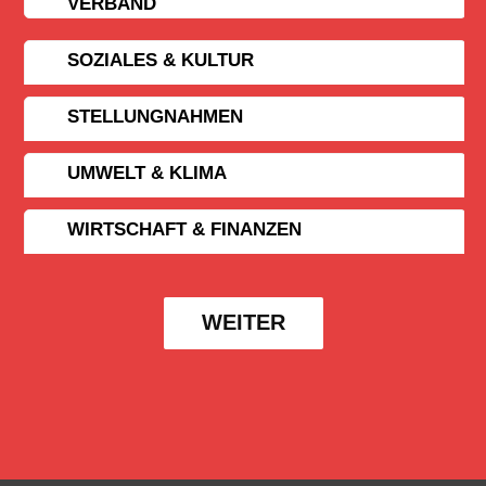
VERBAND
SOZIALES & KULTUR
STELLUNGNAHMEN
UMWELT & KLIMA
WIRTSCHAFT & FINANZEN
WEITER