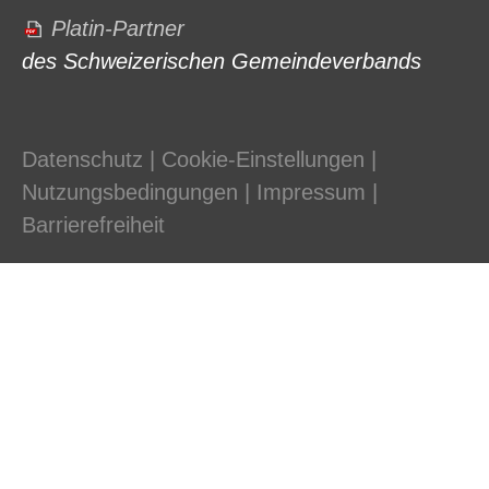
Platin-Partner
des Schweizerischen Gemeindeverbands
Datenschutz
|
Cookie-Einstellungen
|
Nutzungsbedingungen
|
Impressum
|
Barrierefreiheit