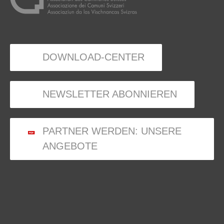
DOWNLOAD-CENTER
NEWSLETTER ABONNIEREN
PARTNER WERDEN: UNSERE
ANGEBOTE