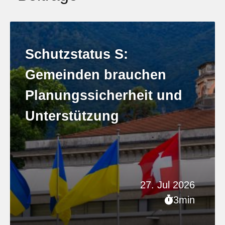
Schutzstatus S:
Gemeinden brauchen
Planungssicherheit und
Unterstützung
27. Jul 2026
3min