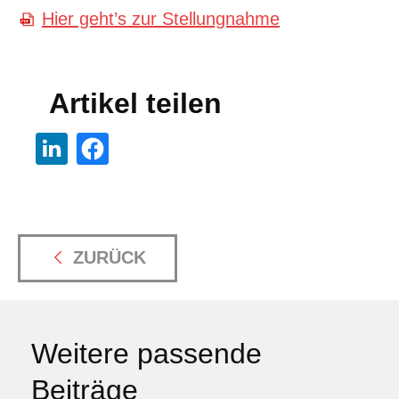
Hier geht’s zur Stellungnahme
Artikel teilen
ZURÜCK
Weitere passende
Beiträge