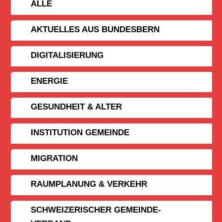
ALLE
AKTUELLES AUS BUNDESBERN
DIGITALISIERUNG
ENERGIE
GESUNDHEIT & ALTER
INSTITUTION GEMEINDE
MIGRATION
RAUMPLANUNG & VERKEHR
SCHWEIZERISCHER GEMEINDE­