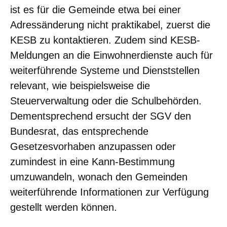
ist es für die Gemeinde etwa bei einer
Adressänderung nicht praktikabel, zuerst die
KESB zu kontaktieren. Zudem sind KESB-
Meldungen an die Einwohnerdienste auch für
weiterführende Systeme und Dienststellen
relevant, wie beispielsweise die
Steuerverwaltung oder die Schulbehörden.
Dementsprechend ersucht der SGV den
Bundesrat, das entsprechende
Gesetzesvorhaben anzupassen oder
zumindest in eine Kann-Bestimmung
umzuwandeln, wonach den Gemeinden
weiterführende Informationen zur Verfügung
gestellt werden können.