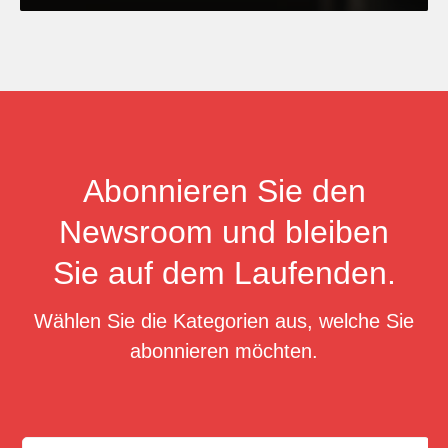
Abonnieren Sie den
Newsroom und bleiben
Sie auf dem Laufenden.
Wählen Sie die Kategorien aus, welche Sie
abonnieren möchten.