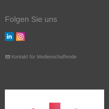
Folgen Sie uns
Kontakt für Medienschaffende