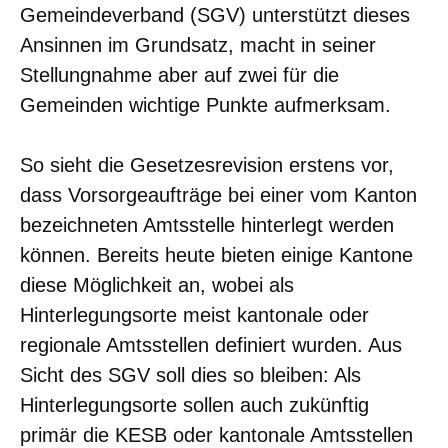
Gemeindeverband (SGV) unterstützt dieses
Ansinnen im Grundsatz, macht in seiner
Stellungnahme aber auf zwei für die
Gemeinden wichtige Punkte aufmerksam.
So sieht die Gesetzesrevision erstens vor,
dass Vorsorgeaufträge bei einer vom Kanton
bezeichneten Amtsstelle hinterlegt werden
können. Bereits heute bieten einige Kantone
diese Möglichkeit an, wobei als
Hinterlegungsorte meist kantonale oder
regionale Amtsstellen definiert wurden. Aus
Sicht des SGV soll dies so bleiben: Als
Hinterlegungsorte sollen auch zukünftig
primär die KESB oder kantonale Amtsstellen