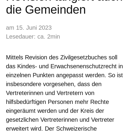
die Gemeinden
am 15. Juni 2023
Lesedauer: ca. 2min
Mittels Revision des Zivilgesetzbuches soll
das Kindes- und Erwachsenenschutzrecht in
einzelnen Punkten angepasst werden. So ist
insbesondere vorgesehen, dass den
Vertreterinnen und Vertretern von
hilfsbedürftigen Personen mehr Rechte
eingeräumt werden und der Kreis der
gesetzlichen Vertreterinnen und Vertreter
erweitert wird. Der Schweizerische