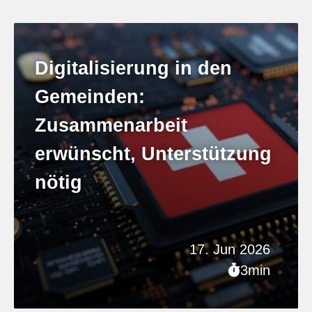
Digitalisierung in den
Gemeinden:
Zusammenarbeit
erwünscht, Unterstützung
nötig
17. Jun 2026
3min