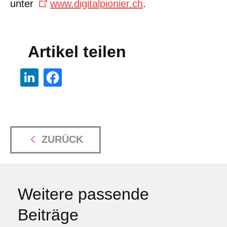
unter
www.digitalpionier.ch
.
Artikel teilen
ZURÜCK
Weitere passende
Beiträge