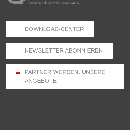
DOWNLOAD-CENTER
NEWSLETTER ABONNIEREN
PARTNER WERDEN: UNSERE
ANGEBOTE