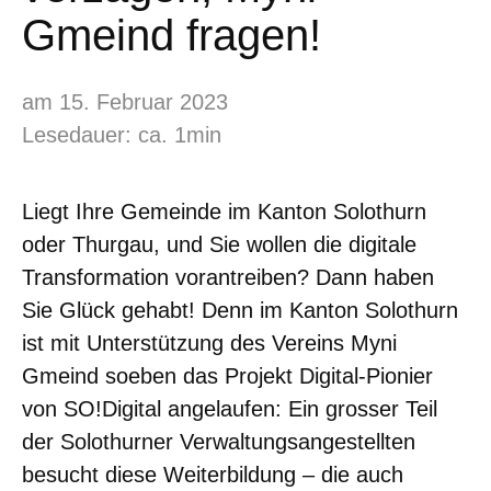
Gmeind fragen!
am 15. Februar 2023
Lesedauer: ca. 1min
Liegt Ihre Gemeinde im Kanton Solothurn
oder Thurgau, und Sie wollen die digitale
Transformation vorantreiben? Dann haben
Sie Glück gehabt! Denn im Kanton Solothurn
ist mit Unterstützung des Vereins Myni
Gmeind soeben das Projekt Digital-Pionier
von SO!Digital angelaufen: Ein grosser Teil
der Solothurner Verwaltungsangestellten
besucht diese Weiterbildung – die auch