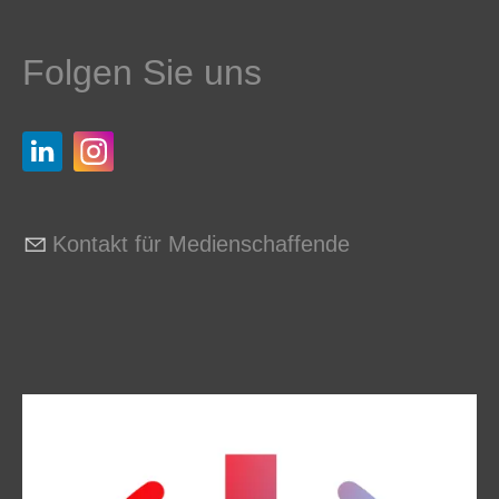
Folgen Sie uns
Kontakt für Medienschaffende