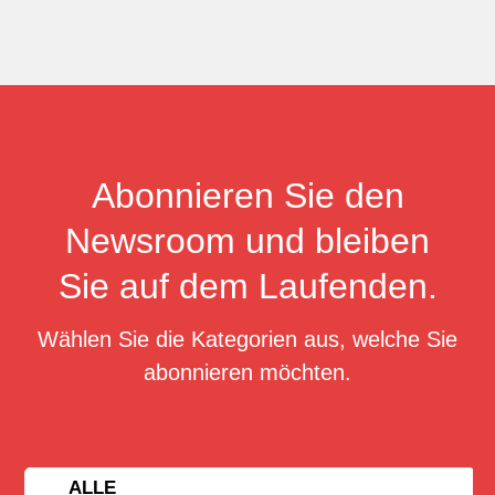
Abonnieren Sie den
Newsroom und bleiben
Sie auf dem Laufenden.
Wählen Sie die Kategorien aus, welche Sie
abonnieren möchten.
ALLE