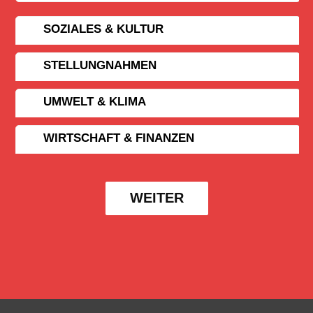
SOZIALES & KULTUR
STELLUNGNAHMEN
UMWELT & KLIMA
WIRTSCHAFT & FINANZEN
WEITER