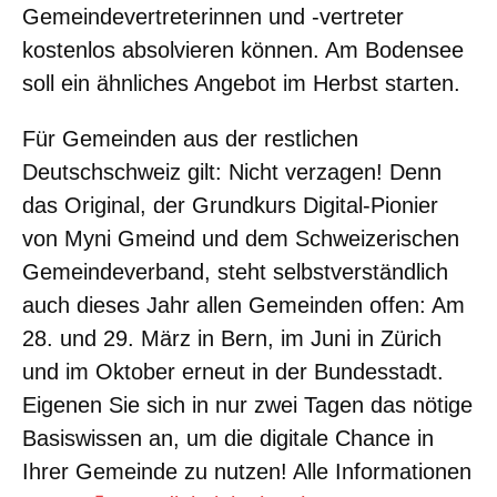
Gemeindevertreterinnen und -vertreter
kostenlos absolvieren können. Am Bodensee
soll ein ähnliches Angebot im Herbst starten.
Für Gemeinden aus der restlichen
Deutschschweiz gilt: Nicht verzagen! Denn
das Original, der Grundkurs Digital-Pionier
von Myni Gmeind und dem Schweizerischen
Gemeindeverband, steht selbstverständlich
auch dieses Jahr allen Gemeinden offen: Am
28. und 29. März in Bern, im Juni in Zürich
und im Oktober erneut in der Bundesstadt.
Eigenen Sie sich in nur zwei Tagen das nötige
Basiswissen an, um die digitale Chance in
Ihrer Gemeinde zu nutzen! Alle Informationen