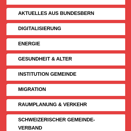
AKTUELLES AUS BUNDESBERN
DIGITALISIERUNG
ENERGIE
GESUNDHEIT & ALTER
INSTITUTION GEMEINDE
MIGRATION
RAUMPLANUNG & VERKEHR
SCHWEIZERISCHER GEMEINDE­
VERBAND