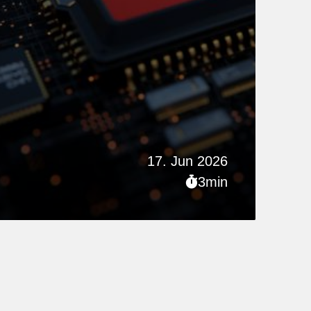
17. Jun 2026
3min