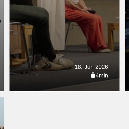
18. Jun 2026
4min