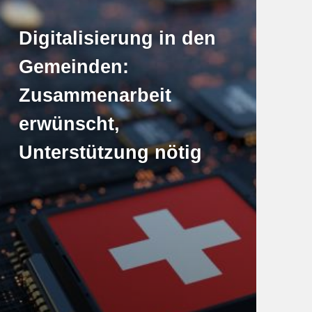
Digitalisierung in den
Gemeinden:
Zusammenarbeit
erwünscht,
Unterstützung nötig