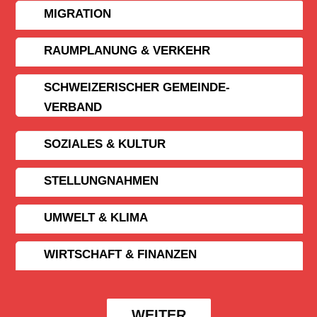
MIGRATION
RAUMPLANUNG & VERKEHR
SCHWEIZERISCHER GEMEINDE­
VERBAND
SOZIALES & KULTUR
STELLUNGNAHMEN
UMWELT & KLIMA
WIRTSCHAFT & FINANZEN
WEITER