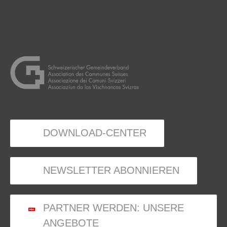
DOWNLOAD-CENTER
NEWSLETTER ABONNIEREN
PARTNER WERDEN: UNSERE
ANGEBOTE