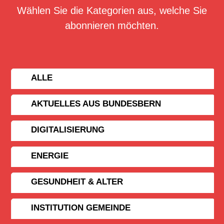
Wählen Sie die Kategorien aus, welche Sie
abonnieren möchten.
ALLE
AKTUELLES AUS BUNDESBERN
DIGITALISIERUNG
ENERGIE
GESUNDHEIT & ALTER
INSTITUTION GEMEINDE