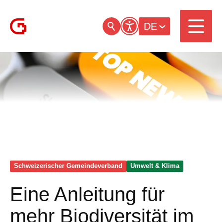
DE
Schweizerischer Gemeinde­verband
Umwelt & Klima
Eine Anleitung für
mehr Biodiversität im