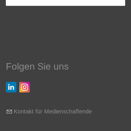
Folgen Sie uns
Kontakt für Medienschaffende