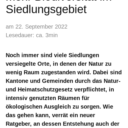
Siedlungsgebiet
am 22. September 2022
Lesedauer: ca. 3min
Noch immer sind viele Siedlungen
versiegelte Orte, in denen der Natur zu
wenig Raum zugestanden wird. Dabei sind
Kantone und Gemeinden durch das Natur-
und Heimatschutzgesetz verpflichtet, in
intensiv genutzten Räumen für
ökologischen Ausgleich zu sorgen. Wie
das gehen kann, verrät ein neuer
Ratgeber, an dessen Entstehung auch der