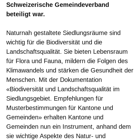
Schweizerische Gemeindeverband
beteiligt war.
Naturnah gestaltete Siedlungsräume sind
wichtig für die Biodiversität und die
Landschaftsqualität. Sie bieten Lebensraum
für Flora und Fauna, mildern die Folgen des
Klimawandels und stärken die Gesundheit der
Menschen. Mit der Dokumentation
«Biodiversität und Landschaftsqualität im
Siedlungsgebiet. Empfehlungen für
Musterbestimmungen für Kantone und
Gemeinden» erhalten Kantone und
Gemeinden nun ein Instrument, anhand dem
sie wichtige Aspekte des Natur- und