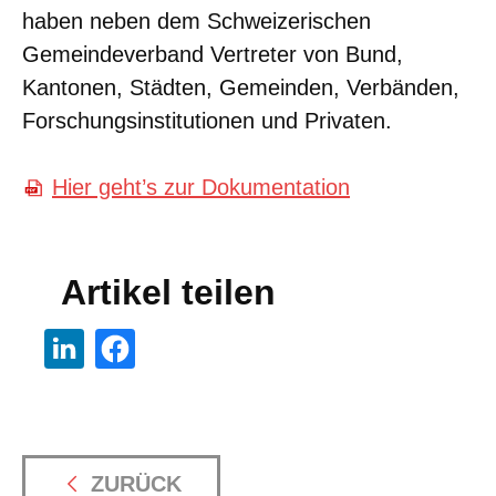
haben neben dem Schweizerischen
Gemeindeverband Vertreter von Bund,
Kantonen, Städten, Gemeinden, Verbänden,
Forschungsinstitutionen und Privaten.
Hier geht’s zur Dokumentation
Artikel teilen
ZURÜCK