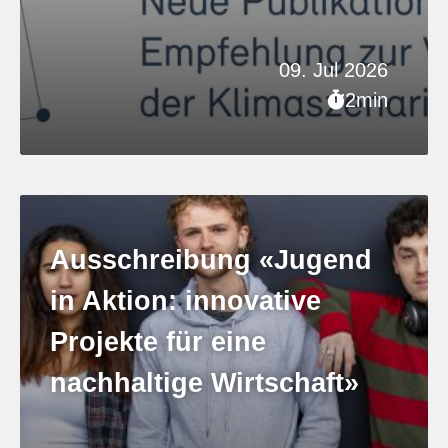
09. Jul 2026
2min
Ausschreibung «Jugend
in Aktion: innovative
Projekte für eine
nachhaltige Wirtschaft»