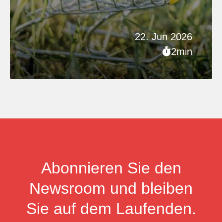
22. Jun 2026
2min
Abonnieren Sie den
Newsroom und bleiben
Sie auf dem Laufenden.