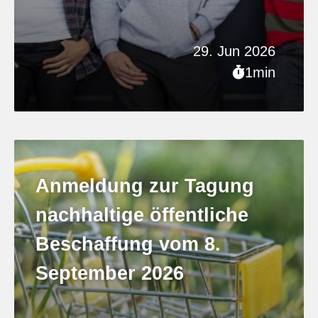
29. Jun 2026
1min
Anmeldung zur Tagung
nachhaltige öffentliche
Beschaffung vom 8.
September 2026