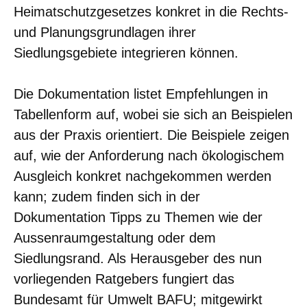
Heimatschutzgesetzes konkret in die Rechts-
und Planungsgrundlagen ihrer
Siedlungsgebiete integrieren können.
Die Dokumentation listet Empfehlungen in
Tabellenform auf, wobei sie sich an Beispielen
aus der Praxis orientiert. Die Beispiele zeigen
auf, wie der Anforderung nach ökologischem
Ausgleich konkret nachgekommen werden
kann; zudem finden sich in der
Dokumentation Tipps zu Themen wie der
Aussenraumgestaltung oder dem
Siedlungsrand. Als Herausgeber des nun
vorliegenden Ratgebers fungiert das
Bundesamt für Umwelt BAFU; mitgewirkt