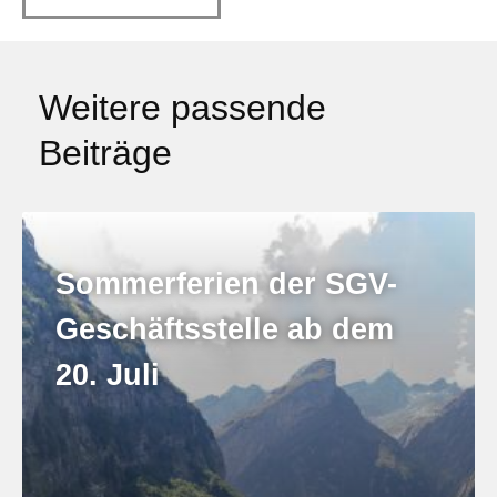
Weitere passende
Beiträge
Sommerferien der SGV-
Geschäftsstelle ab dem
20. Juli