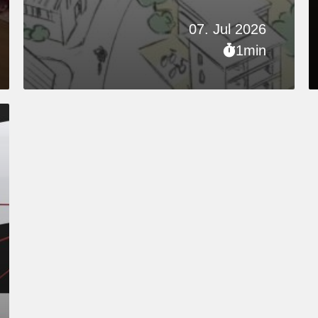
07. Jul 2026
1min