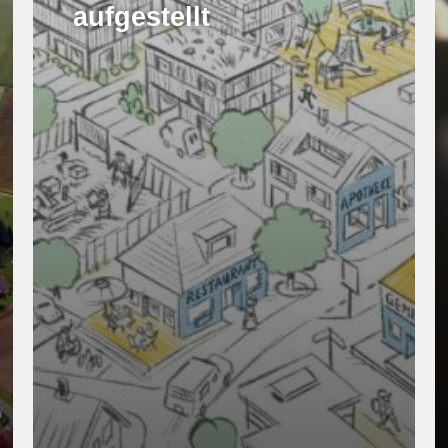
aufgestellt