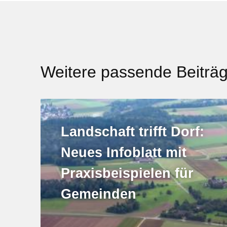
Weitere passende Beiträ
Landschaft trifft Dorf:
Neues Infoblatt mit
Praxisbeispielen für
Gemeinden