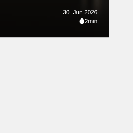
30. Jun 2026
2min