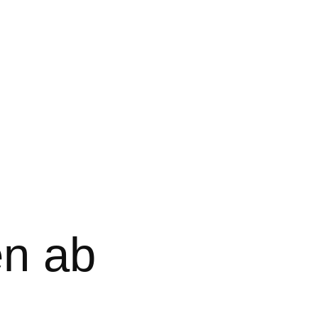
en ab