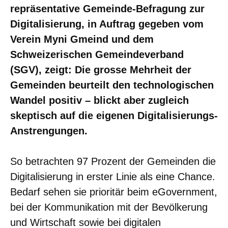
repräsentative Gemeinde-Befragung zur
Digitalisierung, in Auftrag gegeben vom
Verein Myni Gmeind und dem
Schweizerischen Gemeindeverband
(SGV), zeigt: Die grosse Mehrheit der
Gemeinden beurteilt den technologischen
Wandel positiv – blickt aber zugleich
skeptisch auf die eigenen Digitalisierungs-
Anstrengungen.
So betrachten 97 Prozent der Gemeinden die
Digitalisierung in erster Linie als eine Chance.
Bedarf sehen sie prioritär beim eGovernment,
bei der Kommunikation mit der Bevölkerung
und Wirtschaft sowie bei digitalen