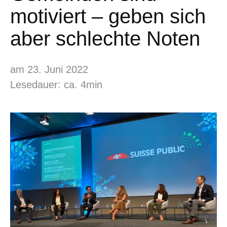
motiviert – geben sich
aber schlechte Noten
am 23. Juni 2022
Lesedauer: ca. 4min