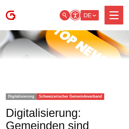
DE
Digitalisierung
Schweizerischer Gemeinde­verband
Digitalisierung:
Gemeinden sind