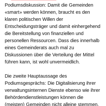
Podiumsdiskussion: Damit die Gemeinden
«smart» werden können, braucht es den
klaren politischen Willen der
Entscheidungsträger und damit einhergehend
die Bereitstellung von finanziellen und
personellen Ressourcen. Dass dies innerhalb
eines Gemeinderats auch mal zu
Diskussionen über die Verteilung der Mittel
führen kann, ist wohl unvermeidlich.
Die zweite Hauptaussage des
Podiumsgesprächs: Die Digitalisierung ihrer
verwaltungsinternen Dienste ebenso wie ihrer
Behördendienstleistungen können die
(meisten) Gemeinden nicht alleine stemmen.