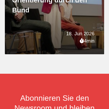
Orientierung durch den
Bund
18. Jun 2026
4min
Abonnieren Sie den
Newsroom und bleiben