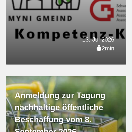
13. Jul 2026
2min
Anmeldung zur Tagung
nachhaltige öffentliche
Beschaffung vom 8.
September 2026