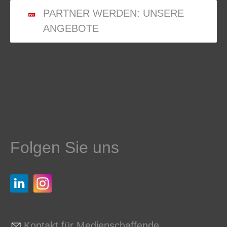
PARTNER WERDEN: UNSERE
ANGEBOTE
Folgen Sie uns
Kontakt für Medienschaffende