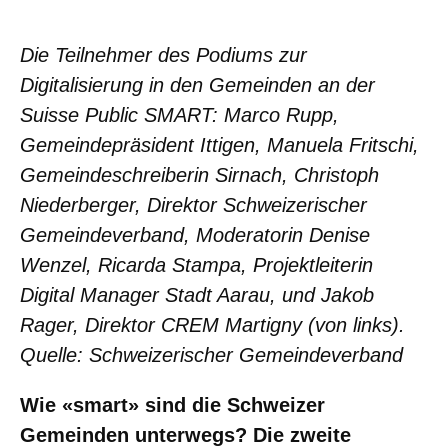
Die Teilnehmer des Podiums zur
Digitalisierung in den Gemeinden an der
Suisse Public SMART: Marco Rupp,
Gemeindepräsident Ittigen, Manuela Fritschi,
Gemeindeschreiberin Sirnach, Christoph
Niederberger, Direktor Schweizerischer
Gemeindeverband, Moderatorin Denise
Wenzel, Ricarda Stampa, Projektleiterin
Digital Manager Stadt Aarau, und Jakob
Rager, Direktor CREM Martigny (von links).
Quelle: Schweizerischer Gemeindeverband
Wie «smart» sind die Schweizer
Gemeinden unterwegs? Die zweite