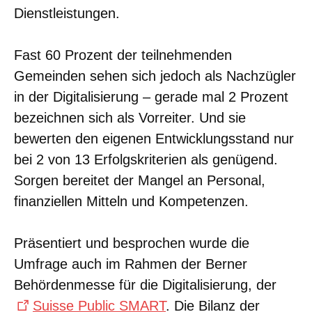
Dienstleistungen.
Fast 60 Prozent der teilnehmenden
Gemeinden sehen sich jedoch als Nachzügler
in der Digitalisierung – gerade mal 2 Prozent
bezeichnen sich als Vorreiter. Und sie
bewerten den eigenen Entwicklungsstand nur
bei 2 von 13 Erfolgskriterien als genügend.
Sorgen bereitet der Mangel an Personal,
finanziellen Mitteln und Kompetenzen.
Präsentiert und besprochen wurde die
Umfrage auch im Rahmen der Berner
Behördenmesse für die Digitalisierung, der
Suisse Public SMART
. Die Bilanz der