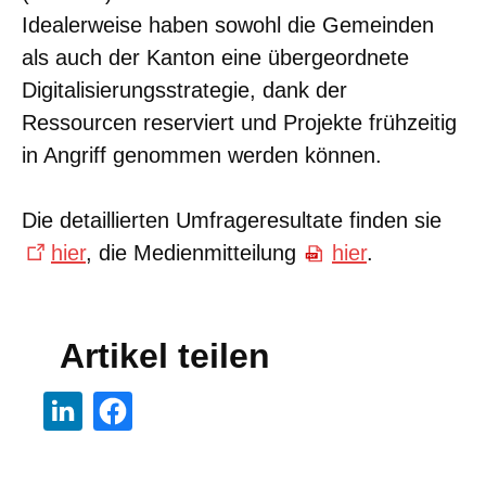
Idealerweise haben sowohl die Gemeinden
als auch der Kanton eine übergeordnete
Digitalisierungsstrategie, dank der
Ressourcen reserviert und Projekte frühzeitig
in Angriff genommen werden können.
Die detaillierten Umfrageresultate finden sie
hier
, die Medienmitteilung
hier
.
Artikel teilen