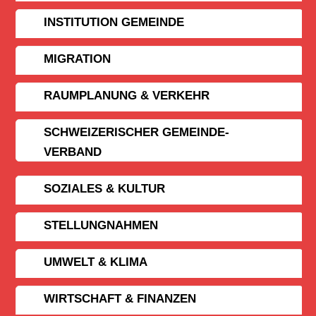
INSTITUTION GEMEINDE
MIGRATION
RAUMPLANUNG & VERKEHR
SCHWEIZERISCHER GEMEINDE­
VERBAND
SOZIALES & KULTUR
STELLUNGNAHMEN
UMWELT & KLIMA
WIRTSCHAFT & FINANZEN