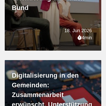
Bund
18. Jun 2026
4min
Digitalisierung in den
Gemeinden:
Zusammenarbeit
erwünscht, Unterstützung