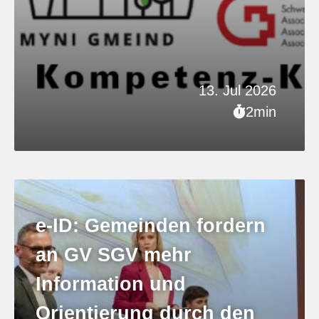
13. Jul 2026
2min
e-ID: Gemeinden fordern
an GV SGV mehr
Information und
Orientierung durch den