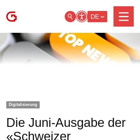
DE
Digitalisierung
Die Juni-Ausgabe der
«Schweizer