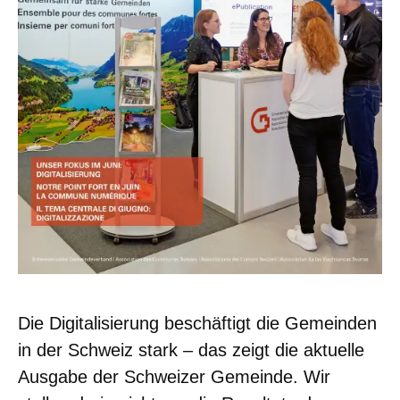
Die Digitalisierung beschäftigt die Gemeinden
in der Schweiz stark – das zeigt die aktuelle
Ausgabe der Schweizer Gemeinde. Wir