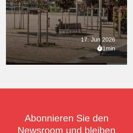
17. Jun 2026
1min
Abonnieren Sie den
Newsroom und bleiben