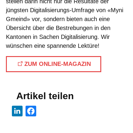
stellen darin nicht nur die Resultate der
jüngsten Digitalisierungs-Umfrage von «Myni
Gmeind» vor, sondern bieten auch eine
Übersicht über die Bestrebungen in den
Kantonen in Sachen Digitalisierung. Wir
wünschen eine spannende Lektüre!
ZUM ONLINE-MAGAZIN
Artikel teilen