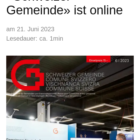
Gemeinde» ist online
am 21. Juni 2023
Lesedauer: ca. 1min