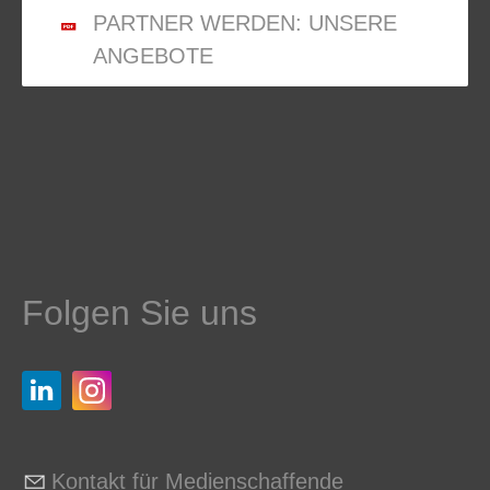
PARTNER WERDEN: UNSERE
ANGEBOTE
Folgen Sie uns
Kontakt für Medienschaffende