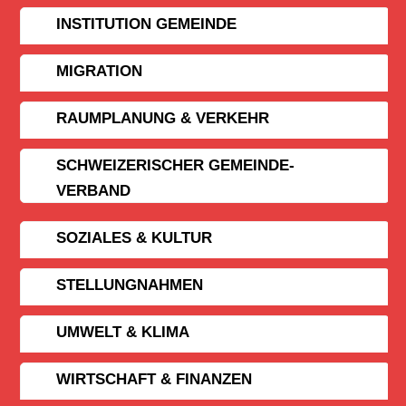
INSTITUTION GEMEINDE
MIGRATION
RAUMPLANUNG & VERKEHR
SCHWEIZERISCHER GEMEINDE­
VERBAND
SOZIALES & KULTUR
STELLUNGNAHMEN
UMWELT & KLIMA
WIRTSCHAFT & FINANZEN