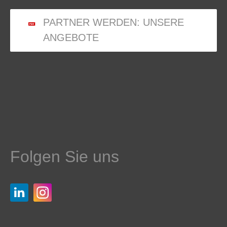
PARTNER WERDEN: UNSERE
ANGEBOTE
Folgen Sie uns