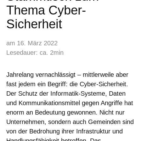
Thema Cyber-
Sicherheit
am 16. März 2022
Lesedauer: ca. 2min
Jahrelang vernachlässigt – mittlerweile aber
fast jedem ein Begriff: die Cyber-Sicherheit.
Der Schutz der Informatik-Systeme, Daten
und Kommunikationsmittel gegen Angriffe hat
enorm an Bedeutung gewonnen. Nicht nur
Unternehmen, sondern auch Gemeinden sind
von der Bedrohung ihrer Infrastruktur und
Handlungsfähigkeit betroffen. Das