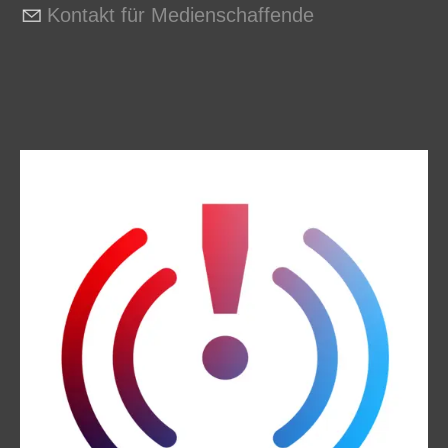
Kontakt für Medienschaffende