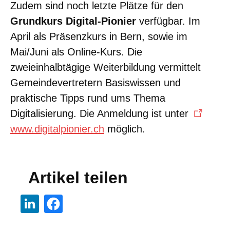
Zudem sind noch letzte Plätze für den
Grundkurs Digital-Pionier
verfügbar. Im
April als Präsenzkurs in Bern, sowie im
Mai/Juni als Online-Kurs. Die
zweieinhalbtägige Weiterbildung vermittelt
Gemeindevertretern Basiswissen und
praktische Tipps rund ums Thema
Digitalisierung. Die Anmeldung ist unter
www.digitalpionier.ch
möglich.
Artikel teilen