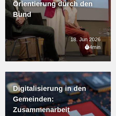
Orientierung durch den
Bund
18. Jun 2026
4min
Digitalisierung in den
Gemeinden:
Zusammenarbeit