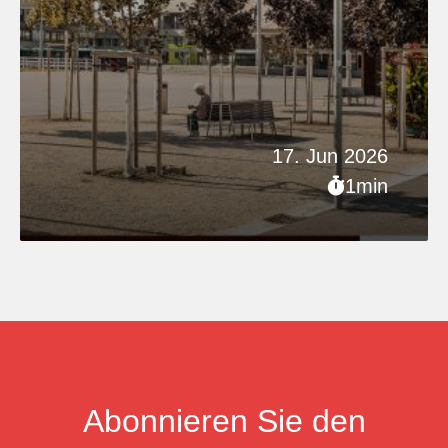
17. Jun 2026
1min
Abonnieren Sie den