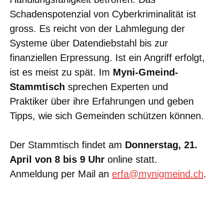
Schadenspotenzial von Cyberkriminalität ist
gross. Es reicht von der Lahmlegung der
Systeme über Datendiebstahl bis zur
finanziellen Erpressung. Ist ein Angriff erfolgt,
ist es meist zu spät. Im
Myni-Gmeind-
Stammtisch
sprechen Experten und
Praktiker über ihre Erfahrungen und geben
Tipps, wie sich Gemeinden schützen können.
Der Stammtisch findet am
Donnerstag, 21.
April von 8 bis 9 Uhr
online statt.
Anmeldung per Mail an
erfa@mynigmeind.ch
.