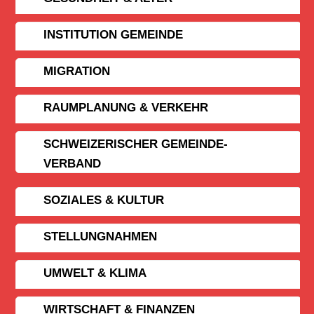
INSTITUTION GEMEINDE
MIGRATION
RAUMPLANUNG & VERKEHR
SCHWEIZERISCHER GEMEINDE­
VERBAND
SOZIALES & KULTUR
STELLUNGNAHMEN
UMWELT & KLIMA
WIRTSCHAFT & FINANZEN