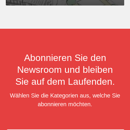
Abonnieren Sie den
Newsroom und bleiben
Sie auf dem Laufenden.
Wählen Sie die Kategorien aus, welche Sie
abonnieren möchten.