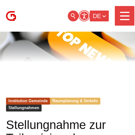
DE
Institution Gemeinde
Raumplanung & Verkehr
Stellungnahmen
Stellungnahme zur