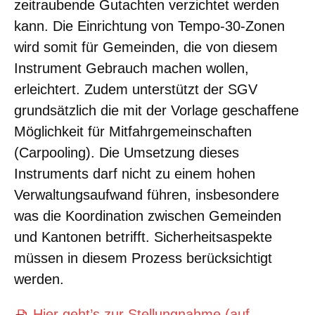
zeitraubende Gutachten verzichtet werden
kann. Die Einrichtung von Tempo-30-Zonen
wird somit für Gemeinden, die von diesem
Instrument Gebrauch machen wollen,
erleichtert. Zudem unterstützt der SGV
grundsätzlich die mit der Vorlage geschaffene
Möglichkeit für Mitfahrgemeinschaften
(Carpooling). Die Umsetzung dieses
Instruments darf nicht zu einem hohen
Verwaltungsaufwand führen, insbesondere
was die Koordination zwischen Gemeinden
und Kantonen betrifft. Sicherheitsaspekte
müssen in diesem Prozess berücksichtigt
werden.
Hier geht’s zur Stellungnahme (auf