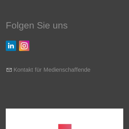
Folgen Sie uns
Kontakt für Medienschaffende