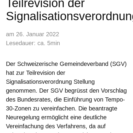
Teilrevision der
Signalisationsverordnun
am 26. Januar 2022
Lesedauer: ca. 5min
Der Schweizerische Gemeindeverband (SGV)
hat zur Teilrevision der
Signalisationsverordnung Stellung
genommen. Der SGV begrüsst den Vorschlag
des Bundesrates, die Einführung von Tempo-
30-Zonen zu vereinfachen. Die beantragte
Neuregelung ermöglicht eine deutliche
Vereinfachung des Verfahrens, da auf