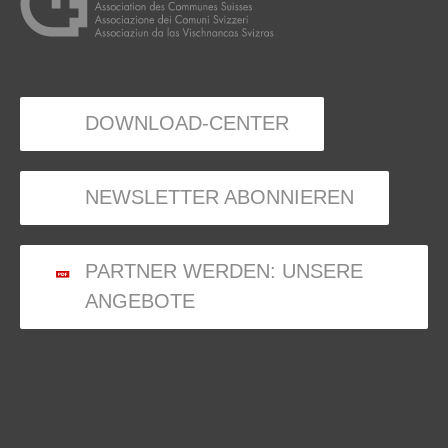
DOWNLOAD-CENTER
NEWSLETTER ABONNIEREN
PARTNER WERDEN: UNSERE
ANGEBOTE