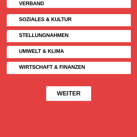
VERBAND
SOZIALES & KULTUR
STELLUNGNAHMEN
UMWELT & KLIMA
WIRTSCHAFT & FINANZEN
WEITER