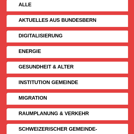
ALLE
AKTUELLES AUS BUNDESBERN
DIGITALISIERUNG
ENERGIE
GESUNDHEIT & ALTER
INSTITUTION GEMEINDE
MIGRATION
RAUMPLANUNG & VERKEHR
SCHWEIZERISCHER GEMEINDE­