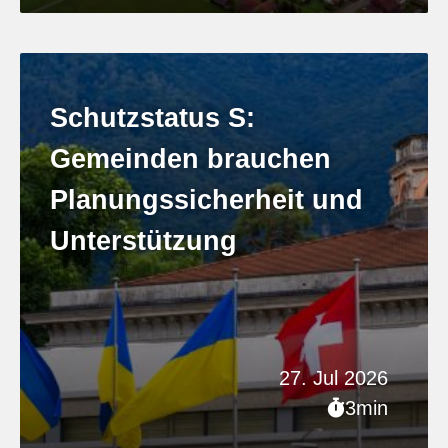
Schutzstatus S:
Gemeinden brauchen
Planungssicherheit und
Unterstützung
27. Jul 2026
3min