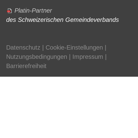
Platin-Partner
des Schweizerischen Gemeindeverbands
Datenschutz
|
Cookie-Einstellungen
|
Nutzungsbedingungen
|
Impressum
|
Barrierefreiheit