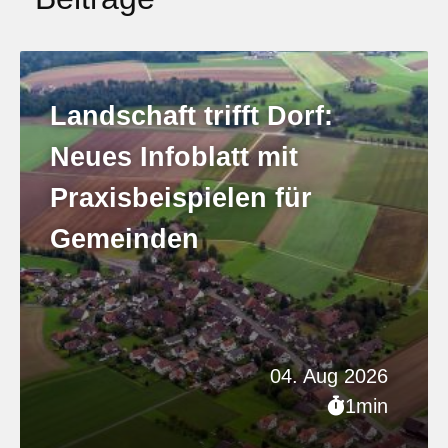
Landschaft trifft Dorf:
Neues Infoblatt mit
Praxisbeispielen für
Gemeinden
04. Aug 2026
1min